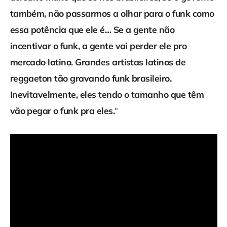
também, não passarmos a olhar para o funk como
essa potência que ele é… Se a gente não
incentivar o funk, a gente vai perder ele pro
mercado latino. Grandes artistas latinos de
reggaeton tão gravando funk brasileiro.
Inevitavelmente, eles tendo o tamanho que têm
vão pegar o funk pra eles.
“