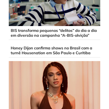
BIS transforma pequenos “delitos” do dia a dia
em diversão na campanha “A-BIS-olvição”
Honey Dijon confirma shows no Brasil com a
turnê Housenation em São Paulo e Curitiba