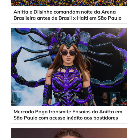
Anitta e Dilsinho comandam noite da Arena
Brasileira antes de Brasil x Haiti em São Paulo
Mercado Pago transmite Ensaios da Anitta em
São Paulo com acesso inédito aos bastidores