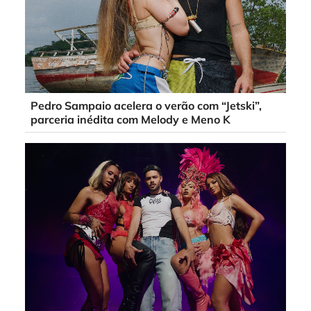
Pedro Sampaio acelera o verão com “Jetski”,
parceria inédita com Melody e Meno K