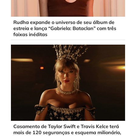
Rudha expande o universo de seu álbum de
estreia e lança “Gabriela: Bataclan” com três
faixas inéditas
Casamento de Taylor Swift e Travis Kelce terá
mais de 120 seguranças e esquema milionário,