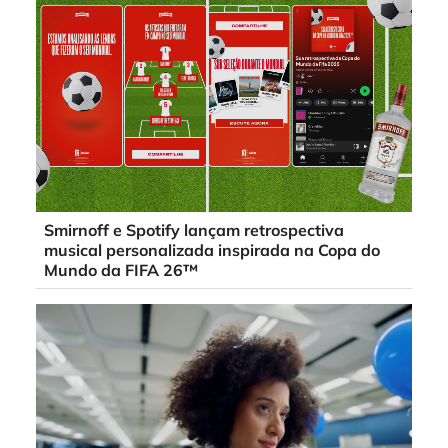
Smirnoff e Spotify lançam retrospectiva
musical personalizada inspirada na Copa do
Mundo da FIFA 26™