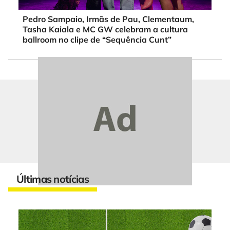
Pedro Sampaio, Irmãs de Pau, Clementaum,
Tasha Kaiala e MC GW celebram a cultura
ballroom no clipe de “Sequência Cunt”
Últimas notícias