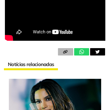
Notícias relacionadas