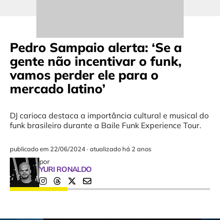
Pedro Sampaio alerta: ‘Se a
gente não incentivar o funk,
vamos perder ele para o
mercado latino’
DJ carioca destaca a importância cultural e musical do
funk brasileiro durante a Baile Funk Experience Tour.
publicado em
22/06/2024
·
atualizado há 2 anos
por
YURI RONALDO