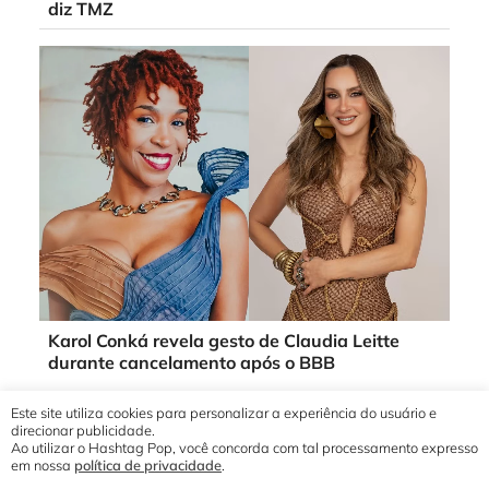
diz TMZ
Karol Conká revela gesto de Claudia Leitte
durante cancelamento após o BBB
Este site utiliza cookies para personalizar a experiência do usuário e
direcionar publicidade.
Ao utilizar o Hashtag Pop, você concorda com tal processamento expresso
em nossa
política de privacidade
.
© 2019 - 2026 Hashtag Pop®