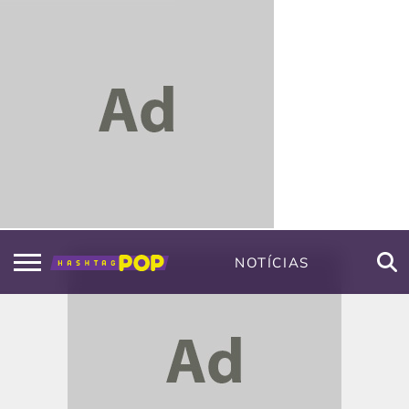
NOTÍCIAS