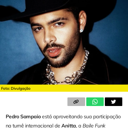
Foto: Divulgação
Pedro Sampaio
está aproveitando sua participação
na turnê internacional de
Anitta
, a
Baile Funk