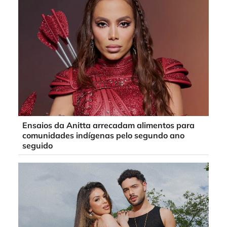
Ensaios da Anitta arrecadam alimentos para
comunidades indígenas pelo segundo ano
seguido