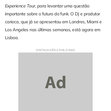
Experience Tour
, para levantar uma questão
importante sobre o futuro do funk. O DJ e produtor
carioca, que já se apresentou em Londres, Miami e
Los Angeles nas últimas semanas, está agora em
Lisboa.