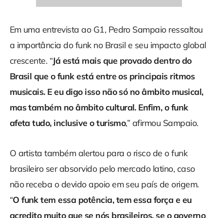
Em uma entrevista ao G1, Pedro Sampaio ressaltou
a importância do funk no Brasil e seu impacto global
crescente. “
Já está mais que provado dentro do
Brasil que o funk está entre os principais ritmos
musicais. E eu digo isso não só no âmbito musical,
mas também no âmbito cultural. Enfim, o funk
afeta tudo, inclusive o turismo
,” afirmou Sampaio.
O artista também alertou para o risco de o funk
brasileiro ser absorvido pelo mercado latino, caso
não receba o devido apoio em seu país de origem.
“
O funk tem essa potência, tem essa força e eu
acredito muito que se nós brasileiros, se o governo