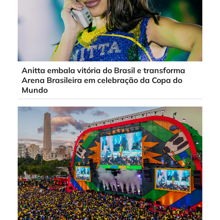
Anitta embala vitória do Brasil e transforma
Arena Brasileira em celebração da Copa do
Mundo