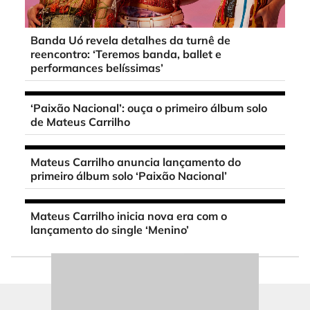
Banda Uó revela detalhes da turnê de
reencontro: ‘Teremos banda, ballet e
performances belíssimas’
‘Paixão Nacional’: ouça o primeiro álbum solo
de Mateus Carrilho
Mateus Carrilho anuncia lançamento do
primeiro álbum solo ‘Paixão Nacional’
Mateus Carrilho inicia nova era com o
lançamento do single ‘Menino’