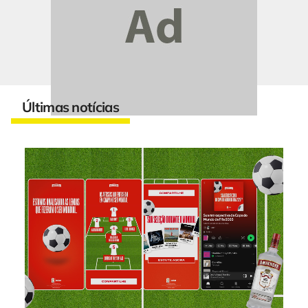
Últimas notícias