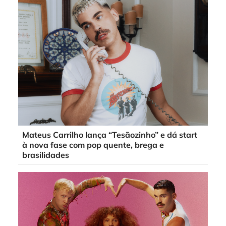
Mateus Carrilho lança “Tesãozinho” e dá start
à nova fase com pop quente, brega e
brasilidades