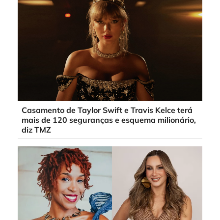
Casamento de Taylor Swift e Travis Kelce terá
mais de 120 seguranças e esquema milionário,
diz TMZ