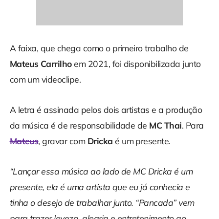
A faixa, que chega como o primeiro trabalho de
Mateus Carrilho
em 2021, foi disponibilizada junto
com um videoclipe.
A letra é assinada pelos dois artistas e a produção
da música é de responsabilidade de
MC Thai
. Para
Mateus
, gravar com
Dricka
é um presente.
“Lançar essa música ao lado de MC Dricka é um
presente, ela é uma artista que eu já conhecia e
tinha o desejo de trabalhar junto. “Pancada” vem
para trazer leveza, alegria e entretenimento ao