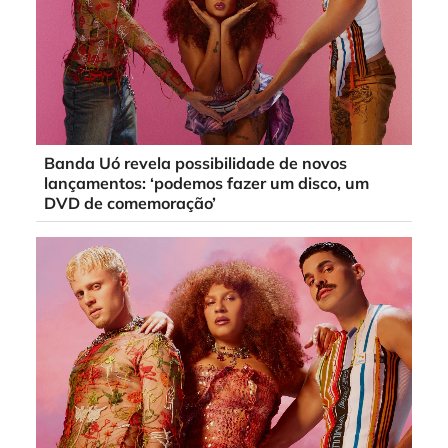
Banda Uó revela possibilidade de novos
lançamentos: ‘podemos fazer um disco, um
DVD de comemoração’