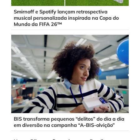
Smirnoff e Spotify lançam retrospectiva
musical personalizada inspirada na Copa do
Mundo da FIFA 26™
BIS transforma pequenos “delitos” do dia a dia
em diversão na campanha “A-BIS-olvição”