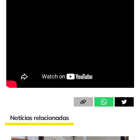
Notícias relacionadas