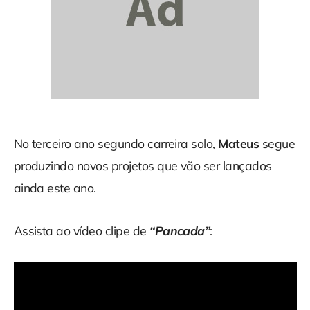
No terceiro ano segundo carreira solo,
Mateus
segue
produzindo novos projetos que vão ser lançados
ainda este ano.
Assista ao vídeo clipe de
“Pancada”
: