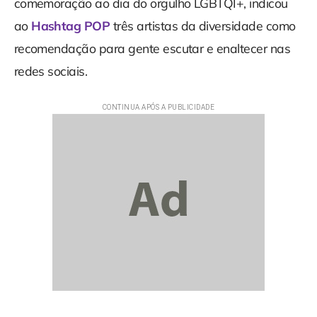
comemoração ao dia do orgulho LGBTQI+, indicou
ao
Hashtag POP
três artistas da diversidade como
recomendação para gente escutar e enaltecer nas
redes sociais.