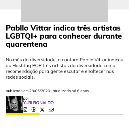
Pabllo Vittar indica três artistas
LGBTQI+ para conhecer durante
quarentena
No mês da diversidade, a cantora Pabllo Vittar indicou
ao Hashtag POP três artistas da diversidade como
recomendação para gente escutar e enaltecer nas
redes sociais.
publicado em
28/06/2020
·
atualizado há 6 anos
por
YURI RONALDO