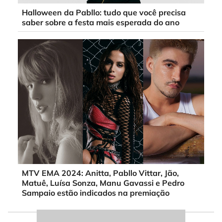
Halloween da Pabllo: tudo que você precisa
saber sobre a festa mais esperada do ano
MTV EMA 2024: Anitta, Pabllo Vittar, Jão,
Matuê, Luísa Sonza, Manu Gavassi e Pedro
Sampaio estão indicados na premiação