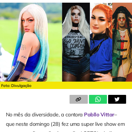
Foto: Divulgação
No mês da diversidade, a cantora
Pabllo Vittar
–
que neste domingo (28) fez uma super live show em