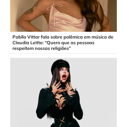
Pabllo Vittar fala sobre polêmica em música de
Claudia Leitte: “Quero que as pessoas
respeitem nossas religiões”