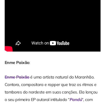
Enme Paixão
:
Enme Paixão
é uma artista natural do Maranhão.
Cantora, compositora e rapper que traz os ritmos e
tambores do nordeste em suas canções. Ela lançou
o seu primeiro EP autoral intitulado “
Pandú
“, com