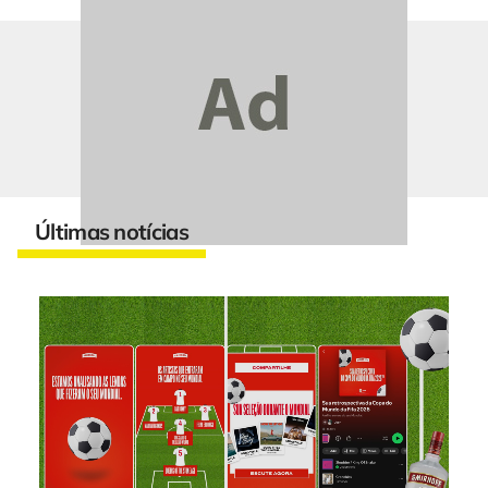
Últimas notícias