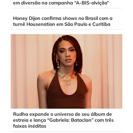
em diversão na campanha “A-BIS-olvição”
Honey Dijon confirma shows no Brasil com a
turnê Housenation em São Paulo e Curitiba
Rudha expande o universo de seu álbum de
estreia e lança “Gabriela: Bataclan” com três
faixas inéditas