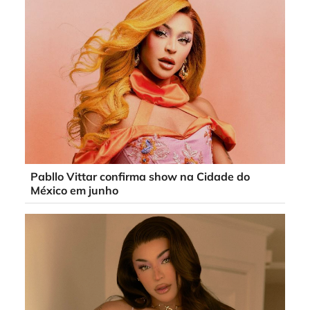
Pabllo Vittar confirma show na Cidade do
México em junho