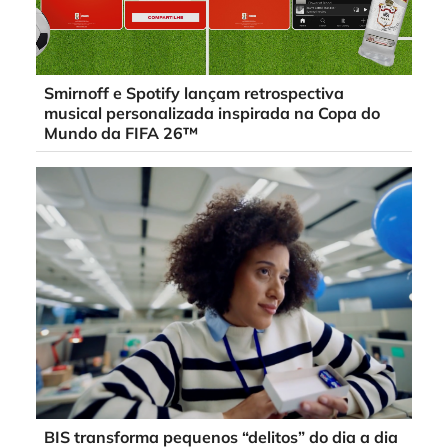
Smirnoff e Spotify lançam retrospectiva
musical personalizada inspirada na Copa do
Mundo da FIFA 26™
BIS transforma pequenos “delitos” do dia a dia