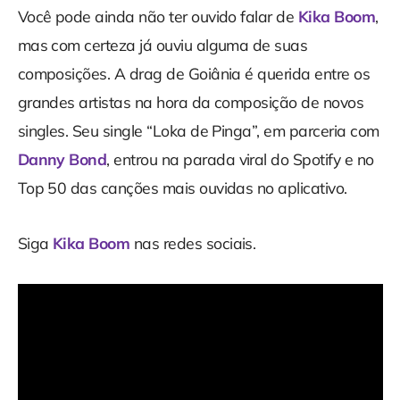
Você pode ainda não ter ouvido falar de
Kika Boom
,
mas com certeza já ouviu alguma de suas
composições. A drag de Goiânia é querida entre os
grandes artistas na hora da composição de novos
singles. Seu single “Loka de Pinga”, em parceria com
Danny Bond
, entrou na parada viral do Spotify e no
Top 50 das canções mais ouvidas no aplicativo.
Siga
Kika Boom
nas redes sociais.