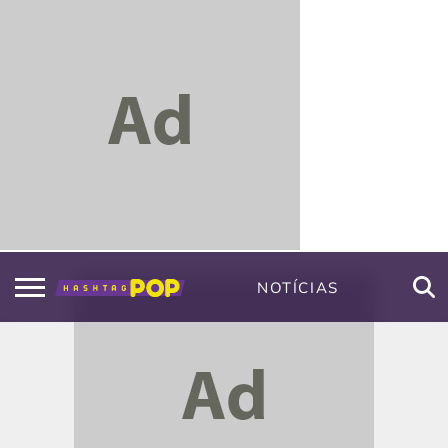
NOTÍCIAS