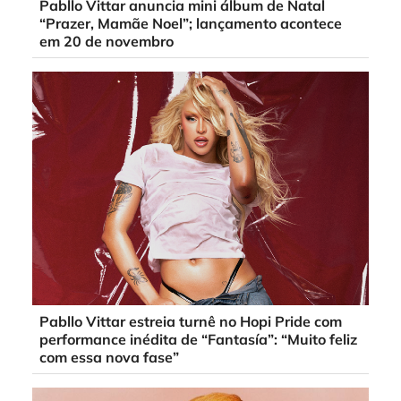
Pabllo Vittar anuncia mini álbum de Natal
“Prazer, Mamãe Noel”; lançamento acontece
em 20 de novembro
Pabllo Vittar estreia turnê no Hopi Pride com
performance inédita de “Fantasía”: “Muito feliz
com essa nova fase”