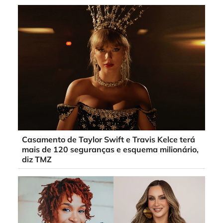
Casamento de Taylor Swift e Travis Kelce terá
mais de 120 seguranças e esquema milionário,
diz TMZ