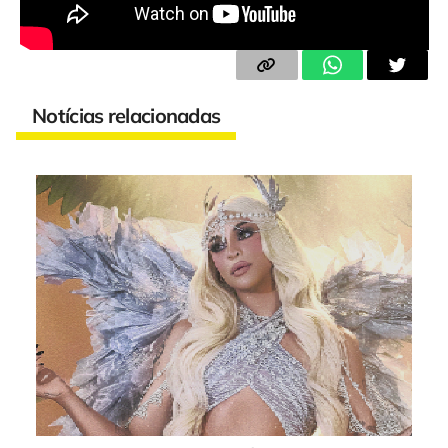
Notícias relacionadas