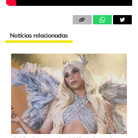
Notícias relacionadas