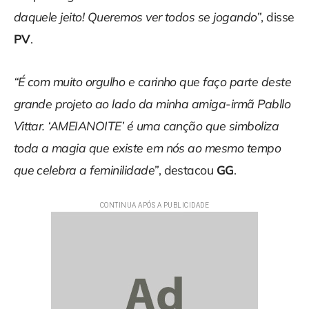
daquele jeito! Queremos ver todos se jogando”
, disse
PV
.
“É com muito orgulho e carinho que faço parte deste
grande projeto ao lado da minha amiga-irmã Pabllo
Vittar. ‘AMEIANOITE’ é uma canção que simboliza
toda a magia que existe em nós ao mesmo tempo
que celebra a feminilidade”
, destacou
GG
.