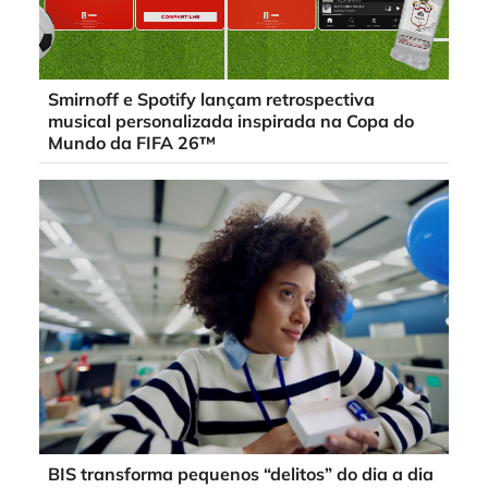
Smirnoff e Spotify lançam retrospectiva
musical personalizada inspirada na Copa do
Mundo da FIFA 26™
BIS transforma pequenos “delitos” do dia a dia