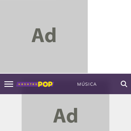
MÚSICA