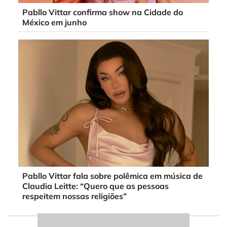
Pabllo Vittar confirma show na Cidade do
México em junho
Pabllo Vittar fala sobre polêmica em música de
Claudia Leitte: “Quero que as pessoas
respeitem nossas religiões”