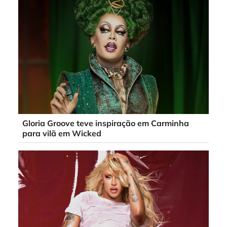
Gloria Groove teve inspiração em Carminha
para vilã em Wicked