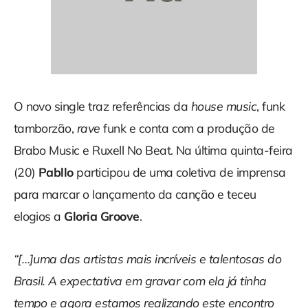
O novo single traz referências da
house music
, funk
tamborzão,
rave
funk e conta com a produção de
Brabo Music e Ruxell No Beat. Na última quinta-feira
(20)
Pabllo
participou de uma coletiva de imprensa
para marcar o lançamento da canção e teceu
elogios a
Gloria Groove
.
“[…]uma das artistas mais incríveis e talentosas do
Brasil. A expectativa em gravar com ela já tinha
tempo e agora estamos realizando este encontro