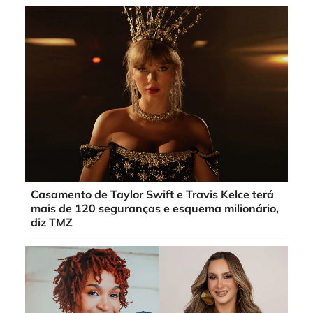
Casamento de Taylor Swift e Travis Kelce terá
mais de 120 seguranças e esquema milionário,
diz TMZ