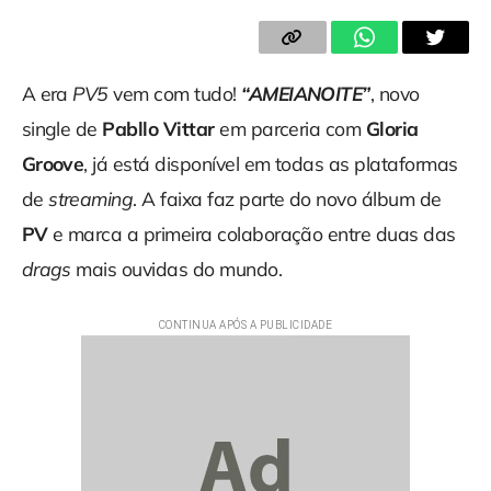
A era
PV5
vem com tudo!
“AMEIANOITE”
, novo
single de
Pabllo Vittar
em parceria com
Gloria
Groove
, já está disponível em todas as plataformas
de
streaming
. A faixa faz parte do novo álbum de
PV
e marca a primeira colaboração entre duas das
drags
mais ouvidas do mundo.