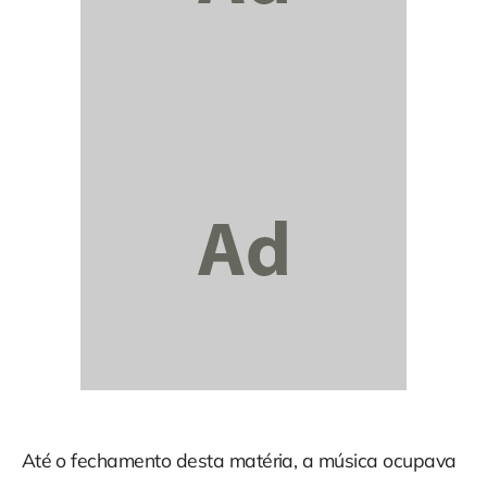
Até o fechamento desta matéria,
a música ocupava