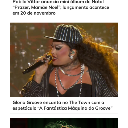
Pabllo Vittar anuncia mini álbum de Natal
“Prazer, Mamãe Noel”; lançamento acontece
em 20 de novembro
Gloria Groove encanta no The Town com o
espetáculo “A Fantástica Máquina do Groove”