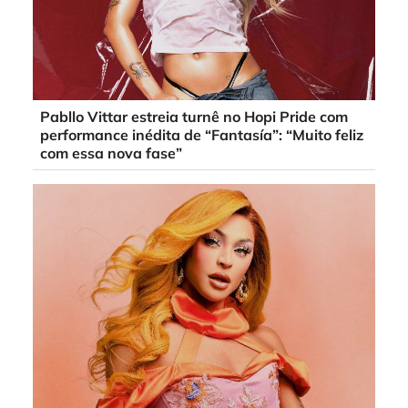
Pabllo Vittar estreia turnê no Hopi Pride com
performance inédita de “Fantasía”: “Muito feliz
com essa nova fase”