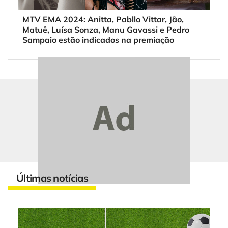
MTV EMA 2024: Anitta, Pabllo Vittar, Jão,
Matuê, Luísa Sonza, Manu Gavassi e Pedro
Sampaio estão indicados na premiação
Últimas notícias