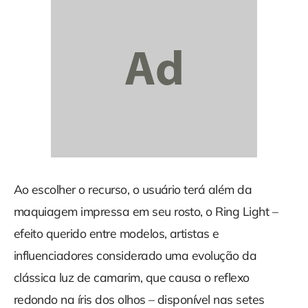
Ao escolher o recurso, o usuário terá além da
maquiagem impressa em seu rosto, o Ring Light –
efeito querido entre modelos, artistas e
influenciadores considerado uma evolução da
clássica luz de camarim, que causa o reflexo
redondo na íris dos olhos – disponível nas setes