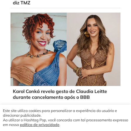
diz TMZ
Karol Conká revela gesto de Claudia Leitte
durante cancelamento após o BBB
Este site utiliza cookies para personalizar a experiência do usuário e
direcionar publicidade.
Ao utilizar o Hashtag Pop, você concorda com tal processamento expresso
em nossa
política de privacidade
.
© 2019 - 2026 Hashtag Pop®