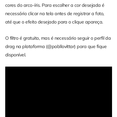
cores do arco-íris. Para escolher a cor desejada é
necessário clicar na tela antes de registrar a foto,
até que o efeito desejado para o clique apareça.
O filtro é gratuito, mas é necessário seguir o perfil da
drag na plataforma (@pabllovittar) para que fique
disponível.