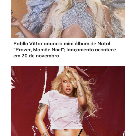
Pabllo Vittar anuncia mini álbum de Natal
“Prazer, Mamãe Noel”; lançamento acontece
em 20 de novembro