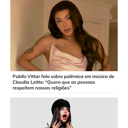
Pabllo Vittar fala sobre polêmica em música de
Claudia Leitte: “Quero que as pessoas
respeitem nossas religiões”