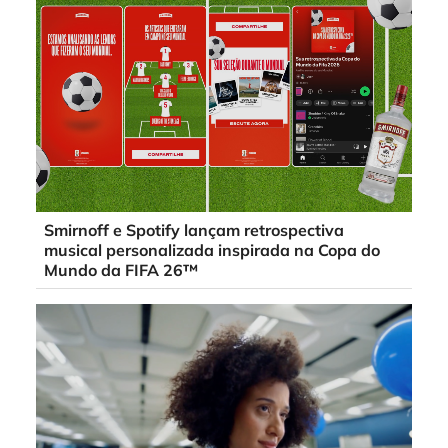
Smirnoff e Spotify lançam retrospectiva
musical personalizada inspirada na Copa do
Mundo da FIFA 26™