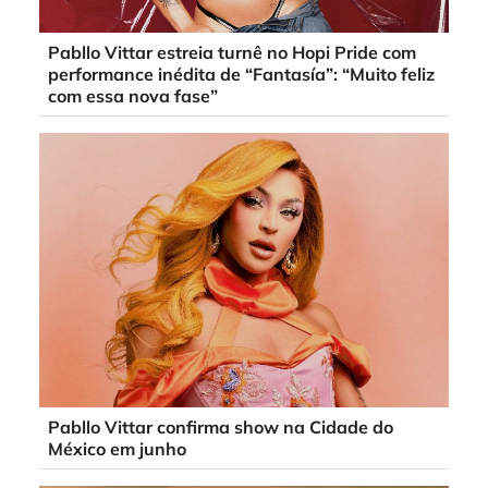
Pabllo Vittar estreia turnê no Hopi Pride com
performance inédita de “Fantasía”: “Muito feliz
com essa nova fase”
Pabllo Vittar confirma show na Cidade do
México em junho