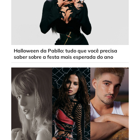
Halloween da Pabllo: tudo que você precisa
saber sobre a festa mais esperada do ano