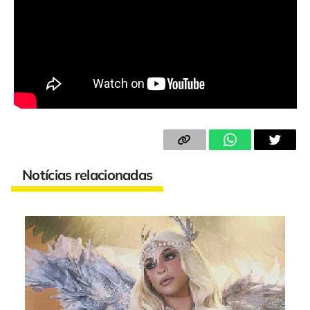
Notícias relacionadas