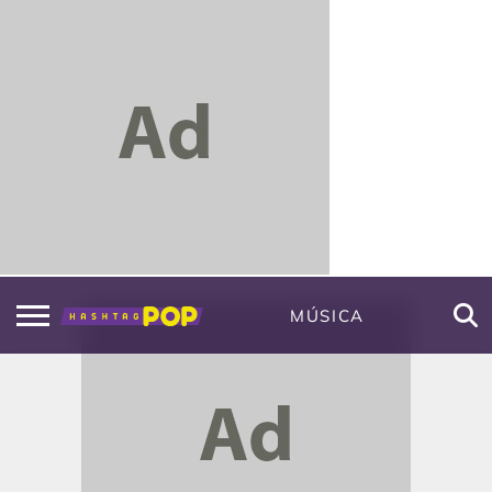
MÚSICA