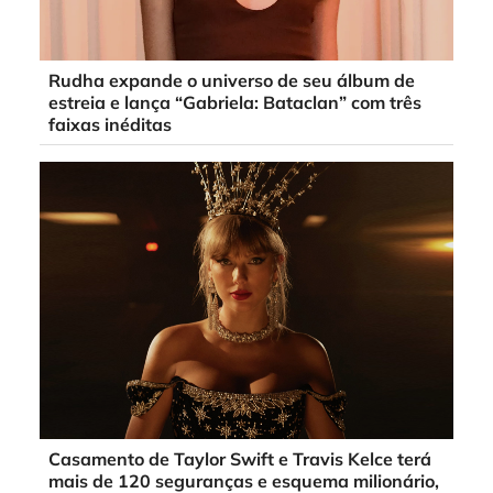
Rudha expande o universo de seu álbum de
estreia e lança “Gabriela: Bataclan” com três
faixas inéditas
Casamento de Taylor Swift e Travis Kelce terá
mais de 120 seguranças e esquema milionário,