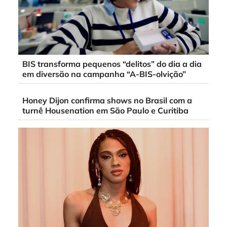
BIS transforma pequenos “delitos” do dia a dia
em diversão na campanha “A-BIS-olvição”
Honey Dijon confirma shows no Brasil com a
turnê Housenation em São Paulo e Curitiba