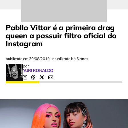
Pabllo Vittar é a primeira drag
queen a possuir filtro oficial do
Instagram
publicado em
30/08/2019
·
atualizado há 6 anos
por
YURI RONALDO