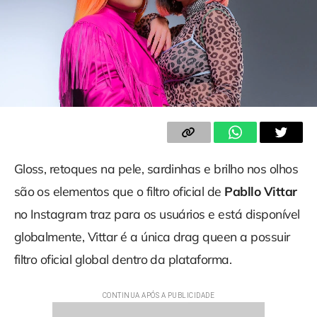
Gloss, retoques na pele, sardinhas e brilho nos olhos
são os elementos que o filtro oficial de
Pabllo Vittar
no Instagram traz para os usuários e está disponível
globalmente, Vittar é a única drag queen a possuir
filtro oficial global dentro da plataforma.