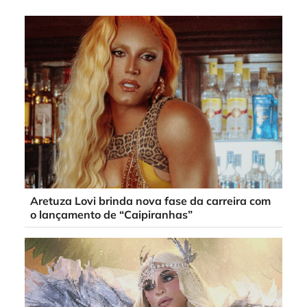
Aretuza Lovi brinda nova fase da carreira com
o lançamento de “Caipiranhas”