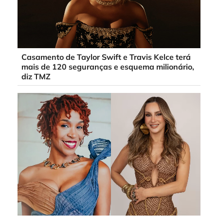
Casamento de Taylor Swift e Travis Kelce terá
mais de 120 seguranças e esquema milionário,
diz TMZ