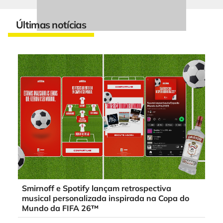
Últimas notícias
Smirnoff e Spotify lançam retrospectiva
musical personalizada inspirada na Copa do
Mundo da FIFA 26™