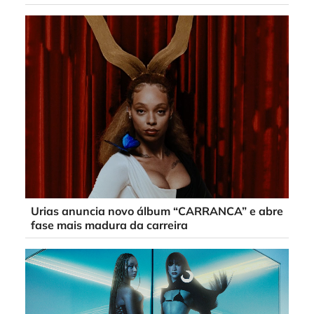
Urias anuncia novo álbum “CARRANCA” e abre
fase mais madura da carreira