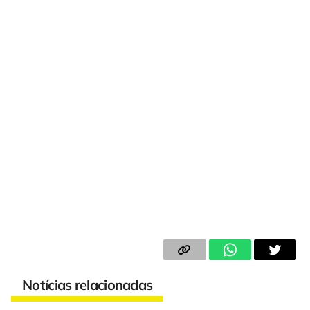
Notícias relacionadas