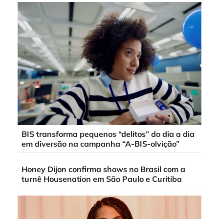
BIS transforma pequenos “delitos” do dia a dia
em diversão na campanha “A-BIS-olvição”
Honey Dijon confirma shows no Brasil com a
turnê Housenation em São Paulo e Curitiba