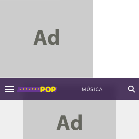
MÚSICA