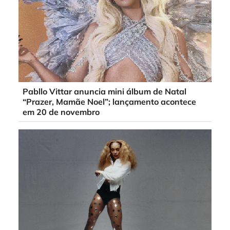
Pabllo Vittar anuncia mini álbum de Natal
“Prazer, Mamãe Noel”; lançamento acontece
em 20 de novembro