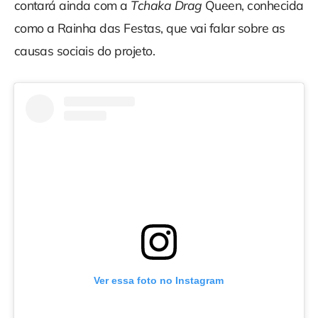
contará ainda com a
Tchaka Drag
Queen, conhecida
como a Rainha das Festas, que vai falar sobre as
causas sociais do projeto.
Ver essa foto no Instagram