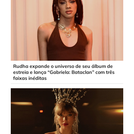
Rudha expande o universo de seu álbum de
estreia e lança “Gabriela: Bataclan” com três
faixas inéditas