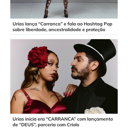
Urias lança “Carranca” e fala ao Hashtag Pop
sobre liberdade, ancestralidade e proteção
Urias inicia era “CARRANCA” com lançamento
de “DEUS”, parceria com Criolo