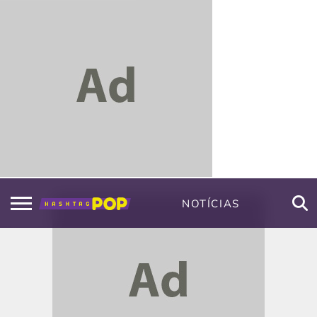
NOTÍCIAS