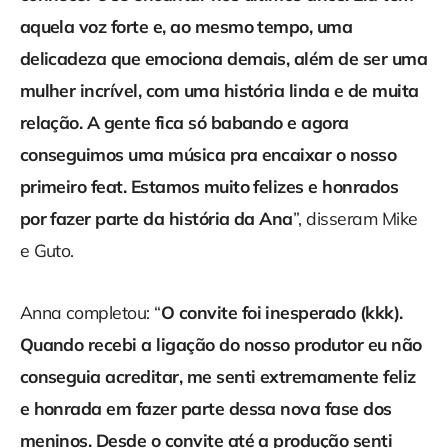
aquela voz forte e, ao mesmo tempo, uma
delicadeza que emociona demais, além de ser uma
mulher incrível, com uma história linda e de muita
relação. A gente fica só babando e agora
conseguimos uma música pra encaixar o nosso
primeiro feat. Estamos muito felizes e honrados
por fazer parte da história da Ana
”, disseram Mike
e Guto.
Anna completou: “
O convite foi inesperado (kkk).
Quando recebi a ligação do nosso produtor eu não
conseguia acreditar, me senti extremamente feliz
e honrada em fazer parte dessa nova fase dos
meninos. Desde o convite até a produção senti