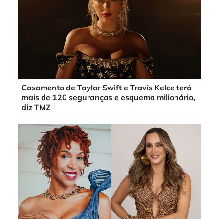
Casamento de Taylor Swift e Travis Kelce terá
mais de 120 seguranças e esquema milionário,
diz TMZ