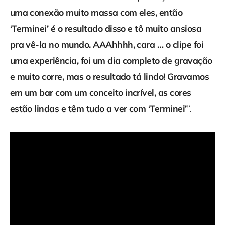
uma conexão muito massa com eles, então
‘Terminei’ é o resultado disso e tô muito ansiosa
pra vê-la no mundo. AAAhhhh, cara … o clipe foi
uma experiência, foi um dia completo de gravação
e muito corre, mas o resultado tá lindo! Gravamos
em um bar com um conceito incrível, as cores
estão lindas e têm tudo a ver com ‘Terminei’
”.