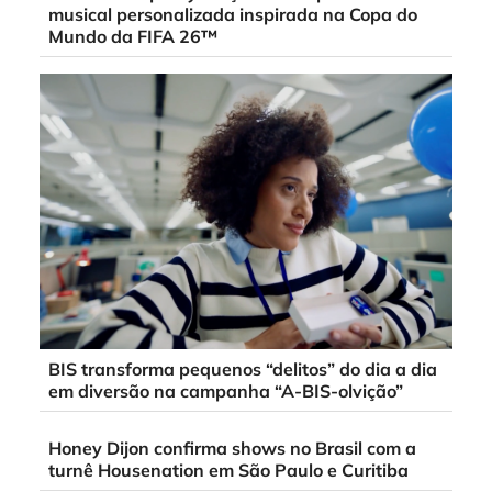
musical personalizada inspirada na Copa do
Mundo da FIFA 26™
BIS transforma pequenos “delitos” do dia a dia
em diversão na campanha “A-BIS-olvição”
Honey Dijon confirma shows no Brasil com a
turnê Housenation em São Paulo e Curitiba