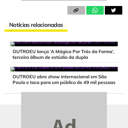
Notícias relacionadas
OUTROEU lança ‘A Mágica Por Trás da Forma’,
terceiro álbum de estúdio da dupla
OUTROEU abre show internacional em São
Paulo e toca para um público de 49 mil pessoas