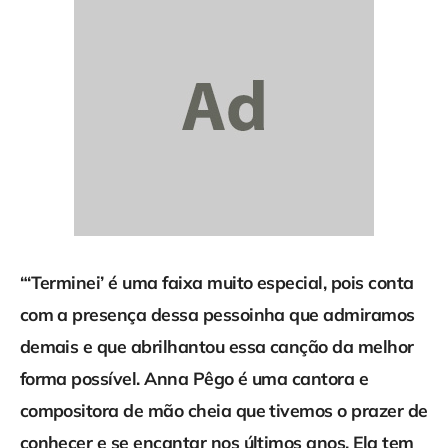
“‘Terminei’ é uma faixa muito especial, pois conta
com a presença dessa pessoinha que admiramos
demais e que abrilhantou essa canção da melhor
forma possível. Anna Pêgo é uma cantora e
compositora de mão cheia que tivemos o prazer de
conhecer e se encantar nos últimos anos. Ela tem