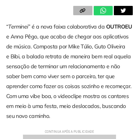
“
Terminei
” é a nova faixa colaborativa da
OUTROEU
e Anna Pêgo, que acaba de chegar aos aplicativos
de música. Composta por Mike Túlio, Guto Oliveira
e Bibi, a balada retrata de maneira bem real aquela
sensação de terminar um relacionamento e não
saber bem como viver sem o parceiro, ter que
aprender como fazer as coisas sozinho e recomeçar.
Com uma vibe boa, o videoclipe mostra os cantores
em meio à uma festa, meio deslocados, buscando
seu novo caminho.