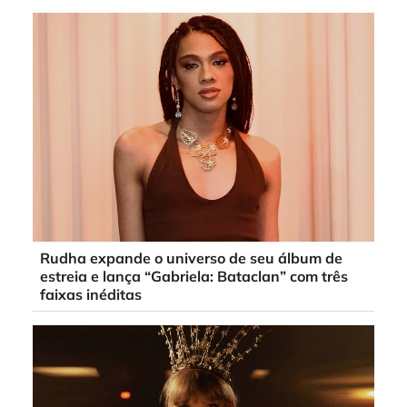
Rudha expande o universo de seu álbum de
estreia e lança “Gabriela: Bataclan” com três
faixas inéditas