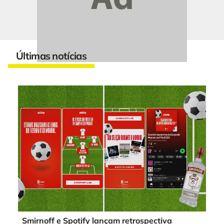
Últimas notícias
Smirnoff e Spotify lançam retrospectiva