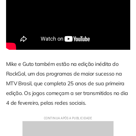
Mike e Guto também estão na edição inédita do
RockGol, um dos programas de maior sucesso na
MTV Brasil, que completa 25 anos de sua primeira
edição. Os jogos começam a ser transmitidos no dia
4 de fevereiro, pelas redes sociais.