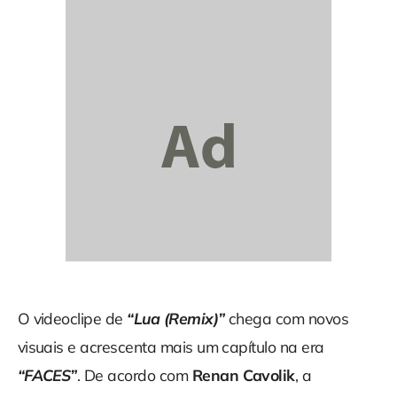
O videoclipe de
“Lua (Remix)”
chega com novos
visuais e acrescenta mais um capítulo na era
“FACES”
. De acordo com
Renan Cavolik
, a