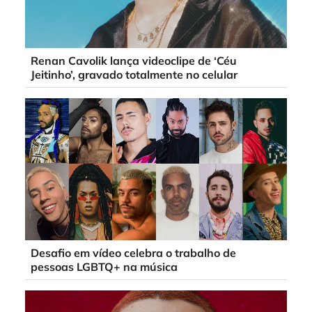
Renan Cavolik lança videoclipe de ‘Céu
Jeitinho’, gravado totalmente no celular
Desafio em vídeo celebra o trabalho de
pessoas LGBTQ+ na música