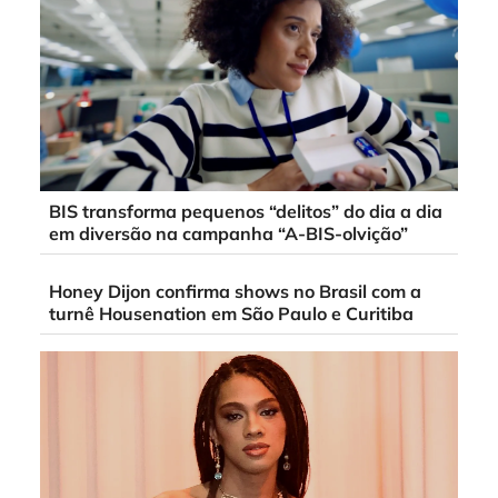
BIS transforma pequenos “delitos” do dia a dia
em diversão na campanha “A-BIS-olvição”
Honey Dijon confirma shows no Brasil com a
turnê Housenation em São Paulo e Curitiba