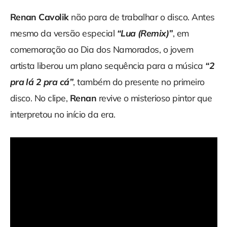
Renan Cavolik
não para de trabalhar o disco. Antes
mesmo da versão especial
“Lua (Remix)”
, em
comemoração ao Dia dos Namorados, o jovem
artista liberou um plano sequência para a música
“2
pra lá 2 pra cá”
, também do presente no primeiro
disco. No clipe,
Renan
revive o misterioso pintor que
interpretou no início da era.