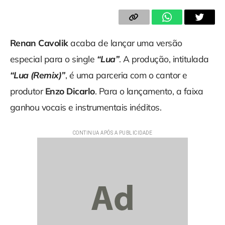
Renan Cavolik
acaba de lançar uma versão
especial para o single
“Lua”
. A produção, intitulada
“Lua (Remix)”
, é uma parceria com o cantor e
produtor
Enzo Dicarlo
. Para o lançamento, a faixa
ganhou vocais e instrumentais inéditos.