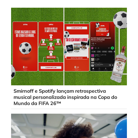
Smirnoff e Spotify lançam retrospectiva
musical personalizada inspirada na Copa do
Mundo da FIFA 26™