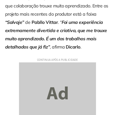
que colaboração trouxe muito aprendizado. Entre os
projeto mais recentes do produtor está a faixa
“Salvaje”
de
Pabllo Vittar
.
“
Foi uma experiência
extremamente divertida e criativa, que me trouxe
muito aprendizado. É um dos trabalhos mais
detalhados que já fiz”
, afirma
Dicarlo
.