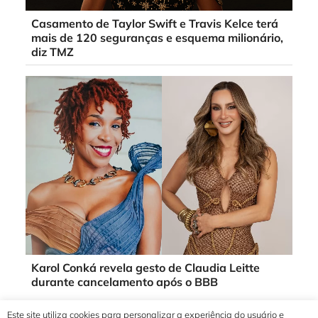
Casamento de Taylor Swift e Travis Kelce terá
mais de 120 seguranças e esquema milionário,
diz TMZ
Karol Conká revela gesto de Claudia Leitte
durante cancelamento após o BBB
Este site utiliza cookies para personalizar a experiência do usuário e