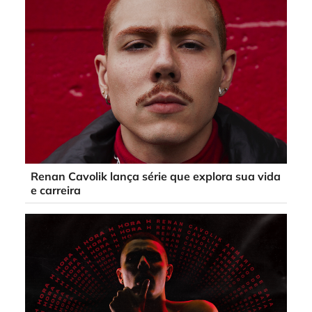
Renan Cavolik lança série que explora sua vida
e carreira