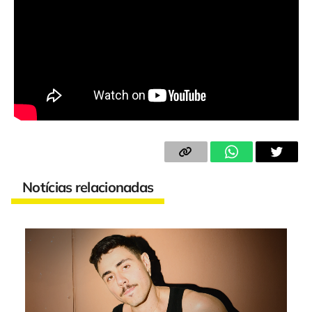
Notícias relacionadas