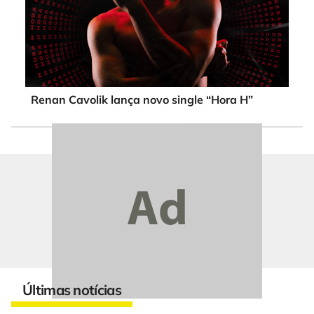
Renan Cavolik lança novo single “Hora H”
Últimas notícias