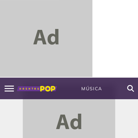
MÚSICA