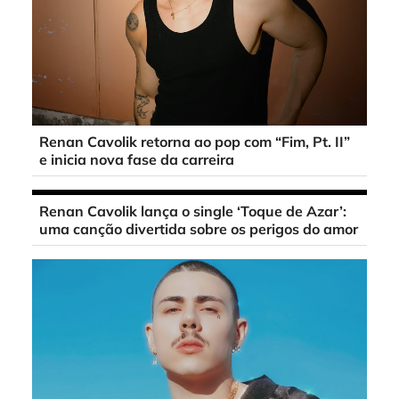
Renan Cavolik retorna ao pop com “Fim, Pt. II”
e inicia nova fase da carreira
Renan Cavolik lança o single ‘Toque de Azar’:
uma canção divertida sobre os perigos do amor