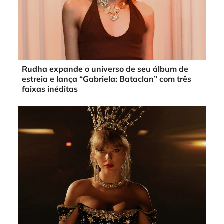
Rudha expande o universo de seu álbum de
estreia e lança “Gabriela: Bataclan” com três
faixas inéditas