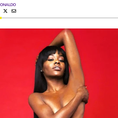
RONALDO