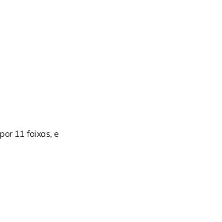
por 11 faixas, e