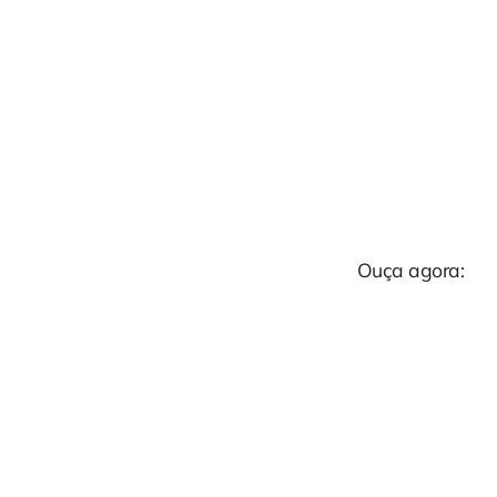
Ouça agora: