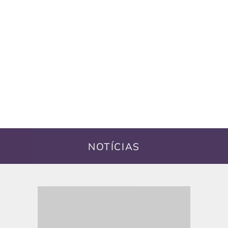
NOTÍCIAS