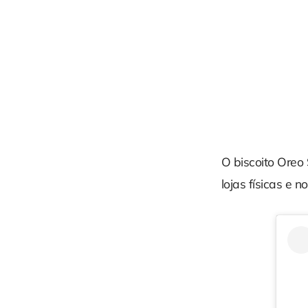
O biscoito Oreo 
lojas físicas e