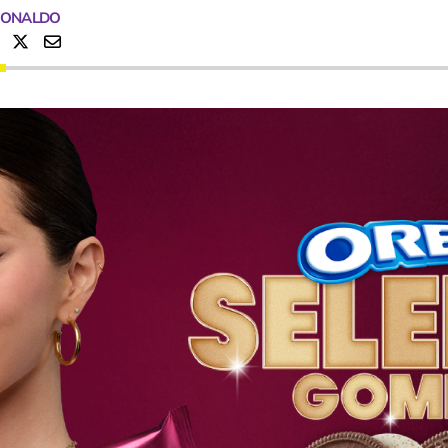
RONALDO