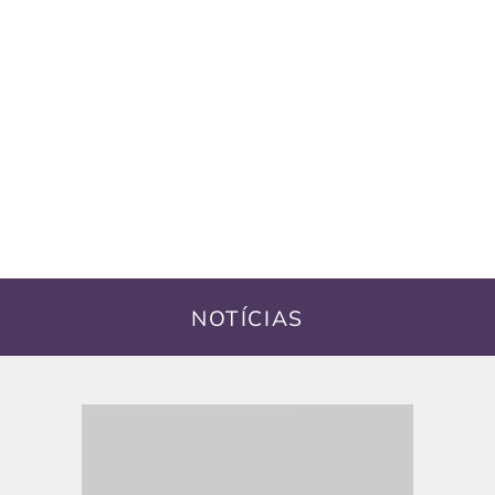
NOTÍCIAS