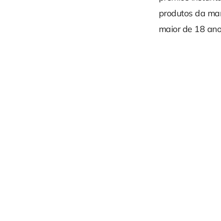
produtos da ma
maior de 18 anos