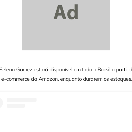
Selena Gomez estará disponível em todo o Brasil a partir 
 no e-commerce da Amazon, enquanto durarem os estoques