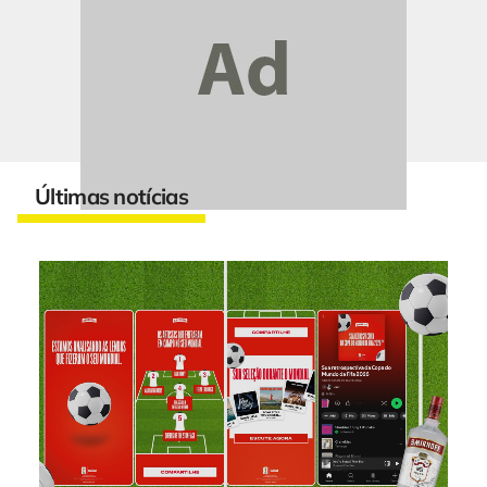
Últimas notícias