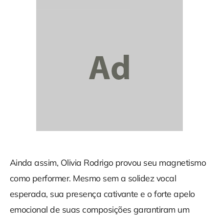
Ainda assim, Olivia Rodrigo provou seu magnetismo
como performer. Mesmo sem a solidez vocal
esperada, sua presença cativante e o forte apelo
emocional de suas composições garantiram um