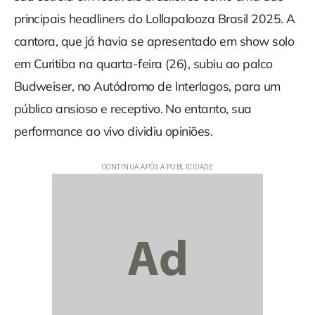
principais headliners do Lollapalooza Brasil 2025. A
cantora, que já havia se apresentado em show solo
em Curitiba na quarta-feira (26), subiu ao palco
Budweiser, no Autódromo de Interlagos, para um
público ansioso e receptivo. No entanto, sua
performance ao vivo dividiu opiniões.