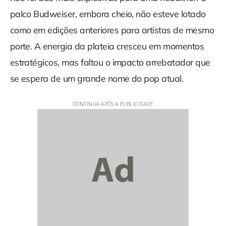
palco Budweiser, embora cheio, não esteve lotado
como em edições anteriores para artistas de mesmo
porte. A energia da plateia cresceu em momentos
estratégicos, mas faltou o impacto arrebatador que
se espera de um grande nome do pop atual.