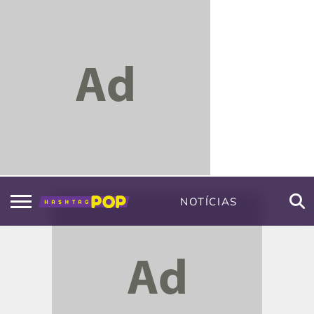
NOTÍCIAS