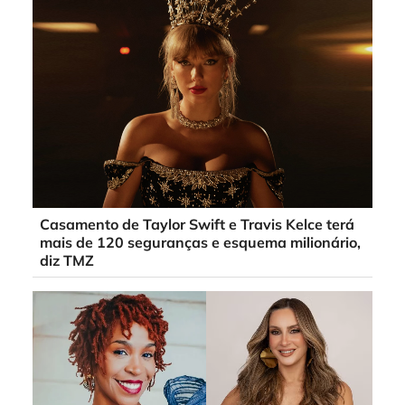
Casamento de Taylor Swift e Travis Kelce terá
mais de 120 seguranças e esquema milionário,
diz TMZ