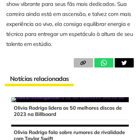
show vibrante para seus fãs mais dedicados. Sua
carreira ainda está em ascensão, e talvez com mais
experiência ao vivo, ela consiga equilibrar energia e
técnica para entregar um espetáculo à altura de seu
talento em estúdio.
Notícias relacionadas
Olivia Rodrigo lidera os 50 melhores discos de
2023 na Billboard
Olivia Rodrigo fala sobre rumores de rivalidade
com Taylor Swift