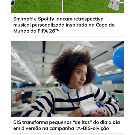
Smirnoff e Spotify lançam retrospectiva
musical personalizada inspirada na Copa do
Mundo da FIFA 26™
BIS transforma pequenos “delitos” do dia a dia
em diversão na campanha “A-BIS-olvição”