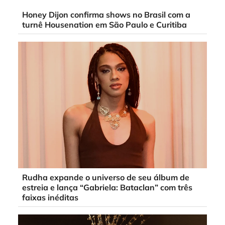
Honey Dijon confirma shows no Brasil com a
turnê Housenation em São Paulo e Curitiba
Rudha expande o universo de seu álbum de
estreia e lança “Gabriela: Bataclan” com três
faixas inéditas