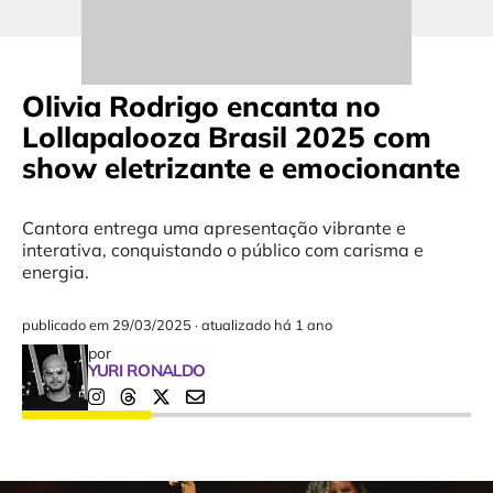
Olivia Rodrigo encanta no
Lollapalooza Brasil 2025 com
show eletrizante e emocionante
Cantora entrega uma apresentação vibrante e
interativa, conquistando o público com carisma e
energia.
publicado em
29/03/2025
·
atualizado há 1 ano
por
YURI RONALDO