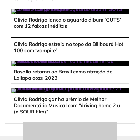
Olivia Rodrigo lança o aguardo álbum ‘GUTS’
com 12 faixas inéditas
Olivia Rodrigo estreia no topo da Billboard Hot
100 com ‘vampire’
Rosalía retorna ao Brasil como atração do
Lollapalooza 2023
Olivia Rodrigo ganha prêmio de Melhor
Documentário Musical com “driving home 2 u
(a SOUR film)”