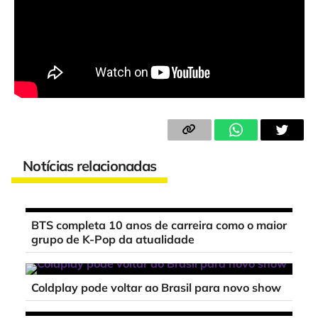
Notícias relacionadas
BTS completa 10 anos de carreira como o maior
grupo de K-Pop da atualidade
Coldplay pode voltar ao Brasil para novo show