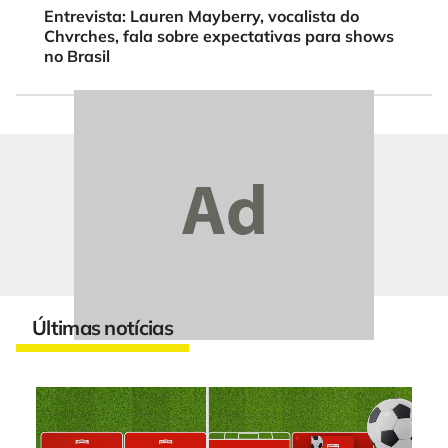
Entrevista: Lauren Mayberry, vocalista do
Chvrches, fala sobre expectativas para shows
no Brasil
Últimas notícias