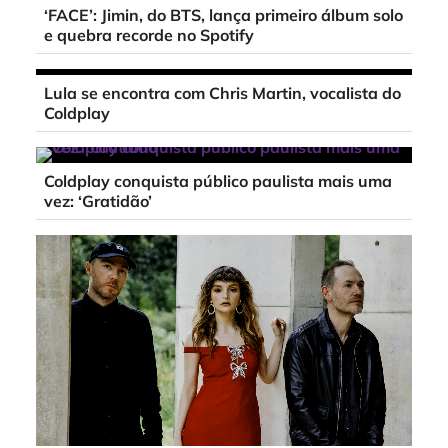
‘FACE’: Jimin, do BTS, lança primeiro álbum solo
e quebra recorde no Spotify
Lula se encontra com Chris Martin, vocalista do
Coldplay
Coldplay conquista público paulista mais uma
vez: ‘Gratidão’