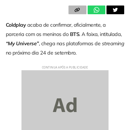
Coldplay
acaba de confirmar, oficialmente, a
parceria com os meninos do
BTS
. A faixa, intitulada,
“My Universe”
, chega nas plataformas de
streaming
no próximo dia 24 de setembro.