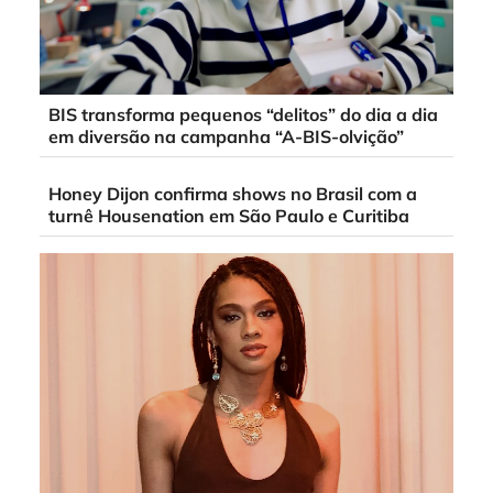
BIS transforma pequenos “delitos” do dia a dia
em diversão na campanha “A-BIS-olvição”
Honey Dijon confirma shows no Brasil com a
turnê Housenation em São Paulo e Curitiba