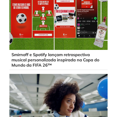
Smirnoff e Spotify lançam retrospectiva
musical personalizada inspirada na Copa do
Mundo da FIFA 26™