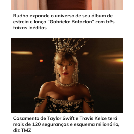
Rudha expande o universo de seu álbum de
estreia e lança “Gabriela: Bataclan” com três
faixas inéditas
Casamento de Taylor Swift e Travis Kelce terá
mais de 120 seguranças e esquema milionário,
diz TMZ