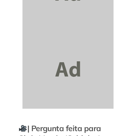
| Pergunta feita para