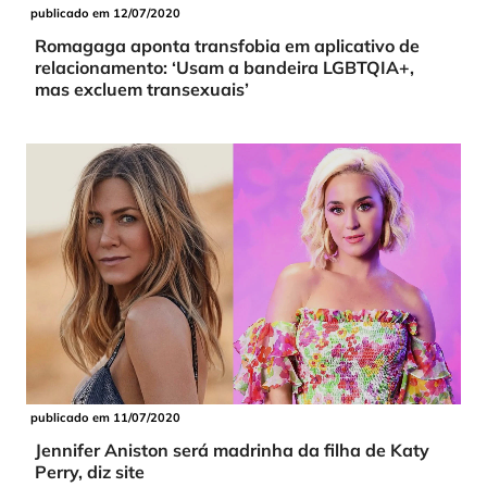
publicado em 12/07/2020
Romagaga aponta transfobia em aplicativo de
relacionamento: ‘Usam a bandeira LGBTQIA+,
mas excluem transexuais’
publicado em 11/07/2020
Jennifer Aniston será madrinha da filha de Katy
Perry, diz site