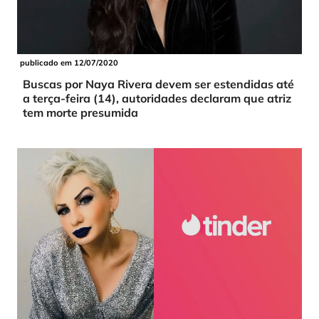
publicado em 12/07/2020
Buscas por Naya Rivera devem ser estendidas até
a terça-feira (14), autoridades declaram que atriz
tem morte presumida