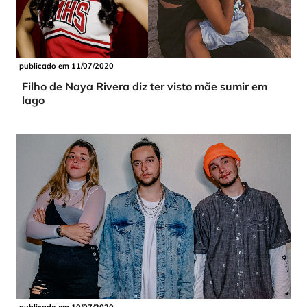
publicado em 11/07/2020
Filho de Naya Rivera diz ter visto mãe sumir em
lago