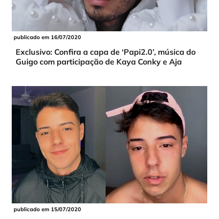
publicado em 16/07/2020
Exclusivo: Confira a capa de ‘Papi2.0’, música do
Guigo com participação de Kaya Conky e Aja
publicado em 15/07/2020