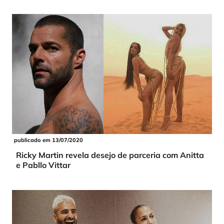
publicado em 13/07/2020
Ricky Martin revela desejo de parceria com Anitta
e Pabllo Vittar