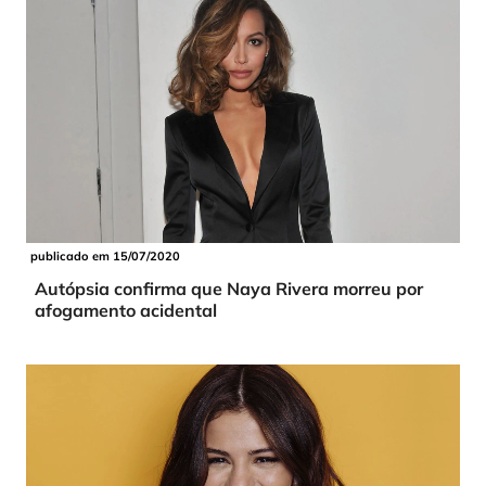
publicado em 15/07/2020
Autópsia confirma que Naya Rivera morreu por
afogamento acidental