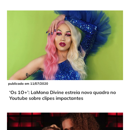
publicado em 11/07/2020
‘Os 1O+’: LaMona Divine estreia novo quadro no
Youtube sobre clipes impactantes