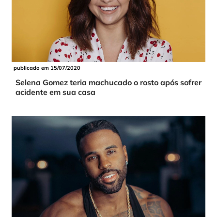
publicado em 15/07/2020
Selena Gomez teria machucado o rosto após sofrer
acidente em sua casa