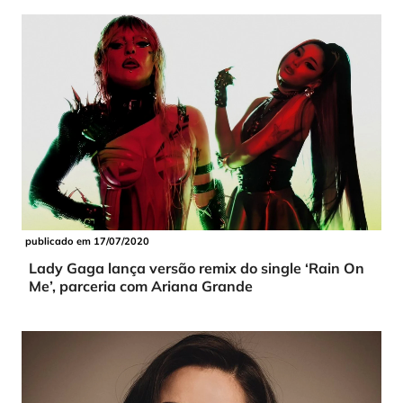
publicado em 17/07/2020
Lady Gaga lança versão remix do single ‘Rain On
Me’, parceria com Ariana Grande