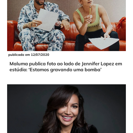
publicado em 12/07/2020
Maluma publica foto ao lado de Jennifer Lopez em
estúdio: ‘Estamos gravando uma bomba’