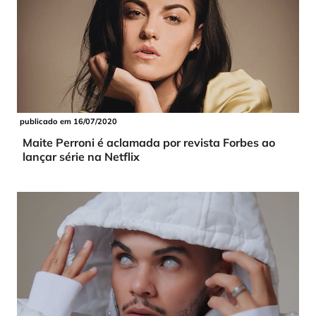
publicado em 16/07/2020
Maite Perroni é aclamada por revista Forbes ao
lançar série na Netflix