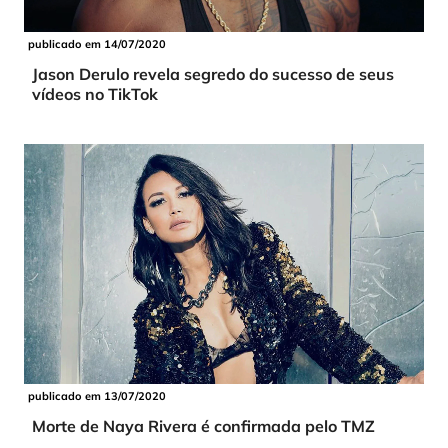
publicado em 14/07/2020
Jason Derulo revela segredo do sucesso de seus
vídeos no TikTok
publicado em 13/07/2020
Morte de Naya Rivera é confirmada pelo TMZ