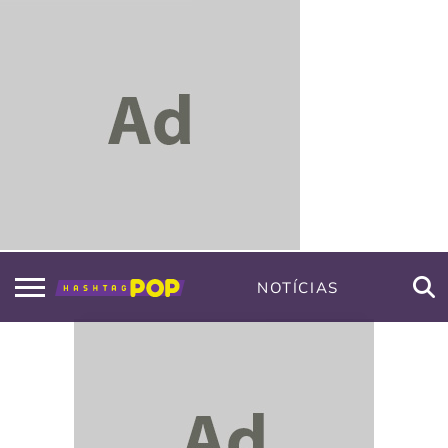
NOTÍCIAS