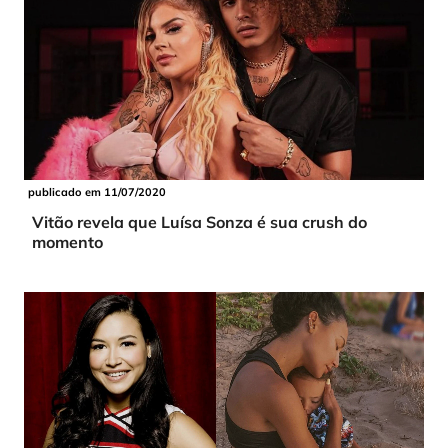
publicado em 11/07/2020
Vitão revela que Luísa Sonza é sua crush do
momento