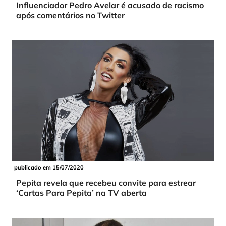
Influenciador Pedro Avelar é acusado de racismo
após comentários no Twitter
publicado em 15/07/2020
Pepita revela que recebeu convite para estrear
‘Cartas Para Pepita’ na TV aberta