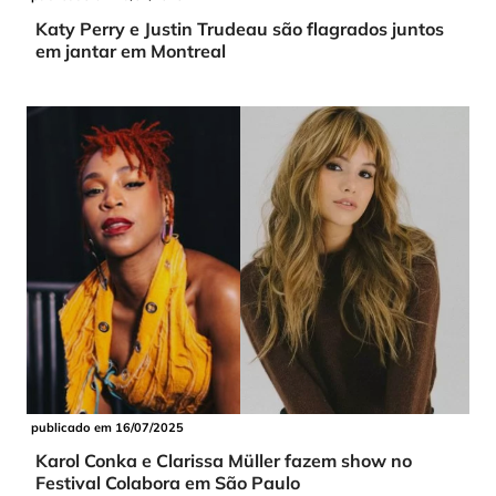
Katy Perry e Justin Trudeau são flagrados juntos
em jantar em Montreal
publicado em 16/07/2025
Karol Conka e Clarissa Müller fazem show no
Festival Colabora em São Paulo