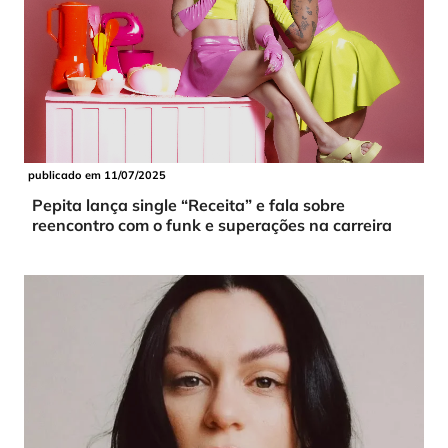
publicado em 11/07/2025
Pepita lança single “Receita” e fala sobre
reencontro com o funk e superações na carreira