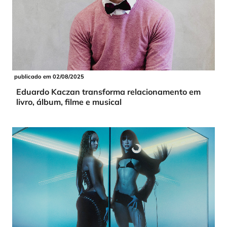
publicado em 02/08/2025
Eduardo Kaczan transforma relacionamento em
livro, álbum, filme e musical