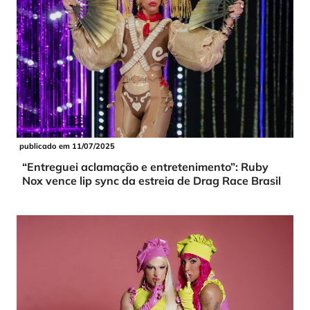
publicado em 11/07/2025
“Entreguei aclamação e entretenimento”: Ruby
Nox vence lip sync da estreia de Drag Race Brasil