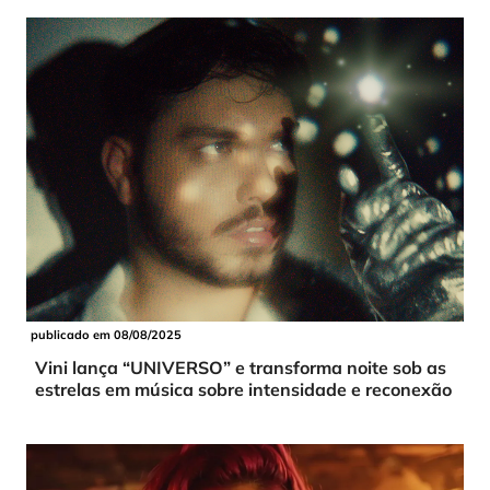
publicado em 08/08/2025
Vini lança “UNIVERSO” e transforma noite sob as
estrelas em música sobre intensidade e reconexão