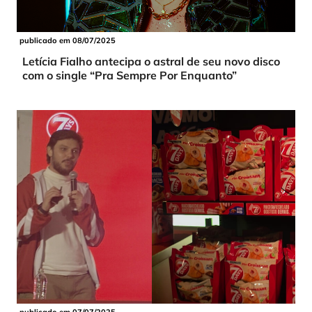
publicado em 08/07/2025
Letícia Fialho antecipa o astral de seu novo disco
com o single “Pra Sempre Por Enquanto”