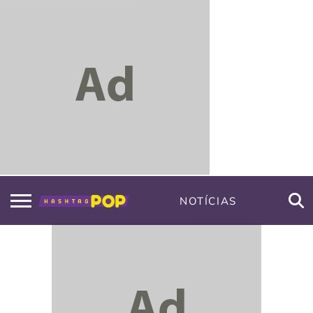
NOTÍCIAS