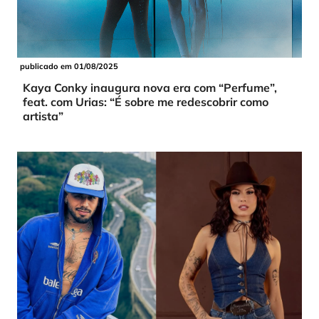
publicado em 01/08/2025
Kaya Conky inaugura nova era com “Perfume”,
feat. com Urias: “É sobre me redescobrir como
artista”