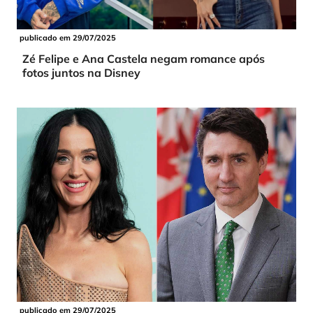
publicado em 29/07/2025
Zé Felipe e Ana Castela negam romance após
fotos juntos na Disney
publicado em 29/07/2025