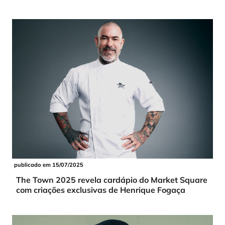
publicado em 15/07/2025
The Town 2025 revela cardápio do Market Square
com criações exclusivas de Henrique Fogaça