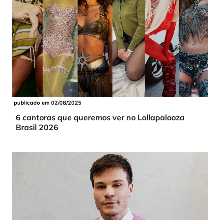
publicado em 02/08/2025
6 cantoras que queremos ver no Lollapalooza
Brasil 2026