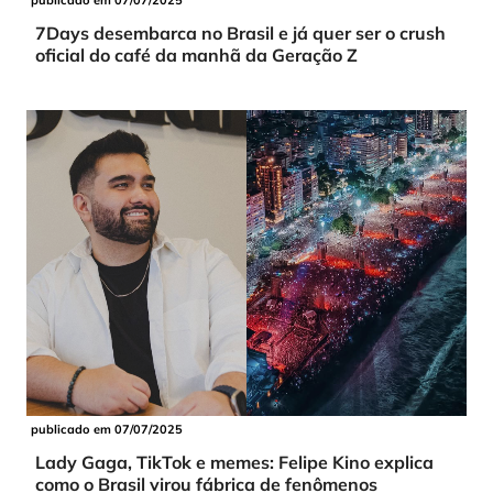
publicado em 07/07/2025
7Days desembarca no Brasil e já quer ser o crush
oficial do café da manhã da Geração Z
publicado em 07/07/2025
Lady Gaga, TikTok e memes: Felipe Kino explica
como o Brasil virou fábrica de fenômenos