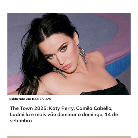
publicado em 03/07/2025
The Town 2025: Katy Perry, Camila Cabello,
Ludmilla e mais vão dominar o domingo, 14 de
setembro