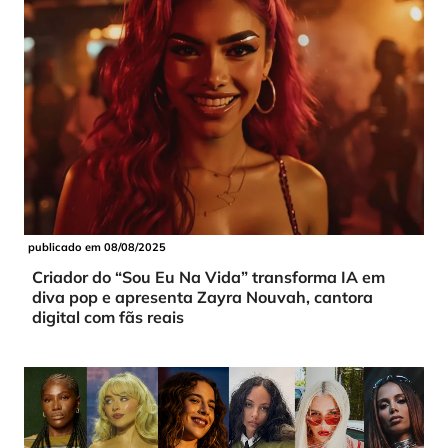
publicado em 08/08/2025
Criador do “Sou Eu Na Vida” transforma IA em
diva pop e apresenta Zayra Nouvah, cantora
digital com fãs reais