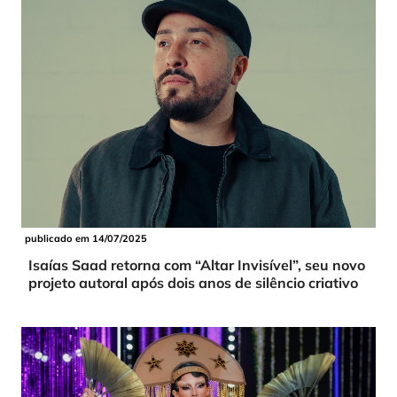
publicado em 14/07/2025
Isaías Saad retorna com “Altar Invisível”, seu novo
projeto autoral após dois anos de silêncio criativo