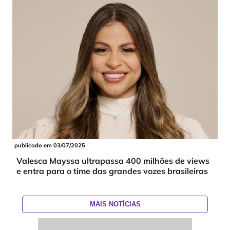
publicado em 03/07/2025
Valesca Mayssa ultrapassa 400 milhões de views
e entra para o time das grandes vozes brasileiras
MAIS NOTÍCIAS