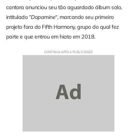
cantora anunciou seu tão aguardado álbum solo,
intitulado “
Dopamine
“, marcando seu primeiro
projeto fora do Fifth Harmony, grupo do qual fez
parte e que entrou em hiato em 2018.