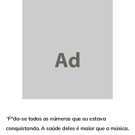
“
F*da-se todos os números que eu estava
conquistando. A saúde deles é maior que a música.