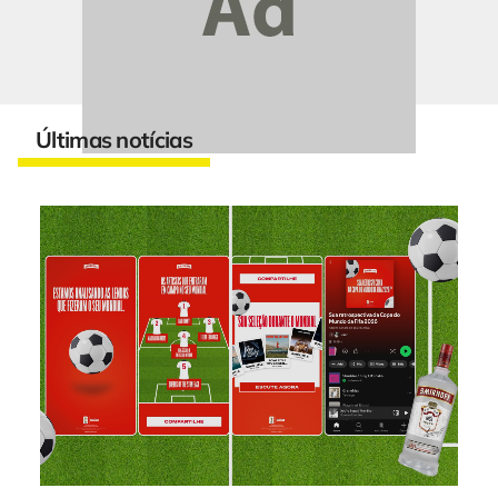
Últimas notícias