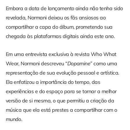
Embora a data de lançamento ainda não tenha sido
revelada, Normani deixou os fãs ansiosos ao
compartilhar a capa do álbum, prometendo sua
chegada às plataformas digitais ainda este ano.
Em uma entrevista exclusiva à revista Who What
Wear, Normani descreveu “
Dopamine
” como uma
representação de sua evolução pessoal e artística.
Ela enfatizou a importância do tempo, das
experiências e do espaço para se tornar a melhor
versão de si mesma, o que permitiu a criação da
música que ela está prestes a compartilhar com o
mundo.