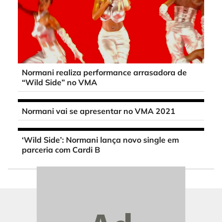
Normani realiza performance arrasadora de
“Wild Side” no VMA
Normani vai se apresentar no VMA 2021
‘Wild Side’: Normani lança novo single em
parceria com Cardi B