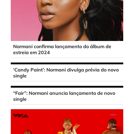
Normani confirma lançamento do álbum de
estreia em 2024
‘Candy Paint’: Normani divulga prévia do novo
single
“Fair”: Normani anuncia lançamento de novo
single