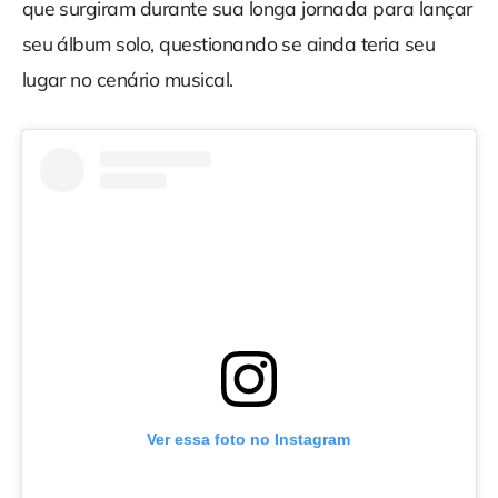
que surgiram durante sua longa jornada para lançar
seu álbum solo, questionando se ainda teria seu
lugar no cenário musical.
Ver essa foto no Instagram