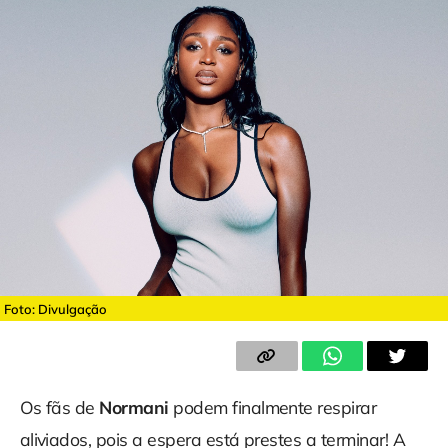
Foto: Divulgação
Os fãs de
Normani
podem finalmente respirar
aliviados, pois a espera está prestes a terminar! A