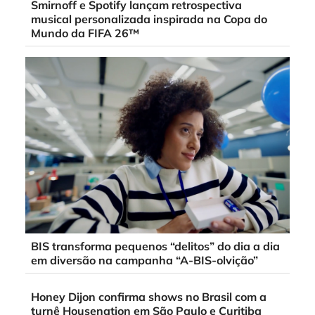
Smirnoff e Spotify lançam retrospectiva
musical personalizada inspirada na Copa do
Mundo da FIFA 26™
BIS transforma pequenos “delitos” do dia a dia
em diversão na campanha “A-BIS-olvição”
Honey Dijon confirma shows no Brasil com a
turnê Housenation em São Paulo e Curitiba