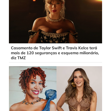
Casamento de Taylor Swift e Travis Kelce terá
mais de 120 seguranças e esquema milionário,
diz TMZ