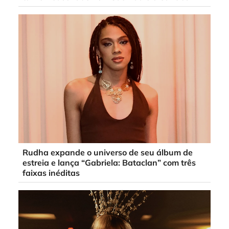
Rudha expande o universo de seu álbum de
estreia e lança “Gabriela: Bataclan” com três
faixas inéditas