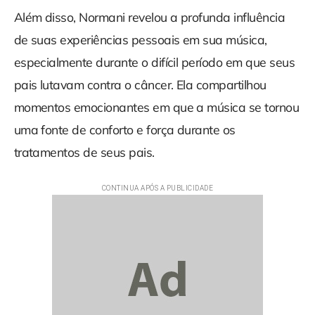
Além disso, Normani revelou a profunda influência
de suas experiências pessoais em sua música,
especialmente durante o difícil período em que seus
pais lutavam contra o câncer. Ela compartilhou
momentos emocionantes em que a música se tornou
uma fonte de conforto e força durante os
tratamentos de seus pais.