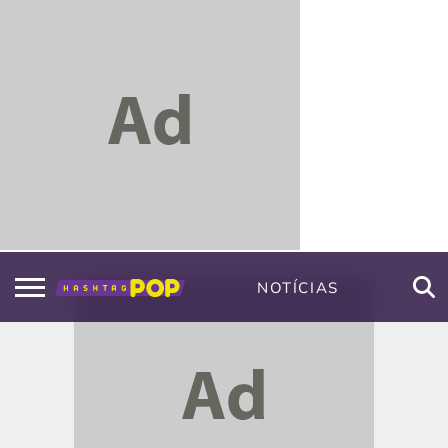
NOTÍCIAS