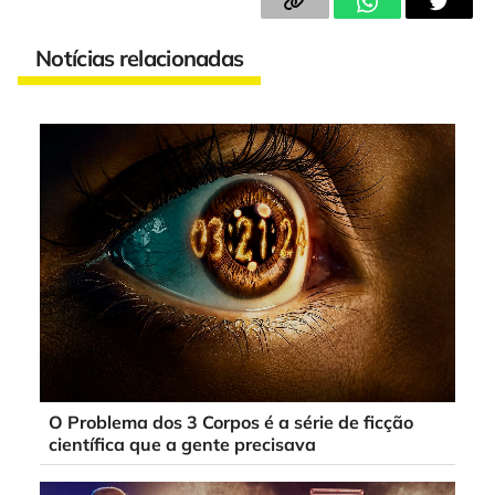
Notícias relacionadas
O Problema dos 3 Corpos é a série de ficção
científica que a gente precisava