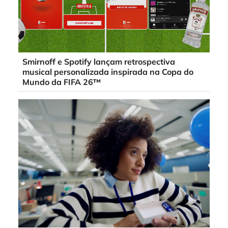
Smirnoff e Spotify lançam retrospectiva
musical personalizada inspirada na Copa do
Mundo da FIFA 26™