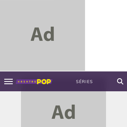
SÉRIES