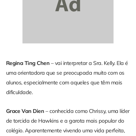
Regina Ting Chen
– vai interpretar a Sra. Kelly. Ela é
uma orientadora que se preocupada muito com os
alunos, especialmente com aqueles que têm mais
dificuldade.
Grace Van Dien
– conhecida como Chrissy, uma líder
de torcida de Hawkins e a garota mais popular do
colégio. Aparentemente vivendo uma vida perfeita,