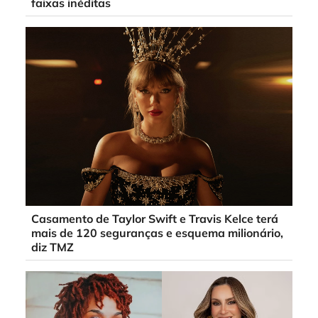
faixas inéditas
Casamento de Taylor Swift e Travis Kelce terá
mais de 120 seguranças e esquema milionário,
diz TMZ