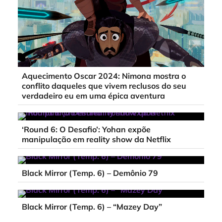
Aquecimento Oscar 2024: Nimona mostra o
conflito daqueles que vivem reclusos do seu
verdadeiro eu em uma épica aventura
‘Round 6: O Desafio’: Yohan expõe
manipulação em reality show da Netflix
Black Mirror (Temp. 6) – Demônio 79
Black Mirror (Temp. 6) – “Mazey Day”