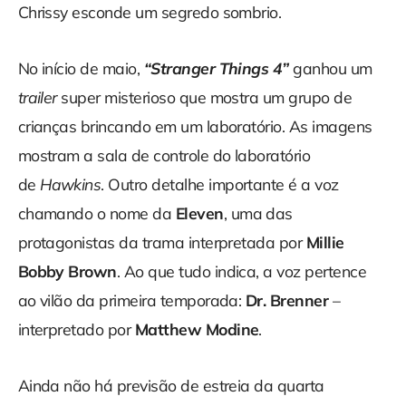
Chrissy esconde um segredo sombrio.
No início de maio,
“Stranger Things 4”
ganhou um
trailer
super misterioso que mostra um grupo de
crianças brincando em um laboratório. As imagens
mostram a sala de controle do laboratório
de
Hawkins
. Outro detalhe importante é a voz
chamando o nome da
Eleven
, uma das
protagonistas da trama interpretada por
Millie
Bobby Brown
. Ao que tudo indica, a voz pertence
ao vilão da primeira temporada:
Dr. Brenner
–
interpretado por
Matthew Modine
.
Ainda não há previsão de estreia da quarta