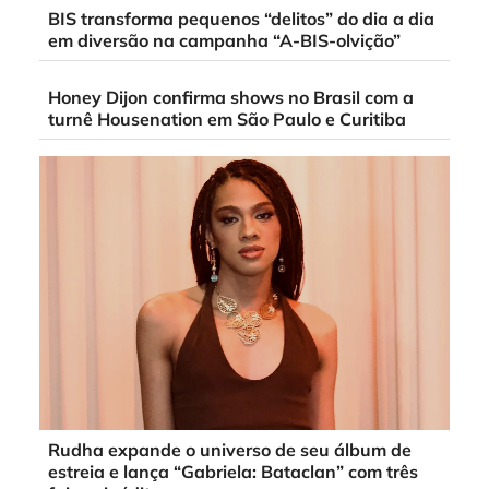
BIS transforma pequenos “delitos” do dia a dia
em diversão na campanha “A-BIS-olvição”
Honey Dijon confirma shows no Brasil com a
turnê Housenation em São Paulo e Curitiba
Rudha expande o universo de seu álbum de
estreia e lança “Gabriela: Bataclan” com três