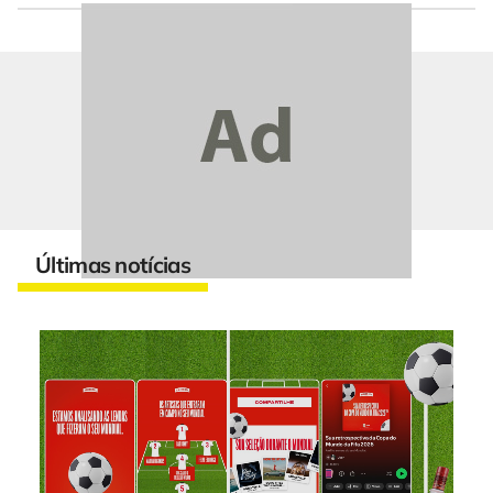
Últimas notícias