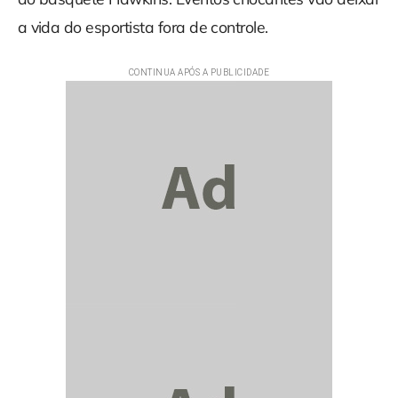
a vida do esportista fora de controle.