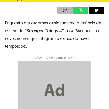
Enquanto aguardamos ansiosamente a anúncio da
estreia de
“Stranger Things 4”
, a
Netflix
anunciou
novos nomes que integram o elenco da nova
temporada.