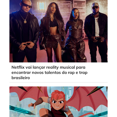
Netflix vai lançar reality musical para
encontrar novos talentos do rap e trap
brasileiro