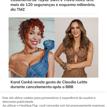
mais de 120 seguranças e esquema milionário,
diz TMZ
Karol Conká revela gesto de Claudia Leitte
durante cancelamento após o BBB
Este site utiliza cookies para personalizar a experiência do usuário e
direcionar publicidade.
Ao utilizar o Hashtag Pop, você concorda com tal processamento expresso