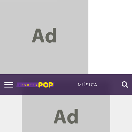
MÚSICA