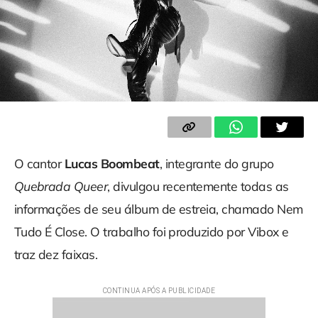
O cantor
Lucas Boombeat
, integrante do grupo
Quebrada Queer
, divulgou recentemente todas as
informações de seu álbum de estreia, chamado Nem
Tudo É Close. O trabalho foi produzido por Vibox e
traz dez faixas.