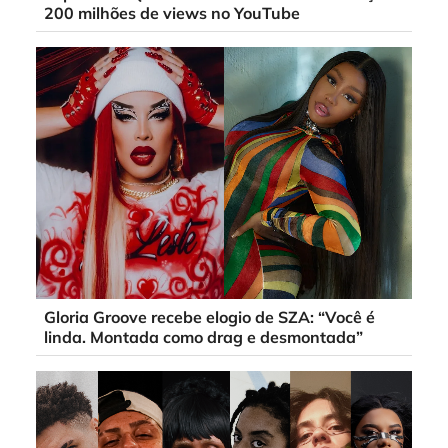
200 milhões de views no YouTube
Gloria Groove recebe elogio de SZA: “Você é
linda. Montada como drag e desmontada”