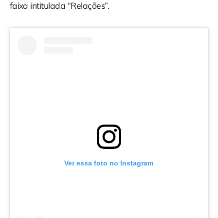
faixa intitulada “Relações”.
Ver essa foto no Instagram