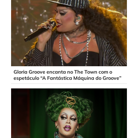
Gloria Groove encanta no The Town com o
espetáculo “A Fantástica Máquina do Groove”