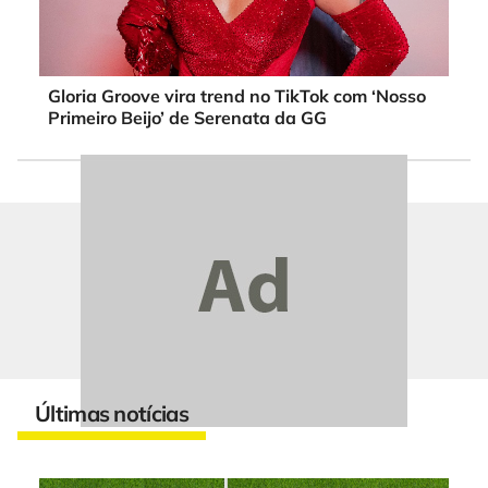
Gloria Groove vira trend no TikTok com ‘Nosso
Primeiro Beijo’ de Serenata da GG
Últimas notícias