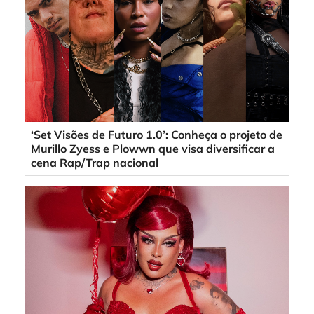
‘Set Visões de Futuro 1.0’: Conheça o projeto de
Murillo Zyess e Plowwn que visa diversificar a
cena Rap/Trap nacional