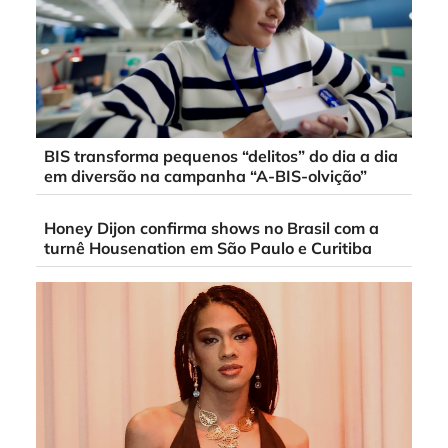
BIS transforma pequenos “delitos” do dia a dia
em diversão na campanha “A-BIS-olvição”
Honey Dijon confirma shows no Brasil com a
turnê Housenation em São Paulo e Curitiba