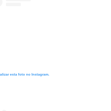
alizar esta foto no Instagram.