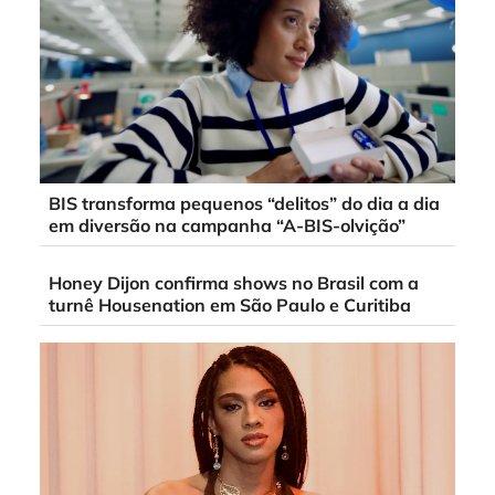
BIS transforma pequenos “delitos” do dia a dia
em diversão na campanha “A-BIS-olvição”
Honey Dijon confirma shows no Brasil com a
turnê Housenation em São Paulo e Curitiba