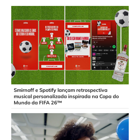
Smirnoff e Spotify lançam retrospectiva
musical personalizada inspirada na Copa do
Mundo da FIFA 26™