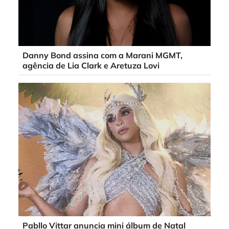
Danny Bond assina com a Marani MGMT,
agência de Lia Clark e Aretuza Lovi
Pabllo Vittar anuncia mini álbum de Natal