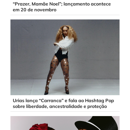
“Prazer, Mamãe Noel”; lançamento acontece
em 20 de novembro
Urias lança “Carranca” e fala ao Hashtag Pop
sobre liberdade, ancestralidade e proteção