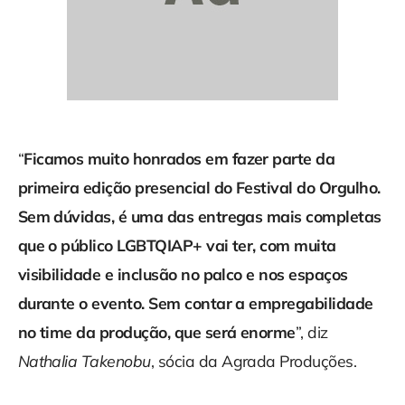
“
Ficamos muito honrados em fazer parte da
primeira edição presencial do Festival do Orgulho.
Sem dúvidas, é uma das entregas mais completas
que o público LGBTQIAP+ vai ter, com muita
visibilidade e inclusão no palco e nos espaços
durante o evento. Sem contar a empregabilidade
no time da produção, que será enorme
”, diz
Nathalia Takenobu
, sócia da Agrada Produções.