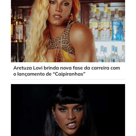
Aretuza Lovi brinda nova fase da carreira com
o lançamento de “Caipiranhas”