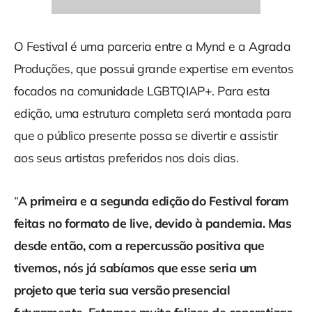
O Festival é uma parceria entre a Mynd e a Agrada
Produções, que possui grande expertise em eventos
focados na comunidade LGBTQIAP+. Para esta
edição, uma estrutura completa será montada para
que o público presente possa se divertir e assistir
aos seus artistas preferidos nos dois dias.
“
A primeira e a segunda edição do Festival foram
feitas no formato de live, devido à pandemia. Mas
desde então, com a repercussão positiva que
tivemos, nós já sabíamos que esse seria um
projeto que teria sua versão presencial