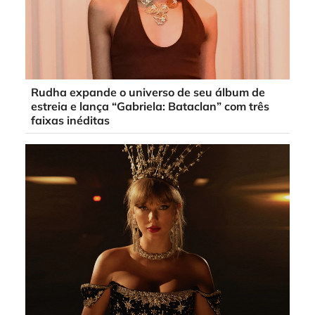
Rudha expande o universo de seu álbum de
estreia e lança “Gabriela: Bataclan” com três
faixas inéditas