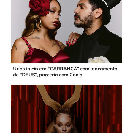
Urias inicia era “CARRANCA” com lançamento
de “DEUS”, parceria com Criolo