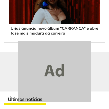
Urias anuncia novo álbum “CARRANCA” e abre
fase mais madura da carreira
Últimas notícias