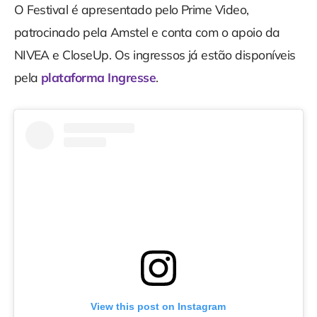
O Festival é apresentado pelo Prime Video,
patrocinado pela Amstel e conta com o apoio da
NIVEA e CloseUp. Os ingressos já estão disponíveis
pela
plataforma
Ingresse
.
View this post on Instagram