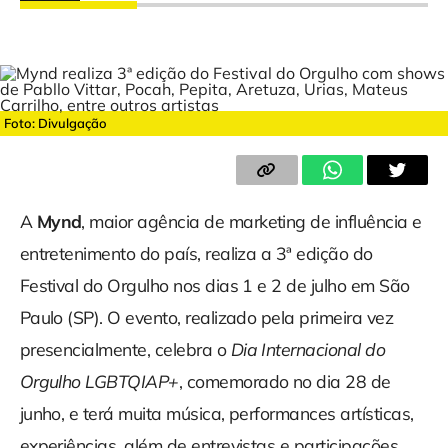
Foto: Divulgação
A
Mynd
, maior agência de marketing de influência e
entretenimento do país, realiza a 3ª edição do
Festival do Orgulho nos dias 1 e 2 de julho em São
Paulo (SP). O evento, realizado pela primeira vez
presencialmente, celebra o
Dia Internacional do
Orgulho LGBTQIAP+
, comemorado no dia 28 de
junho, e terá muita música, performances artísticas,
experiências, além de entrevistas e participações