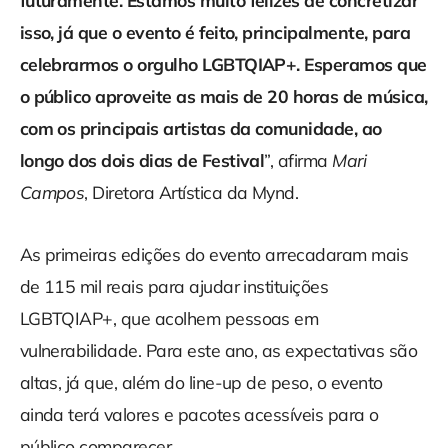
futuramente. Estamos muito felizes de concretizar
isso, já que o evento é feito, principalmente, para
celebrarmos o orgulho LGBTQIAP+. Esperamos que
o público aproveite as mais de 20 horas de música,
com os principais artistas da comunidade, ao
longo dos dois dias de Festival
”, afirma
Mari
Campos
, Diretora Artística da Mynd.
As primeiras edições do evento arrecadaram mais
de 115 mil reais para ajudar instituições
LGBTQIAP+, que acolhem pessoas em
vulnerabilidade. Para este ano, as expectativas são
altas, já que, além do line-up de peso, o evento
ainda terá valores e pacotes acessíveis para o
público comparecer.