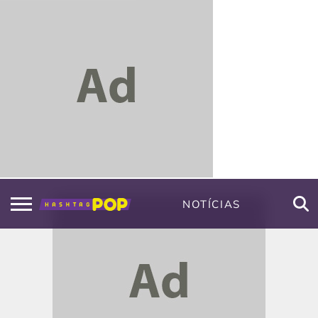
NOTÍCIAS