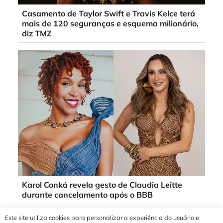
Casamento de Taylor Swift e Travis Kelce terá
mais de 120 seguranças e esquema milionário,
diz TMZ
Karol Conká revela gesto de Claudia Leitte
durante cancelamento após o BBB
Este site utiliza cookies para personalizar a experiência do usuário e