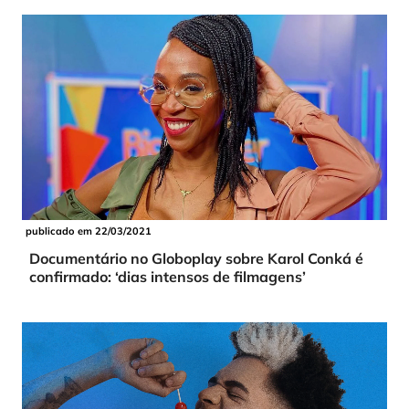
publicado em 22/03/2021
Documentário no Globoplay sobre Karol Conká é
confirmado: ‘dias intensos de filmagens’