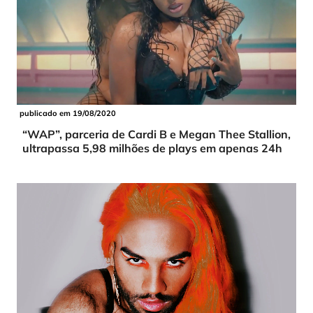
publicado em 19/08/2020
“WAP”, parceria de Cardi B e Megan Thee Stallion,
ultrapassa 5,98 milhões de plays em apenas 24h