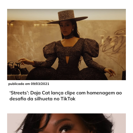
publicado em 09/03/2021
‘Streets’: Doja Cat lança clipe com homenagem ao
desafio da silhueta no TikTok