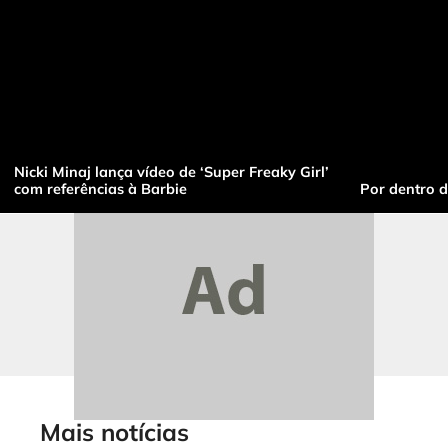
Nicki Minaj lança vídeo de ‘Super Freaky Girl’
com referências à Barbie
Por dentro 
Mais notícias