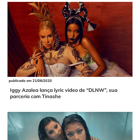
publicado em 21/08/2020
Iggy Azalea lança lyric video de “DLNW”, sua
parceria com Tinashe