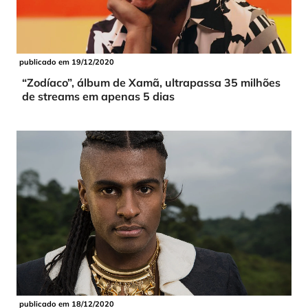
publicado em 19/12/2020
“Zodíaco”, álbum de Xamã, ultrapassa 35 milhões
de streams em apenas 5 dias
publicado em 18/12/2020