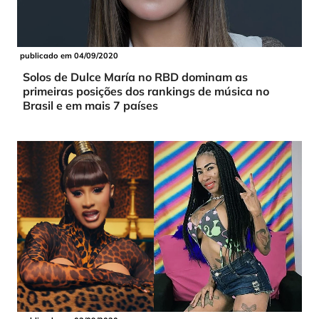
publicado em 04/09/2020
Solos de Dulce María no RBD dominam as
primeiras posições dos rankings de música no
Brasil e em mais 7 países