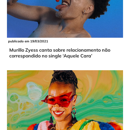
publicado em 19/03/2021
Murillo Zyess canta sobre relacionamento não
correspondido no single ‘Aquele Cara’