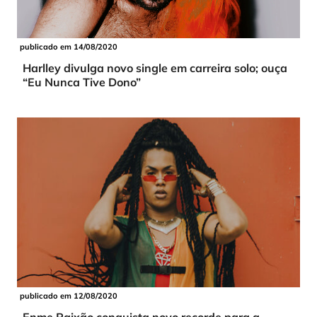
publicado em 14/08/2020
Harlley divulga novo single em carreira solo; ouça
“Eu Nunca Tive Dono”
publicado em 12/08/2020