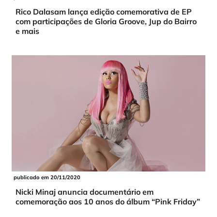
Rico Dalasam lança edição comemorativa de EP
com participações de Gloria Groove, Jup do Bairro
e mais
publicado em 20/11/2020
Nicki Minaj anuncia documentário em
comemoração aos 10 anos do álbum “Pink Friday”