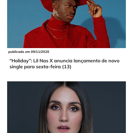
publicado em 09/11/2020
“Holiday”: Lil Nas X anuncia lançamento de novo
single para sexta-feira (13)