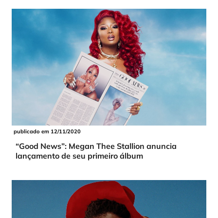
publicado em 12/11/2020
“Good News”: Megan Thee Stallion anuncia
lançamento de seu primeiro álbum