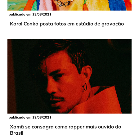
publicado em 13/03/2021
Karol Conká posta fotos em estúdio de gravação
publicado em 12/03/2021
Xamã se consagra como rapper mais ouvido do
Brasil