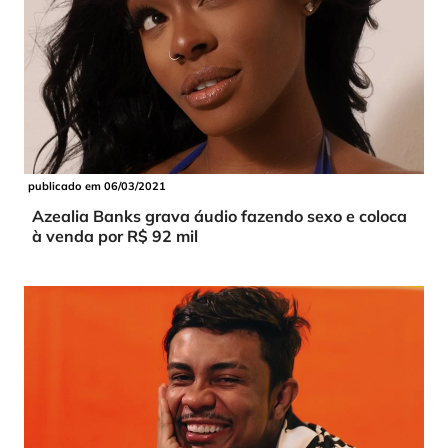
publicado em 06/03/2021
Azealia Banks grava áudio fazendo sexo e coloca
à venda por R$ 92 mil