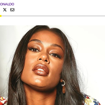
RONALDO