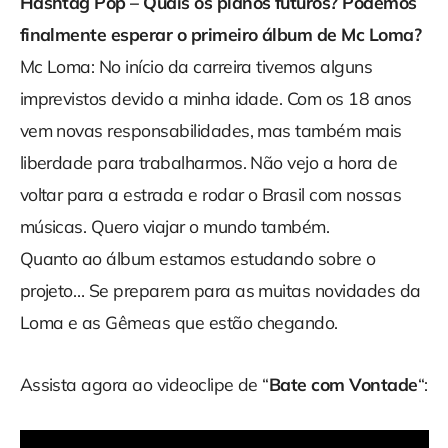
Hashtag Pop – Quais os planos futuros? Podemos
finalmente esperar o primeiro álbum de Mc Loma?
Mc Loma: No início da carreira tivemos alguns
imprevistos devido a minha idade. Com os 18 anos
vem novas responsabilidades, mas também mais
liberdade para trabalharmos. Não vejo a hora de
voltar para a estrada e rodar o Brasil com nossas
músicas. Quero viajar o mundo também.
Quanto ao álbum estamos estudando sobre o
projeto… Se preparem para as muitas novidades da
Loma e as Gêmeas que estão chegando.
Assista agora ao videoclipe de “
Bate com Vontade
“: