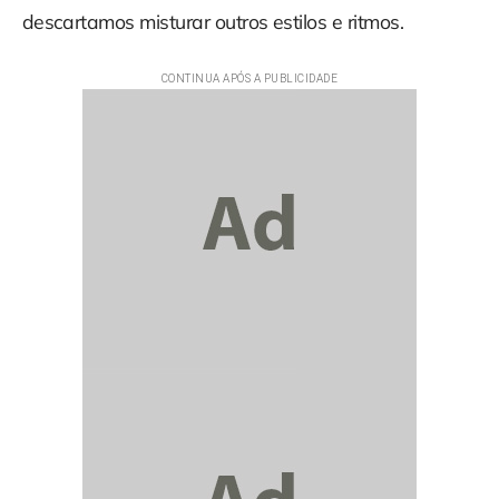
descartamos misturar outros estilos e ritmos.