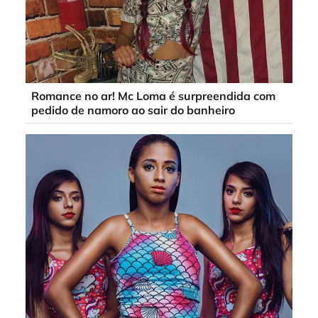
Romance no ar! Mc Loma é surpreendida com
pedido de namoro ao sair do banheiro