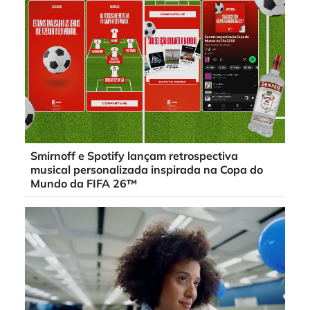
Smirnoff e Spotify lançam retrospectiva
musical personalizada inspirada na Copa do
Mundo da FIFA 26™