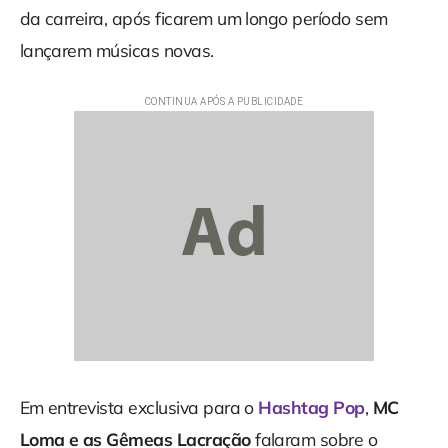
da carreira, após ficarem um longo período sem
lançarem músicas novas.
Em entrevista exclusiva para o
Hashtag Pop
,
MC
Loma e as Gêmeas Lacração
falaram sobre o