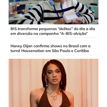
BIS transforma pequenos “delitos” do dia a dia
em diversão na campanha “A-BIS-olvição”
Honey Dijon confirma shows no Brasil com a
turnê Housenation em São Paulo e Curitiba