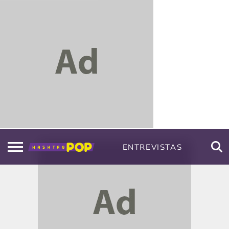
ENTREVISTAS