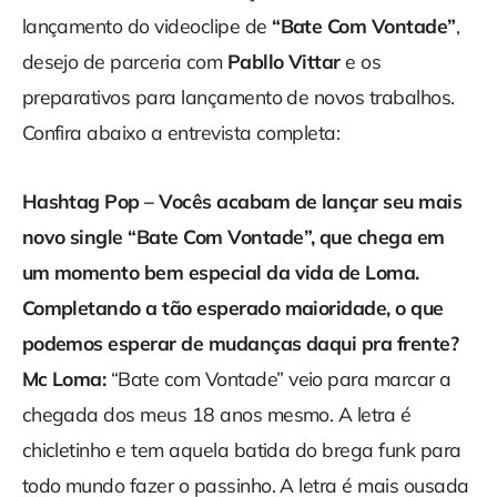
lançamento do videoclipe de
“Bate Com Vontade”
,
desejo de parceria com
Pabllo Vittar
e os
preparativos para lançamento de novos trabalhos.
Confira abaixo a entrevista completa:
Hashtag Pop – Vocês acabam de lançar seu mais
novo single
“
Bate Com Vontade
”
, que chega em
um momento bem especial da vida de Loma.
Completando a tão esperado maioridade, o que
podemos esperar de mudanças daqui pra frente?
Mc Loma:
“Bate com Vontade” veio para marcar a
chegada dos meus 18 anos mesmo. A letra é
chicletinho e tem aquela batida do brega funk para
todo mundo fazer o passinho. A letra é mais ousada