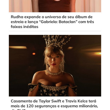
Rudha expande o universo de seu álbum de
estreia e lança “Gabriela: Bataclan” com três
faixas inéditas
Casamento de Taylor Swift e Travis Kelce terá
mais de 120 seguranças e esquema milionário,