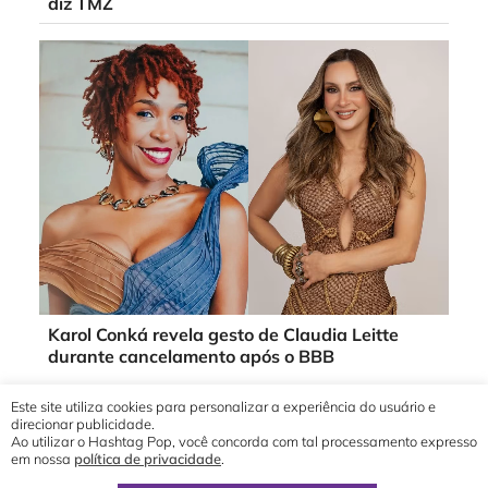
diz TMZ
Karol Conká revela gesto de Claudia Leitte
durante cancelamento após o BBB
Este site utiliza cookies para personalizar a experiência do usuário e
direcionar publicidade.
Ao utilizar o Hashtag Pop, você concorda com tal processamento expresso
em nossa
política de privacidade
.
© 2019 - 2026 Hashtag Pop®