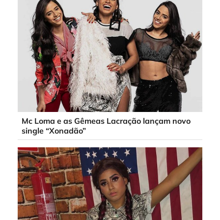
Mc Loma e as Gêmeas Lacração lançam novo
single “Xonadão”