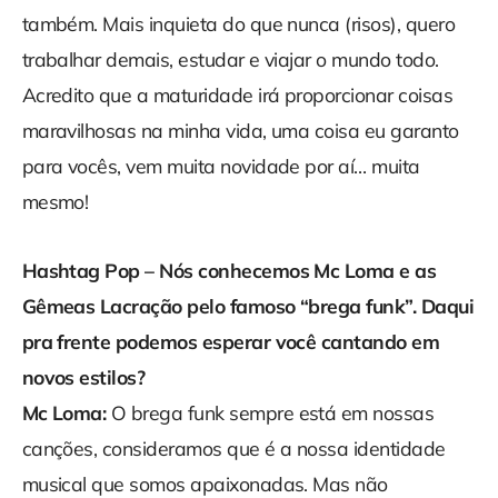
também. Mais inquieta do que nunca (risos), quero
trabalhar demais, estudar e viajar o mundo todo.
Acredito que a maturidade irá proporcionar coisas
maravilhosas na minha vida, uma coisa eu garanto
para vocês, vem muita novidade por aí… muita
mesmo!
Hashtag Pop – Nós conhecemos Mc Loma e as
Gêmeas Lacração pelo famoso “brega funk”. Daqui
pra frente podemos esperar você cantando em
novos estilos?
Mc Loma:
O brega funk sempre está em nossas
canções, consideramos que é a nossa identidade
musical que somos apaixonadas. Mas não