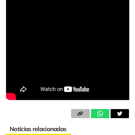
Notícias relacionadas