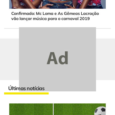
Confirmado: Mc Loma e As Gêmeas Lacração
vão lançar música para o carnaval 2019
Últimas notícias