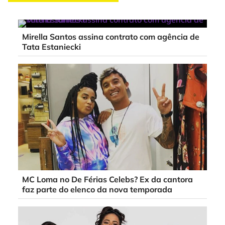
Mirella Santos assina contrato com agência de
Tata Estaniecki
MC Loma no De Férias Celebs? Ex da cantora
faz parte do elenco da nova temporada