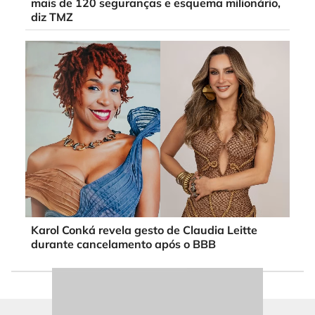
mais de 120 seguranças e esquema milionário,
diz TMZ
Karol Conká revela gesto de Claudia Leitte
durante cancelamento após o BBB