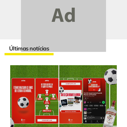
Últimas notícias