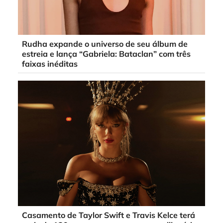
Rudha expande o universo de seu álbum de
estreia e lança “Gabriela: Bataclan” com três
faixas inéditas
Casamento de Taylor Swift e Travis Kelce terá