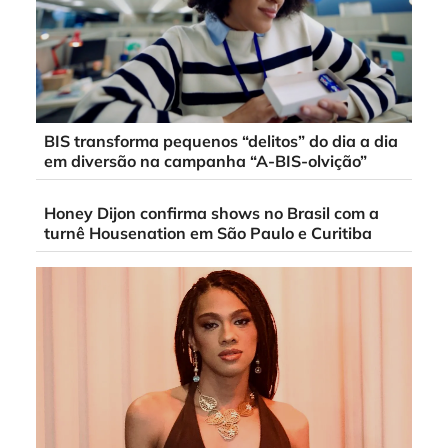
BIS transforma pequenos “delitos” do dia a dia
em diversão na campanha “A-BIS-olvição”
Honey Dijon confirma shows no Brasil com a
turnê Housenation em São Paulo e Curitiba