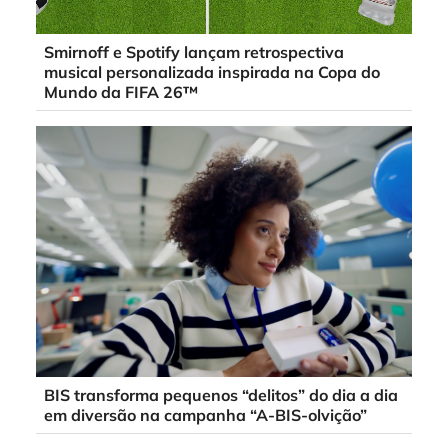
Smirnoff e Spotify lançam retrospectiva
musical personalizada inspirada na Copa do
Mundo da FIFA 26™
BIS transforma pequenos “delitos” do dia a dia
em diversão na campanha “A-BIS-olvição”