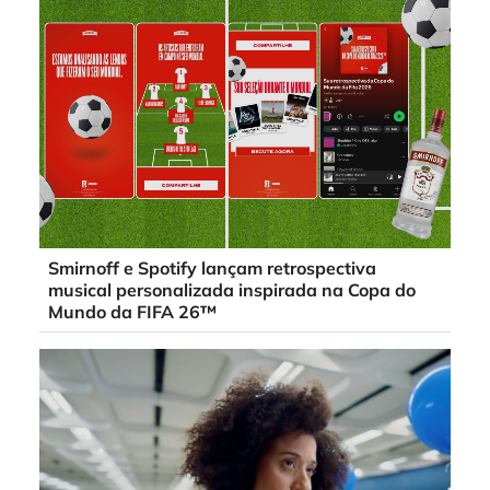
Smirnoff e Spotify lançam retrospectiva
musical personalizada inspirada na Copa do
Mundo da FIFA 26™