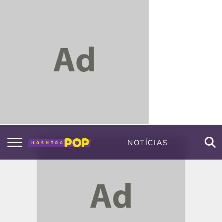
NOTÍCIAS