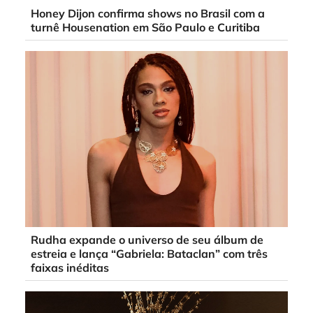
Honey Dijon confirma shows no Brasil com a
turnê Housenation em São Paulo e Curitiba
Rudha expande o universo de seu álbum de
estreia e lança “Gabriela: Bataclan” com três
faixas inéditas