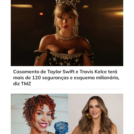
Casamento de Taylor Swift e Travis Kelce terá
mais de 120 seguranças e esquema milionário,
diz TMZ