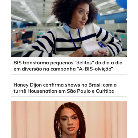
BIS transforma pequenos “delitos” do dia a dia
em diversão na campanha “A-BIS-olvição”
Honey Dijon confirma shows no Brasil com a
turnê Housenation em São Paulo e Curitiba