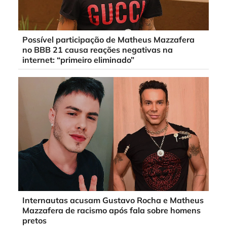
Possível participação de Matheus Mazzafera
no BBB 21 causa reações negativas na
internet: “primeiro eliminado”
Internautas acusam Gustavo Rocha e Matheus
Mazzafera de racismo após fala sobre homens
pretos