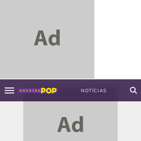
NOTÍCIAS