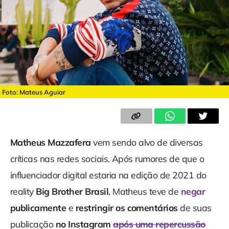
Foto: Mateus Aguiar
Matheus Mazzafera
vem sendo alvo de diversas
críticas nas redes sociais. Após rumores de que o
influenciador digital estaria na edição de 2021 do
reality
Big Brother Brasil
, Matheus teve de
negar
publicamente
e
restringir os comentários
de suas
publicação
no Instagram
após uma repercussão