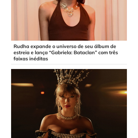
Rudha expande o universo de seu álbum de
estreia e lança “Gabriela: Bataclan” com três
faixas inéditas