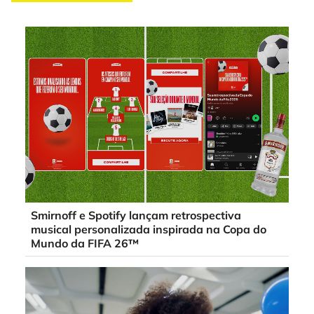
Smirnoff e Spotify lançam retrospectiva
musical personalizada inspirada na Copa do
Mundo da FIFA 26™