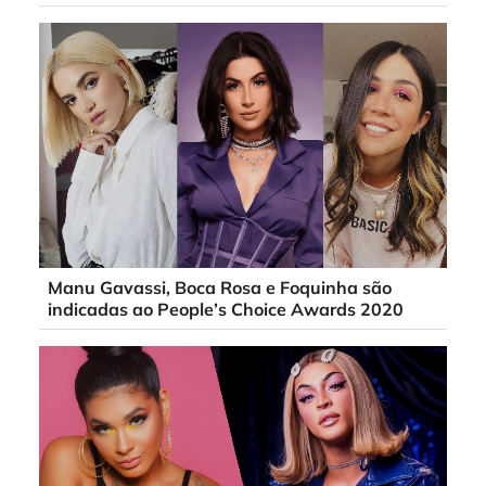
Manu Gavassi, Boca Rosa e Foquinha são
indicadas ao People’s Choice Awards 2020