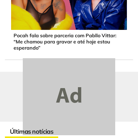
Pocah fala sobre parceria com Pabllo Vittar:
“Me chamou para gravar e até hoje estou
esperando”
Últimas notícias