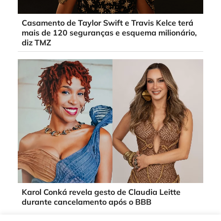
Casamento de Taylor Swift e Travis Kelce terá
mais de 120 seguranças e esquema milionário,
diz TMZ
Karol Conká revela gesto de Claudia Leitte
durante cancelamento após o BBB