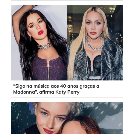
“Sigo na música aos 40 anos graças a
Madonna”, afirma Katy Perry