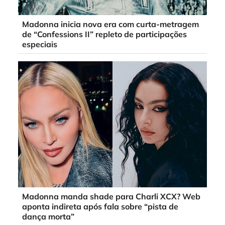
Madonna inicia nova era com curta-metragem
de “Confessions II” repleto de participações
especiais
Madonna manda shade para Charli XCX? Web
aponta indireta após fala sobre “pista de
dança morta”