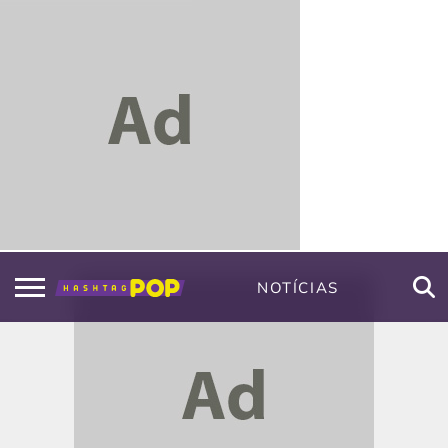
NOTÍCIAS