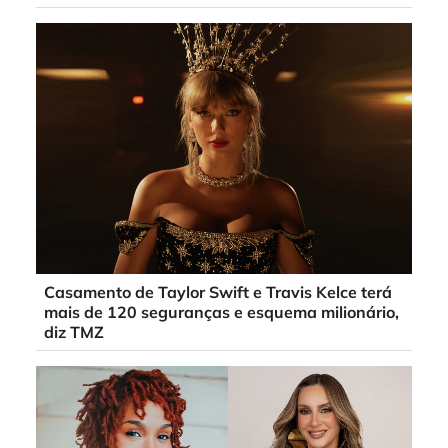
Casamento de Taylor Swift e Travis Kelce terá
mais de 120 seguranças e esquema milionário,
diz TMZ