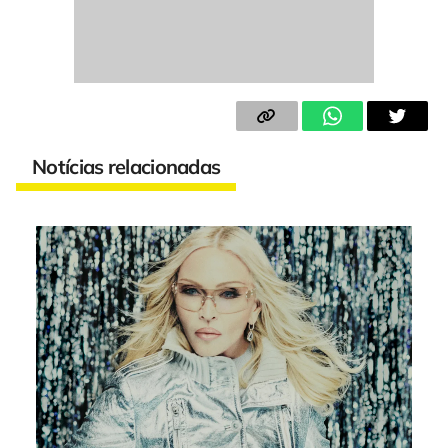
Notícias relacionadas