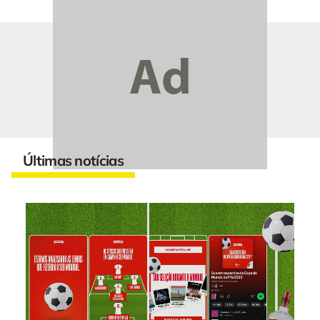
Últimas notícias