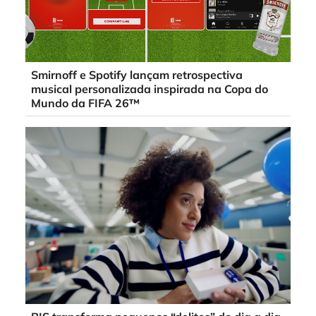
Smirnoff e Spotify lançam retrospectiva
musical personalizada inspirada na Copa do
Mundo da FIFA 26™