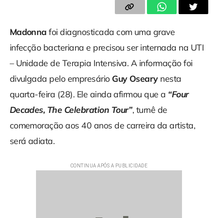
Madonna
foi diagnosticada com uma grave
infecção bacteriana e precisou ser internada na UTI
– Unidade de Terapia Intensiva. A informação foi
divulgada pelo empresário
Guy Oseary
nesta
quarta-feira (28). Ele ainda afirmou que a
“Four
Decades, The Celebration Tour”
, turnê de
comemoração aos 40 anos de carreira da artista,
será adiata.