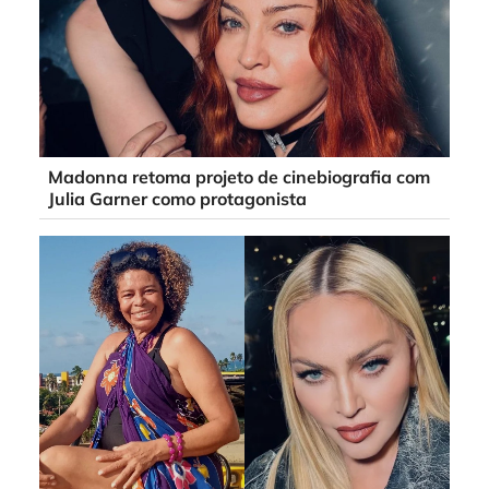
Madonna retoma projeto de cinebiografia com
Julia Garner como protagonista