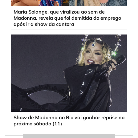
Maria Solange, que viralizou ao som de
Madonna, revela que foi demitida do emprego
após ir a show da cantora
Show de Madonna no Rio vai ganhar reprise no
próximo sábado (11)