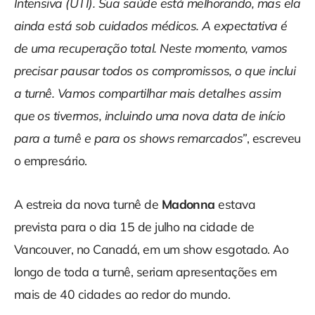
Intensiva (UTI). Sua saúde está melhorando, mas ela
ainda está sob cuidados médicos. A expectativa é
de uma recuperação total. Neste momento, vamos
precisar pausar todos os compromissos, o que inclui
a turnê. Vamos compartilhar mais detalhes assim
que os tivermos, incluindo uma nova data de início
para a turnê e para os shows remarcados”
, escreveu
o empresário.
A estreia da nova turnê de
Madonna
estava
prevista para o dia 15 de julho na cidade de
Vancouver, no Canadá, em um show esgotado. Ao
longo de toda a turnê, seriam apresentações em
mais de 40 cidades ao redor do mundo.