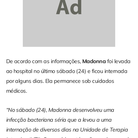
De acordo com as informações,
Madonna
foi levada
ao hospital no último sábado (24) e ficou internada
por alguns dias. Ela permanece sob cuidados
médicos.
“No sábado (24), Madonna desenvolveu uma
infecção bacteriana séria que a levou a uma
internação de diversos dias na Unidade de Terapia