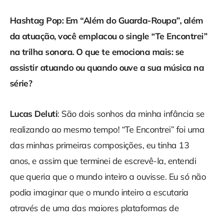
Hashtag Pop: Em “Além do Guarda-Roupa”, além
da atuação, você emplacou o single “Te Encontrei”
na trilha sonora. O que te emociona mais: se
assistir atuando ou quando ouve a sua música na
série?
Lucas Deluti
: São dois sonhos da minha infância se
realizando ao mesmo tempo! “Te Encontrei” foi uma
das minhas primeiras composições, eu tinha 13
anos, e assim que terminei de escrevê-la, entendi
que queria que o mundo inteiro a ouvisse. Eu só não
podia imaginar que o mundo inteiro a escutaria
através de uma das maiores plataformas de