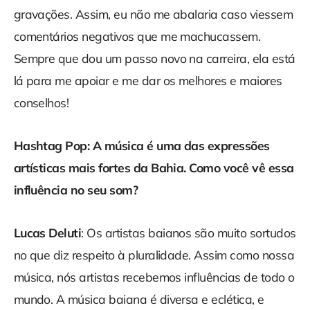
gravações. Assim, eu não me abalaria caso viessem
comentários negativos que me machucassem.
Sempre que dou um passo novo na carreira, ela está
lá para me apoiar e me dar os melhores e maiores
conselhos!
Hashtag Pop: A música é uma das expressões
artísticas mais fortes da Bahia. Como você vê essa
influência no seu som?
Lucas Deluti
: Os artistas baianos são muito sortudos
no que diz respeito à pluralidade. Assim como nossa
música, nós artistas recebemos influências de todo o
mundo. A música baiana é diversa e eclética, e