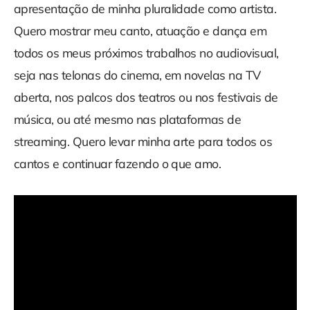
apresentação de minha pluralidade como artista.
Quero mostrar meu canto, atuação e dança em
todos os meus próximos trabalhos no audiovisual,
seja nas telonas do cinema, em novelas na TV
aberta, nos palcos dos teatros ou nos festivais de
música, ou até mesmo nas plataformas de
streaming. Quero levar minha arte para todos os
cantos e continuar fazendo o que amo.