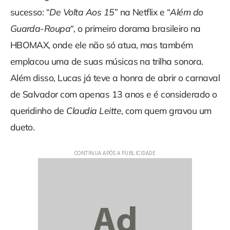
sucesso: “
De Volta Aos 15
” na Netflix e “
Além do
Guarda-Roupa
“, o primeiro dorama brasileiro na
HBOMAX, onde ele não só atua, mas também
emplacou uma de suas músicas na trilha sonora.
Além disso, Lucas já teve a honra de abrir o carnaval
de Salvador com apenas 13 anos e é considerado o
queridinho de
Claudia Leitte
, com quem gravou um
dueto.