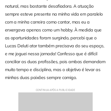
natural, mas bastante desafiadora. A atuação
sempre esteve presente na minha vida em paralelo
com a minha carreira como cantor, mas eu a
enxergava apenas como um hobby. À medida que
as oportunidades foram surgindo, percebi que o
Lucas Deluti ator também precisava do seu espaço,
e me joguei nessa jornada! Confesso que é difícil
conciliar as duas profissões, pois ambas demandam
muito tempo e disciplina, mas o objetivo é levar as
minhas duas paixões sempre comigo.