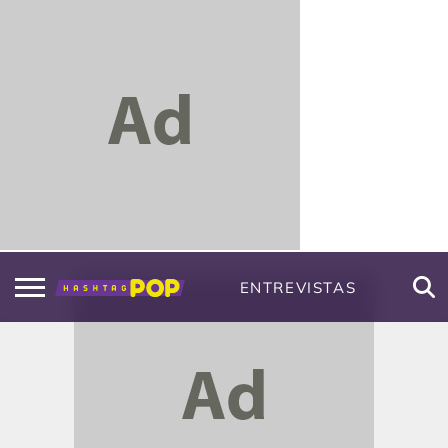
ENTREVISTAS