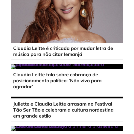
Claudia Leitte é criticada por mudar letra de
música para não citar Iemanjá
Claudia Leitte fala sobre cobrança de
posicionamento político: ‘Não vivo para
agradar’
Juliette e Claudia Leitte arrasam no Festival
Tão Ser Tão e celebram a cultura nordestina
em grande estilo