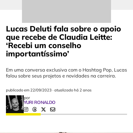
Lucas Deluti fala sobre o apoio
que recebe de Claudia Leitte:
‘Recebi um conselho
importantíssimo’
Em uma conversa exclusiva com o Hashtag Pop, Lucas
falou sobre seus projetos e novidades na carreira.
publicado em
22/09/2023
·
atualizado há 2 anos
por
YURI RONALDO