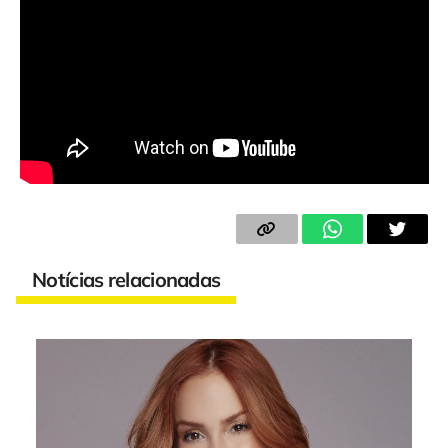
Notícias relacionadas