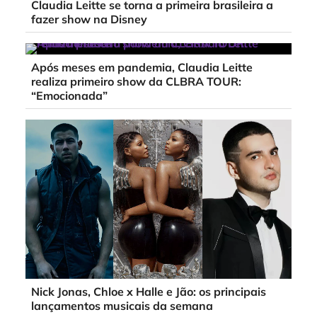
Claudia Leitte se torna a primeira brasileira a
fazer show na Disney
Após meses em pandemia, Claudia Leitte
realiza primeiro show da CLBRA TOUR:
“Emocionada”
Nick Jonas, Chloe x Halle e Jão: os principais
lançamentos musicais da semana