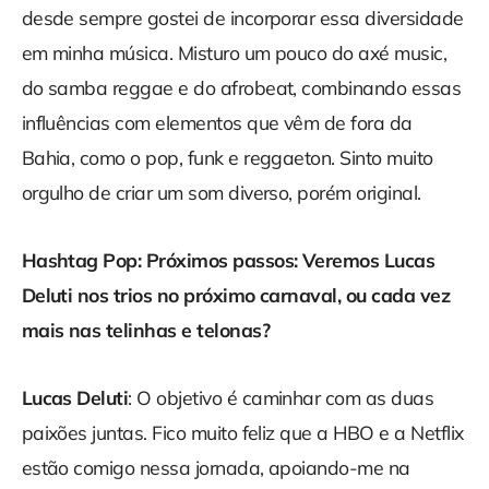
desde sempre gostei de incorporar essa diversidade
em minha música. Misturo um pouco do axé music,
do samba reggae e do afrobeat, combinando essas
influências com elementos que vêm de fora da
Bahia, como o pop, funk e reggaeton. Sinto muito
orgulho de criar um som diverso, porém original.
Hashtag Pop: Próximos passos: Veremos Lucas
Deluti nos trios no próximo carnaval, ou cada vez
mais nas telinhas e telonas?
Lucas Deluti
: O objetivo é caminhar com as duas
paixões juntas. Fico muito feliz que a HBO e a Netflix
estão comigo nessa jornada, apoiando-me na