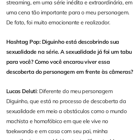
streaming, em uma série inédita e extraordinária, em
uma cena tão importante para o meu personagem.
De fato, foi muito emocionante e realizador.
Hashtag Pop: Diguinho está descobrindo sua
sexualidade na série. A sexualidade já foi um tabu
para você? Como você encarou viver essa
descoberta do personagem em frente às câmeras?
Lucas Deluti
: Diferente do meu personagem
Diguinho, que está no processo de descoberta da
sexualidade em meio a obstáculos como o mundo
machista e homofóbico em que ele vive no
taekwondo e em casa com seu pai, minha