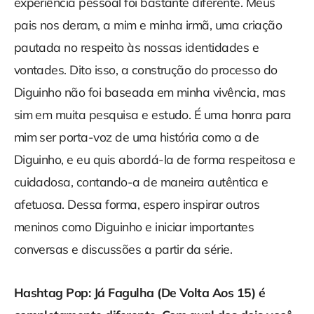
experiência pessoal foi bastante diferente. Meus
pais nos deram, a mim e minha irmã, uma criação
pautada no respeito às nossas identidades e
vontades. Dito isso, a construção do processo do
Diguinho não foi baseada em minha vivência, mas
sim em muita pesquisa e estudo. É uma honra para
mim ser porta-voz de uma história como a de
Diguinho, e eu quis abordá-la de forma respeitosa e
cuidadosa, contando-a de maneira autêntica e
afetuosa. Dessa forma, espero inspirar outros
meninos como Diguinho e iniciar importantes
conversas e discussões a partir da série.
Hashtag Pop: Já Fagulha (De Volta Aos 15) é