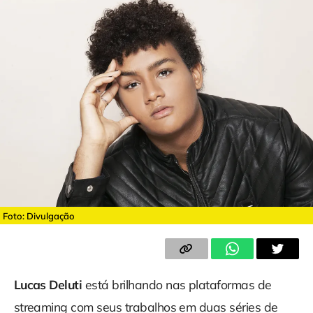
Foto: Divulgação
Lucas Deluti
está brilhando nas plataformas de
streaming com seus trabalhos em duas séries de