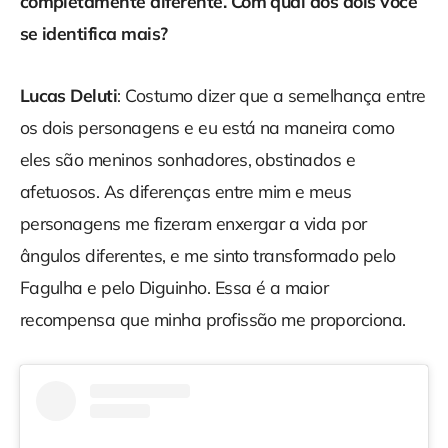
completamente diferente. Com qual dos dois você
se identifica mais?
Lucas Deluti
: Costumo dizer que a semelhança entre
os dois personagens e eu está na maneira como
eles são meninos sonhadores, obstinados e
afetuosos. As diferenças entre mim e meus
personagens me fizeram enxergar a vida por
ângulos diferentes, e me sinto transformado pelo
Fagulha e pelo Diguinho. Essa é a maior
recompensa que minha profissão me proporciona.