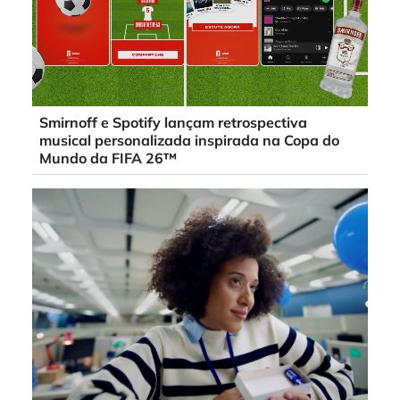
Smirnoff e Spotify lançam retrospectiva
musical personalizada inspirada na Copa do
Mundo da FIFA 26™