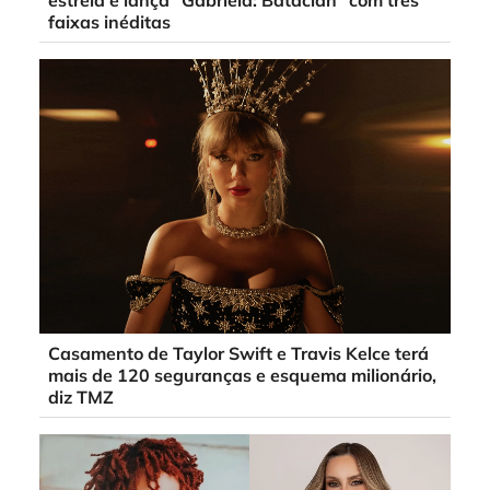
faixas inéditas
Casamento de Taylor Swift e Travis Kelce terá
mais de 120 seguranças e esquema milionário,
diz TMZ