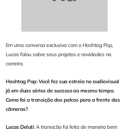
Em uma conversa exclusiva com o Hashtag Pop,
Lucas falou sobre seus projetos e novidades na
carreira.
Hashtag Pop: Você fez sua estreia no audiovisual
já em duas séries de sucesso ao mesmo tempo.
Como foi a transição dos palcos para a frente das
câmeras?
Lucas Deluti
: A transição foi feita de maneira bem