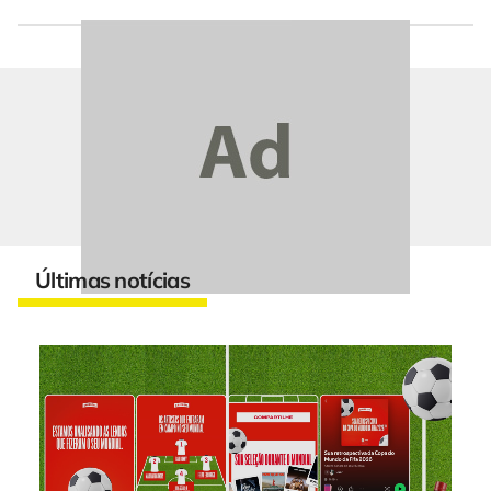
Últimas notícias