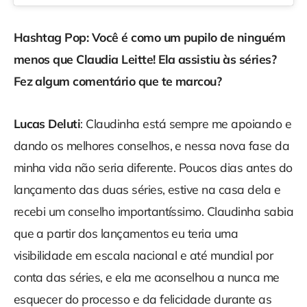
Hashtag Pop: Você é como um pupilo de ninguém
menos que Claudia Leitte! Ela assistiu às séries?
Fez algum comentário que te marcou?
Lucas Deluti
: Claudinha está sempre me apoiando e
dando os melhores conselhos, e nessa nova fase da
minha vida não seria diferente. Poucos dias antes do
lançamento das duas séries, estive na casa dela e
recebi um conselho importantíssimo. Claudinha sabia
que a partir dos lançamentos eu teria uma
visibilidade em escala nacional e até mundial por
conta das séries, e ela me aconselhou a nunca me
esquecer do processo e da felicidade durante as