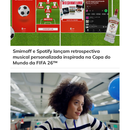
Smirnoff e Spotify lançam retrospectiva
musical personalizada inspirada na Copa do
Mundo da FIFA 26™