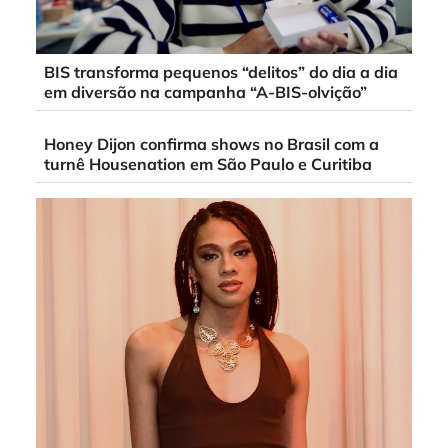
BIS transforma pequenos “delitos” do dia a dia
em diversão na campanha “A-BIS-olvição”
Honey Dijon confirma shows no Brasil com a
turnê Housenation em São Paulo e Curitiba