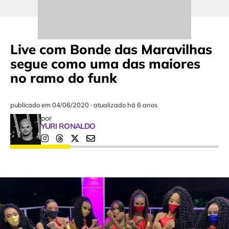
Live com Bonde das Maravilhas
segue como uma das maiores
no ramo do funk
publicado em
04/06/2020
·
atualizado há 6 anos
por
YURI RONALDO