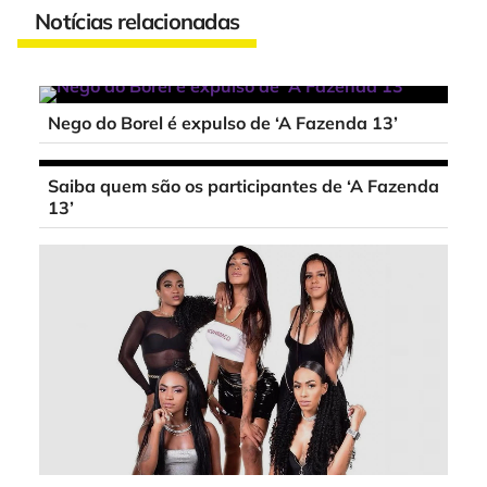
Notícias relacionadas
Nego do Borel é expulso de ‘A Fazenda 13’
Saiba quem são os participantes de ‘A Fazenda
13’