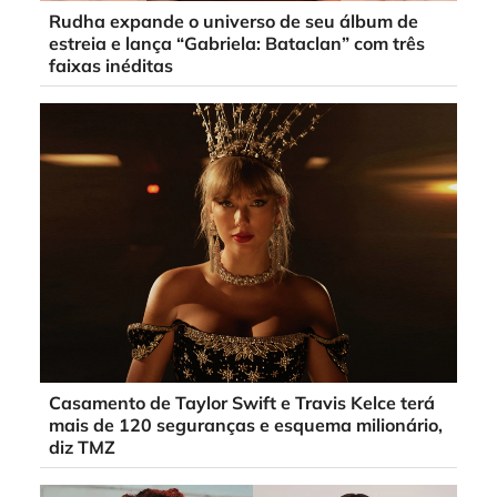
Rudha expande o universo de seu álbum de
estreia e lança “Gabriela: Bataclan” com três
faixas inéditas
Casamento de Taylor Swift e Travis Kelce terá
mais de 120 seguranças e esquema milionário,
diz TMZ