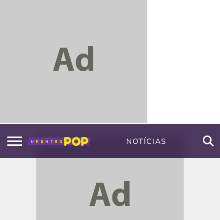
NOTÍCIAS