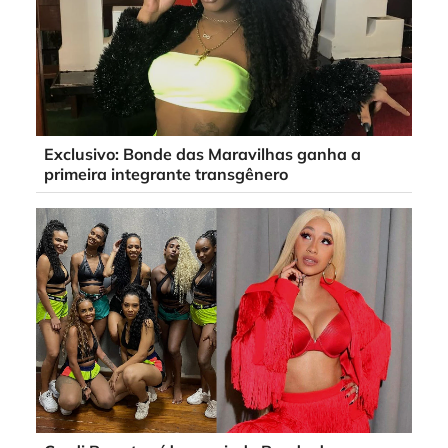
Exclusivo: Bonde das Maravilhas ganha a
primeira integrante transgênero