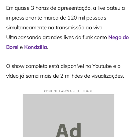
Em quase 3 horas de apresentação, a live bateu a
impressionante marca de 120 mil pessoas
simultaneamente na transmissão ao vivo.
Ultrapassando grandes lives do funk como
Nego do
Borel
e
Kondzilla
.
O show completo está disponível no Youtube e o
vídeo já soma mais de 2 milhões de visualizações.