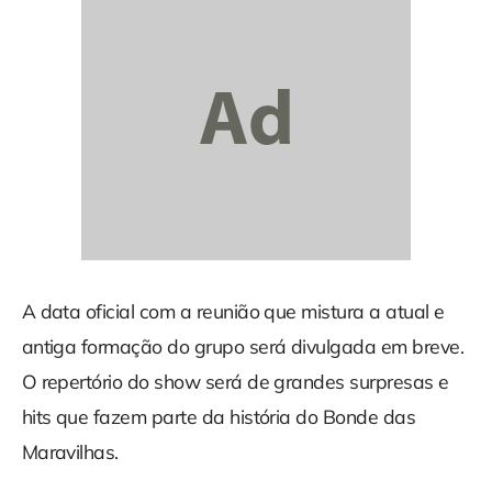
A data oficial com a reunião que mistura a atual e
antiga formação do grupo será divulgada em breve.
O repertório do show será de grandes surpresas e
hits que fazem parte da história do Bonde das
Maravilhas.