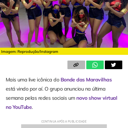
Imagem: Reprodução/Instagram
Mais uma live icônica do
Bonde das Maravilhas
está vindo por aí. O grupo anunciou na última
semana pelas redes sociais um
novo show virtual
no YouTube
.