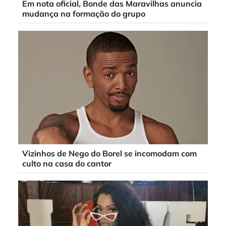
Em nota oficial, Bonde das Maravilhas anuncia
mudança na formação do grupo
Vizinhos de Nego do Borel se incomodam com
culto na casa do cantor