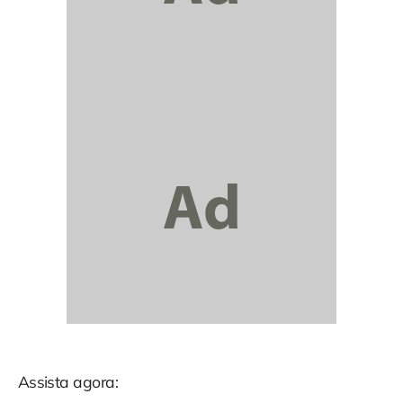
Assista agora: