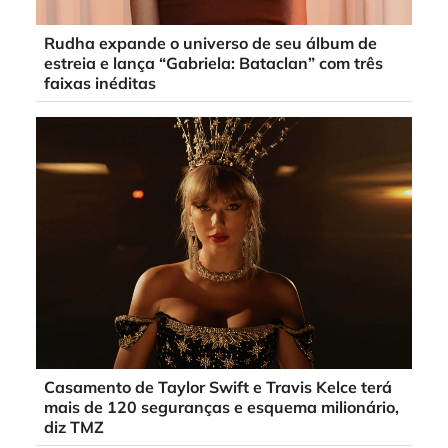
Rudha expande o universo de seu álbum de
estreia e lança “Gabriela: Bataclan” com três
faixas inéditas
Casamento de Taylor Swift e Travis Kelce terá
mais de 120 seguranças e esquema milionário,
diz TMZ