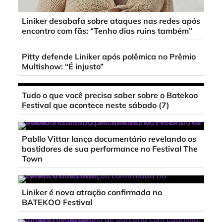
Liniker desabafa sobre ataques nas redes após
encontro com fãs: “Tenho dias ruins também”
Pitty defende Liniker após polêmica no Prêmio
Multishow: “É injusto”
Tudo o que você precisa saber sobre o Batekoo
Festival que acontece neste sábado (7)
Pabllo Vittar lança documentário revelando os
bastidores de sua performance no Festival The
Town
Liniker é nova atração confirmada no
BATEKOO Festival