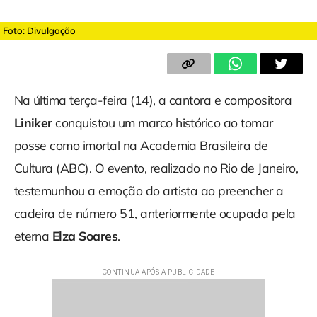
Foto: Divulgação
Na última terça-feira (14), a cantora e compositora
Liniker
conquistou um marco histórico ao tomar
posse como imortal na Academia Brasileira de
Cultura (ABC). O evento, realizado no Rio de Janeiro,
testemunhou a emoção do artista ao preencher a
cadeira de número 51, anteriormente ocupada pela
eterna
Elza Soares
.