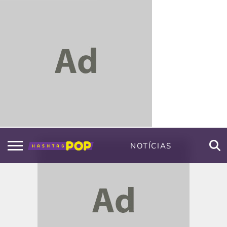
NOTÍCIAS