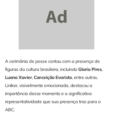
A cerimônia de posse contou com a presença de
figuras ​​da cultura brasileira, incluindo
Gloria Pires
,
Luana Xavier
,
Conceição Evaristo
, entre outros.
Liniker, visivelmente emocionada, destacou a
importância desse momento e a significativa
representatividade que sua presença traz para o
ABC.