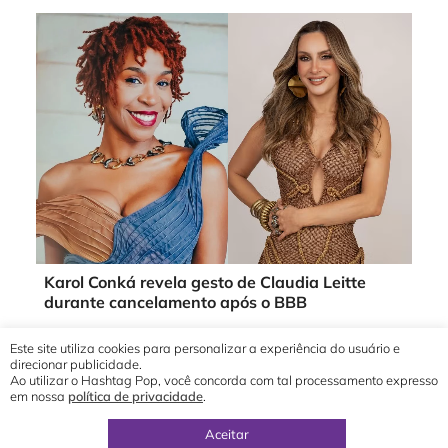
Karol Conká revela gesto de Claudia Leitte
durante cancelamento após o BBB
Este site utiliza cookies para personalizar a experiência do usuário e
direcionar publicidade.
Ao utilizar o Hashtag Pop, você concorda com tal processamento expresso
em nossa
política de privacidade
.
© 2019 - 2026 Hashtag Pop®
direção geral por
Yuri Ronaldo
Aceitar