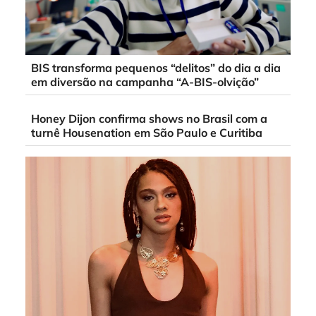
BIS transforma pequenos “delitos” do dia a dia
em diversão na campanha “A-BIS-olvição”
Honey Dijon confirma shows no Brasil com a
turnê Housenation em São Paulo e Curitiba