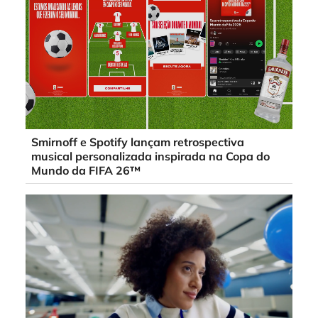
Smirnoff e Spotify lançam retrospectiva
musical personalizada inspirada na Copa do
Mundo da FIFA 26™