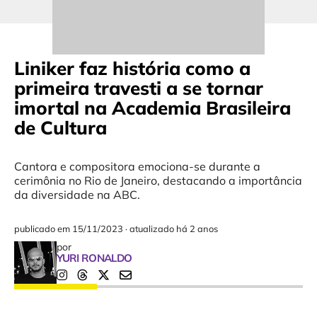
Liniker faz história como a
primeira travesti a se tornar
imortal na Academia Brasileira
de Cultura
Cantora e compositora emociona-se durante a
cerimônia no Rio de Janeiro, destacando a importância
da diversidade na ABC.
publicado em
15/11/2023
·
atualizado há 2 anos
por
YURI RONALDO