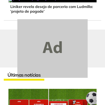
Liniker revela desejo de parceria com Ludmilla:
‘projeto de pagode’
Últimas notícias