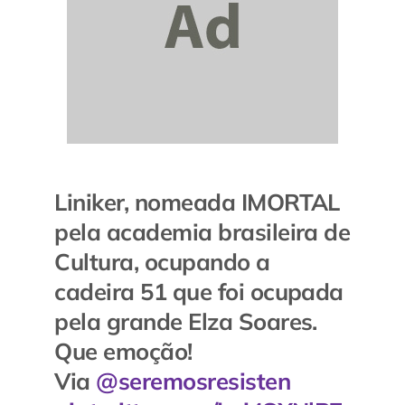
Liniker, nomeada IMORTAL
pela academia brasileira de
Cultura, ocupando a
cadeira 51 que foi ocupada
pela grande Elza Soares.
Que emoção!
Via
@seremosresisten