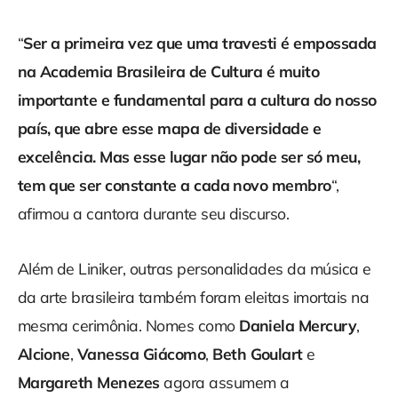
“
Ser a primeira vez que uma travesti é empossada
na Academia Brasileira de Cultura é muito
importante e fundamental para a cultura do nosso
país, que abre esse mapa de diversidade e
excelência. Mas esse lugar não pode ser só meu,
tem que ser constante a cada novo membro
“,
afirmou a cantora durante seu discurso.
Além de Liniker, outras personalidades da música e
da arte brasileira também foram eleitas imortais na
mesma cerimônia. Nomes como
Daniela Mercury
,
Alcione
,
Vanessa
Giácomo
,
Beth Goulart
e
Margareth Menezes
agora assumem a