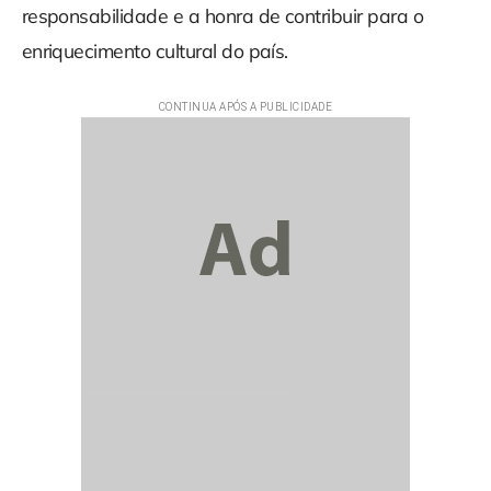
responsabilidade e a honra de contribuir para o
enriquecimento cultural do país.