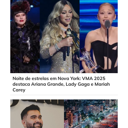
Noite de estrelas em Nova York: VMA 2025
destaca Ariana Grande, Lady Gaga e Mariah
Carey