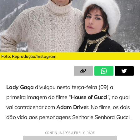
Foto: Reprodução/Instagram
Lady Gaga
divulgou nesta terça-feira (09) a
primeira imagem do filme “
House of Gucci
”, no qual
vai contracenar com
Adam Driver
. No filme, os dois
dão vida aos personagens Senhor e Senhora Gucci.