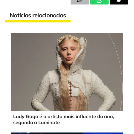
Notícias relacionadas
Lady Gaga é a artista mais influente do ano,
segundo a Luminate