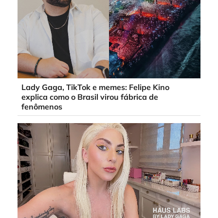
Lady Gaga, TikTok e memes: Felipe Kino
explica como o Brasil virou fábrica de
fenômenos