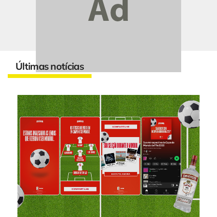
Últimas notícias