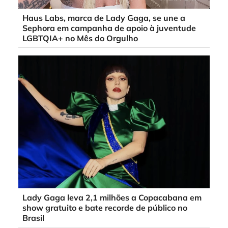
Haus Labs, marca de Lady Gaga, se une a
Sephora em campanha de apoio à juventude
LGBTQIA+ no Mês do Orgulho
Lady Gaga leva 2,1 milhões a Copacabana em
show gratuito e bate recorde de público no
Brasil