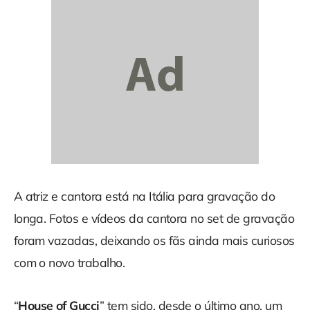
A atriz e cantora está na Itália para gravação do
longa. Fotos e vídeos da cantora no set de gravação
foram vazadas, deixando os fãs ainda mais curiosos
com o novo trabalho.
“
House of Gucci
” tem sido, desde o último ano, um