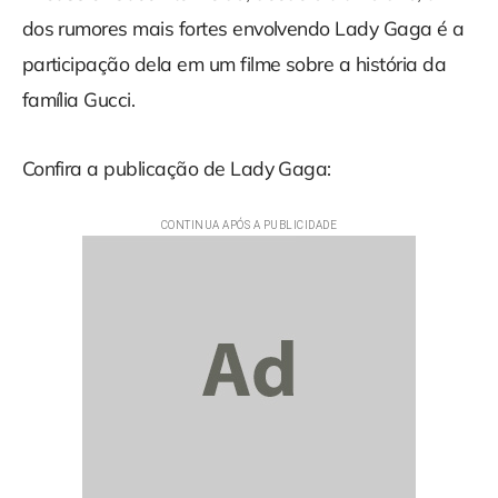
dos rumores mais fortes envolvendo Lady Gaga é a
participação dela em um filme sobre a história da
família Gucci.
Confira a publicação de Lady Gaga: