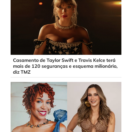
Casamento de Taylor Swift e Travis Kelce terá
mais de 120 seguranças e esquema milionário,
diz TMZ