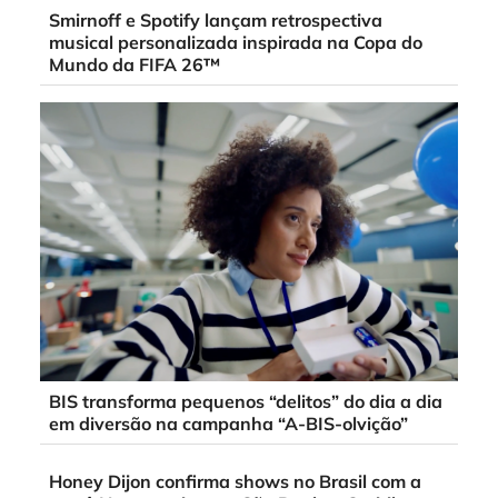
Smirnoff e Spotify lançam retrospectiva
musical personalizada inspirada na Copa do
Mundo da FIFA 26™
BIS transforma pequenos “delitos” do dia a dia
em diversão na campanha “A-BIS-olvição”
Honey Dijon confirma shows no Brasil com a