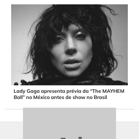
Lady Gaga apresenta prévia da “The MAYHEM
Ball” no México antes de show no Brasil