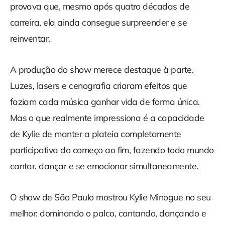
provava que, mesmo após quatro décadas de
carreira, ela ainda consegue surpreender e se
reinventar.
A produção do show merece destaque à parte.
Luzes, lasers e cenografia criaram efeitos que
faziam cada música ganhar vida de forma única.
Mas o que realmente impressiona é a capacidade
de Kylie de manter a plateia completamente
participativa do começo ao fim, fazendo todo mundo
cantar, dançar e se emocionar simultaneamente.
O show de São Paulo mostrou Kylie Minogue no seu
melhor: dominando o palco, cantando, dançando e