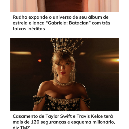
Rudha expande o universo de seu álbum de
estreia e lança “Gabriela: Bataclan” com três
faixas inéditas
Casamento de Taylor Swift e Travis Kelce terá
mais de 120 seguranças e esquema milionário,
diz TMZ