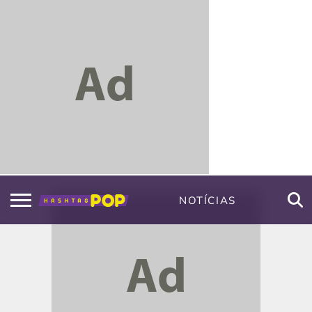
NOTÍCIAS