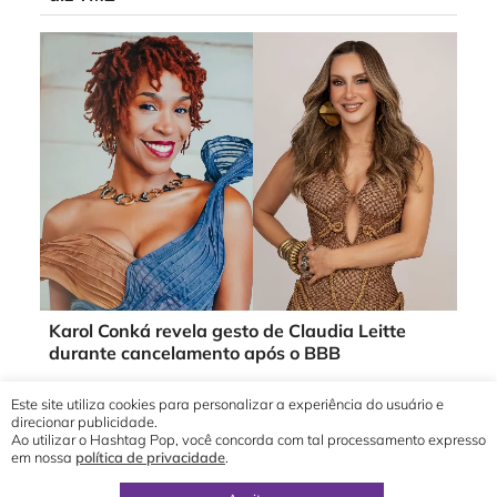
Karol Conká revela gesto de Claudia Leitte
durante cancelamento após o BBB
Este site utiliza cookies para personalizar a experiência do usuário e
direcionar publicidade.
Ao utilizar o Hashtag Pop, você concorda com tal processamento expresso
em nossa
política de privacidade
.
© 2019 - 2026 Hashtag Pop®
direção geral por
Yuri Ronaldo