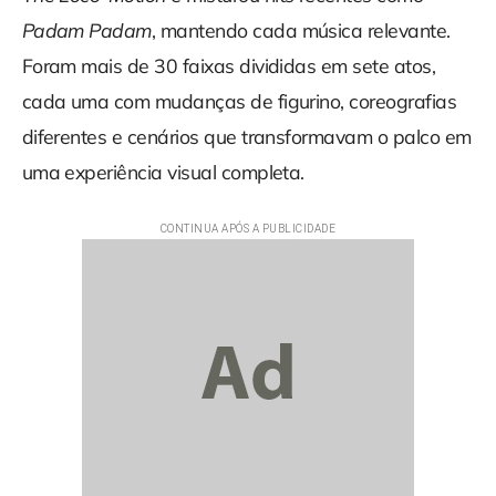
Padam Padam
, mantendo cada música relevante.
Foram mais de 30 faixas divididas em sete atos,
cada uma com mudanças de figurino, coreografias
diferentes e cenários que transformavam o palco em
uma experiência visual completa.