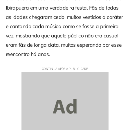
Ibirapuera em uma verdadeira festa. Fãs de todas
as idades chegaram cedo, muitos vestidos a caráter
e cantando cada música como se fosse a primeira
vez, mostrando que aquele público não era casual:
eram fãs de longa data, muitos esperando por esse
reencontro há anos.