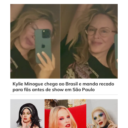
Kylie Minogue chega ao Brasil e manda recado
para fãs antes de show em São Paulo