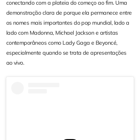
conectando com a plateia do começo ao fim. Uma
demonstração clara de porque ela permanece entre
os nomes mais importantes do pop mundial, lado a
lado com Madonna, Michael Jackson e artistas
contemporâneos como Lady Gaga e Beyoncé,
especialmente quando se trata de apresentações
ao vivo.