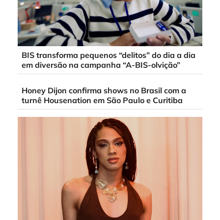
BIS transforma pequenos “delitos” do dia a dia
em diversão na campanha “A-BIS-olvição”
Honey Dijon confirma shows no Brasil com a
turnê Housenation em São Paulo e Curitiba