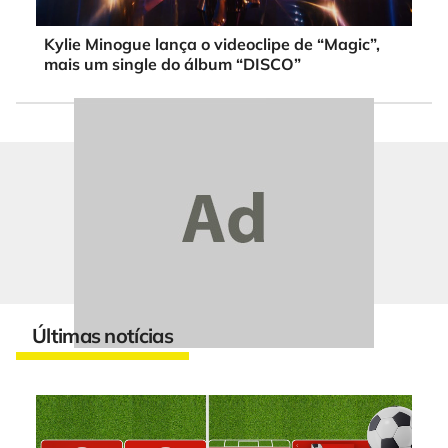
Kylie Minogue lança o videoclipe de “Magic”,
mais um single do álbum “DISCO”
Últimas notícias