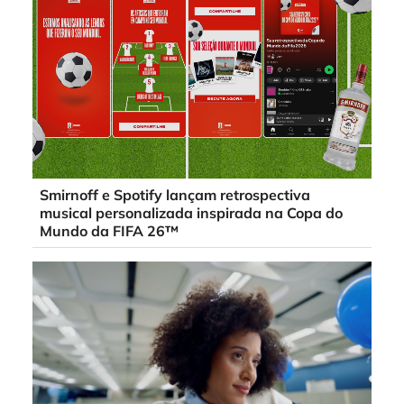
Smirnoff e Spotify lançam retrospectiva
musical personalizada inspirada na Copa do
Mundo da FIFA 26™