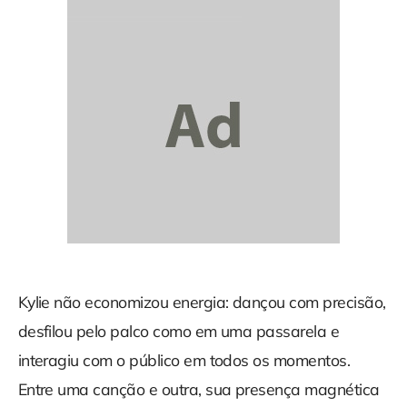
Kylie não economizou energia: dançou com precisão,
desfilou pelo palco como em uma passarela e
interagiu com o público em todos os momentos.
Entre uma canção e outra, sua presença magnética