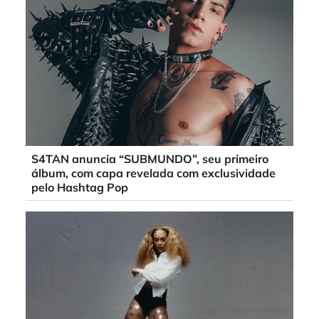
S4TAN anuncia “SUBMUNDO”, seu primeiro
álbum, com capa revelada com exclusividade
pelo Hashtag Pop