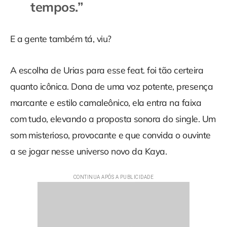
tempo
s.”
E a gente também tá, viu?
A escolha de Urias para esse feat. foi tão certeira
quanto icônica. Dona de uma voz potente, presença
marcante e estilo camaleônico, ela entra na faixa
com tudo, elevando a proposta sonora do single. Um
som misterioso, provocante e que convida o ouvinte
a se jogar nesse universo novo da Kaya.