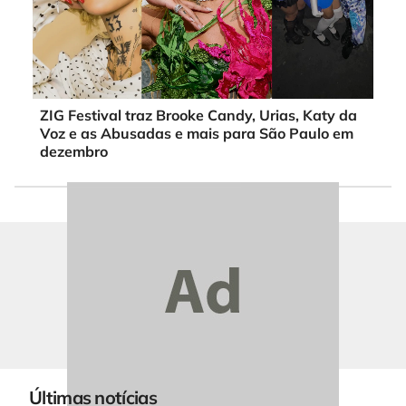
ZIG Festival traz Brooke Candy, Urias, Katy da
Voz e as Abusadas e mais para São Paulo em
dezembro
Últimas notícias