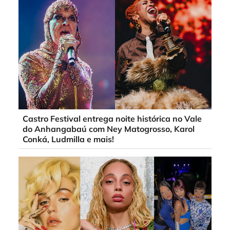
Castro Festival entrega noite histórica no Vale
do Anhangabaú com Ney Matogrosso, Karol
Conká, Ludmilla e mais!