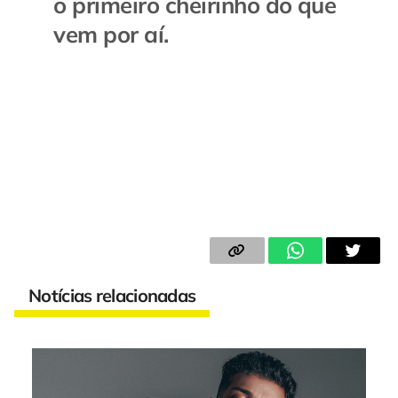
o primeiro cheirinho do que
vem por aí.
Notícias relacionadas