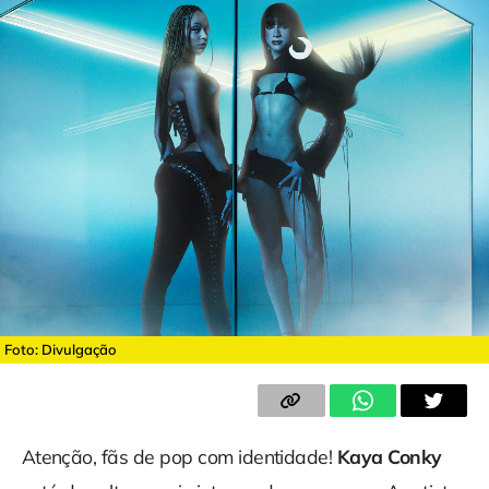
Foto: Divulgação
Atenção, fãs de pop com identidade!
Kaya Conky