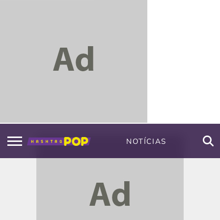
NOTÍCIAS