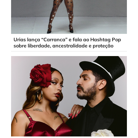
Urias lança “Carranca” e fala ao Hashtag Pop
sobre liberdade, ancestralidade e proteção