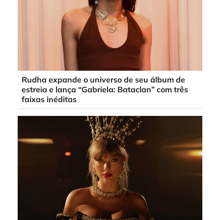
Rudha expande o universo de seu álbum de
estreia e lança “Gabriela: Bataclan” com três
faixas inéditas