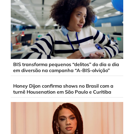
BIS transforma pequenos “delitos” do dia a dia
em diversão na campanha “A-BIS-olvição”
Honey Dijon confirma shows no Brasil com a
turnê Housenation em São Paulo e Curitiba