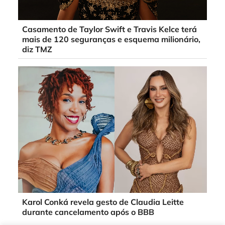
Casamento de Taylor Swift e Travis Kelce terá
mais de 120 seguranças e esquema milionário,
diz TMZ
Karol Conká revela gesto de Claudia Leitte
durante cancelamento após o BBB