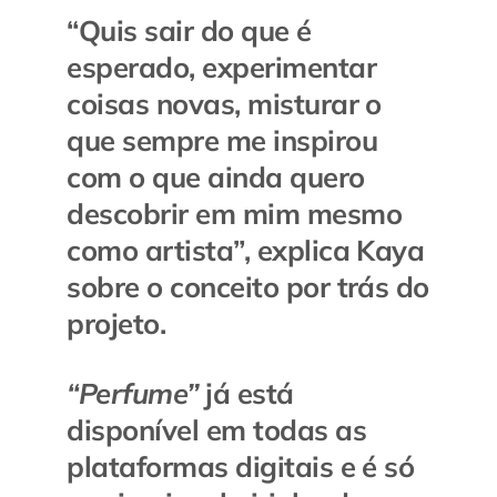
“
Quis sair do que é
esperado, experimentar
coisas novas, misturar o
que sempre me inspirou
com o que ainda quero
descobrir em mim mesmo
como artista
”, explica Kaya
sobre o conceito por trás do
projeto.
“Perfume”
já está
disponível em todas as
plataformas digitais e é só