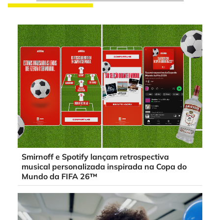
Smirnoff e Spotify lançam retrospectiva
musical personalizada inspirada na Copa do
Mundo da FIFA 26™