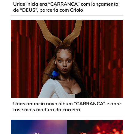
Urias inicia era “CARRANCA” com lançamento
de “DEUS”, parceria com Criolo
Urias anuncia novo álbum “CARRANCA” e abre
fase mais madura da carreira