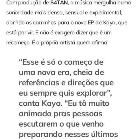
Com produção de
S4TAN
, a música mergulha numa
sonoridade mais densa, sensual e experimental,
abrindo os caminhos para o novo EP de Kaya, que
está por vir. E não é exagero dizer que é um
recomeço. É a própria artista quem afirma:
“
Esse é só o começo de
uma nova era, cheia de
referências e direções que
eu sempre quis explorar”,
conta Kaya. “Eu tô muito
animado pras pessoas
escutarem o que venho
preparando nesses últimos