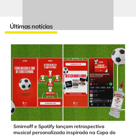
Últimas notícias
Smirnoff e Spotify lançam retrospectiva
musical personalizada inspirada na Copa do