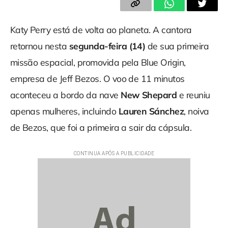
Katy Perry está de volta ao planeta. A cantora
retornou nesta
segunda-feira (14)
de sua primeira
missão espacial, promovida pela Blue Origin,
empresa de Jeff Bezos. O voo de 11 minutos
aconteceu a bordo da nave
New Shepard
e reuniu
apenas mulheres, incluindo
Lauren Sánchez
, noiva
de Bezos, que foi a primeira a sair da cápsula.