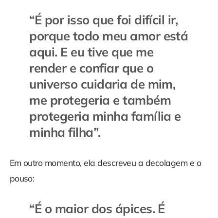
“
É por isso que foi difícil ir,
porque todo meu amor está
aqui. E eu tive que me
render e confiar que o
universo cuidaria de mim,
me protegeria e também
protegeria minha família e
minha filha
”.
Em outro momento, ela descreveu a decolagem e o
pouso:
“
É o maior dos ápices. É