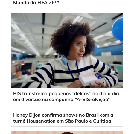
Mundo da FIFA 26™
BIS transforma pequenos “delitos” do dia a dia
em diversão na campanha “A-BIS-olvição”
Honey Dijon confirma shows no Brasil com a
turnê Housenation em São Paulo e Curitiba