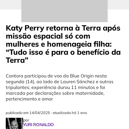
Katy Perry retorna à Terra após
missão espacial só com
mulheres e homenageia filha:
“Tudo isso é para o benefício da
Terra”
Cantora participou de voo da Blue Origin nesta
segunda (14), ao lado de Lauren Sánchez e outras
tripulantes; experiência durou 11 minutos e foi
marcada por declarações sobre maternidade,
pertencimento e amor
publicado em
14/04/2025
·
atualizado há 1 ano
por
YURI RONALDO