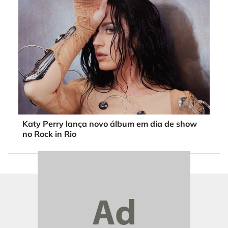
Katy Perry lança novo álbum em dia de show
no Rock in Rio