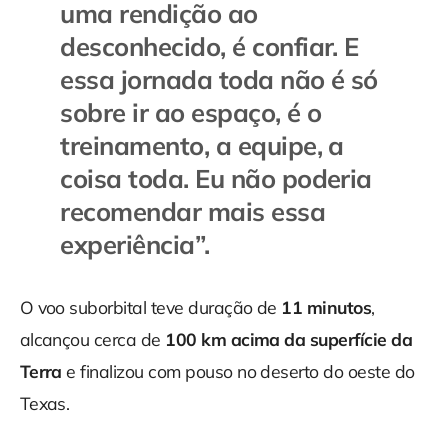
uma rendição ao
desconhecido, é confiar. E
essa jornada toda não é só
sobre ir ao espaço, é o
treinamento, a equipe, a
coisa toda. Eu não poderia
recomendar mais essa
experiência
”.
O voo suborbital teve duração de
11 minutos
,
alcançou cerca de
100 km acima da superfície da
Terra
e finalizou com pouso no deserto do oeste do
Texas.