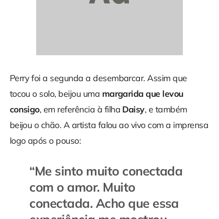
Perry foi a segunda a desembarcar. Assim que
tocou o solo, beijou uma
margarida que levou
consigo
, em referência à filha
Daisy
, e também
beijou o chão. A artista falou ao vivo com a imprensa
logo após o pouso:
“
Me sinto muito conectada
com o amor. Muito
conectada. Acho que essa