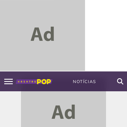
NOTÍCIAS