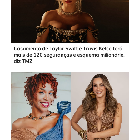
Casamento de Taylor Swift e Travis Kelce terá
mais de 120 seguranças e esquema milionário,
diz TMZ