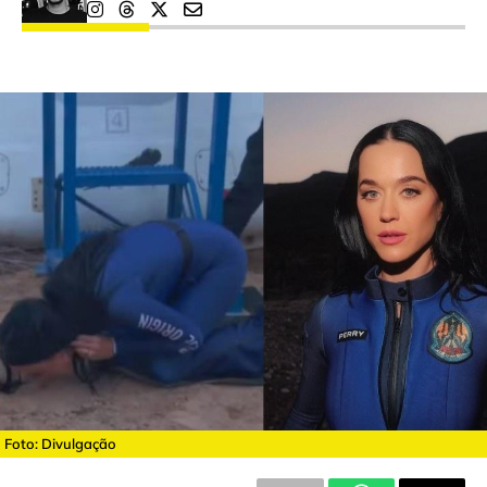
Foto: Divulgação