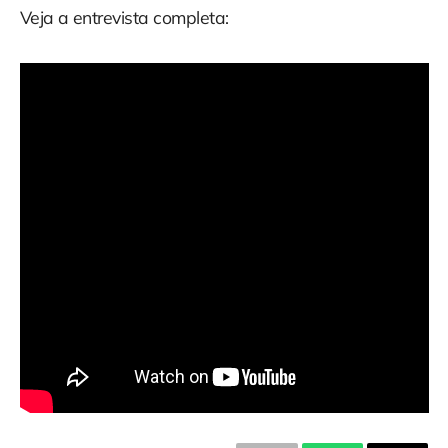
Veja a entrevista completa: