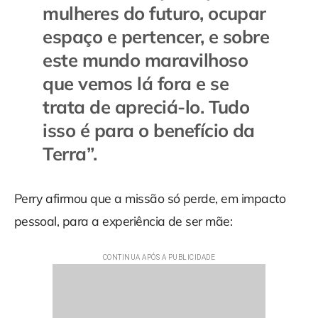
mulheres do futuro, ocupar
espaço e pertencer, e sobre
este mundo maravilhoso
que vemos lá fora e se
trata de apreciá-lo. Tudo
isso é para o benefício da
Terra
”.
Perry afirmou que a missão só perde, em impacto
pessoal, para a experiência de ser mãe: