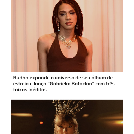
Rudha expande o universo de seu álbum de
estreia e lança “Gabriela: Bataclan” com três
faixas inéditas