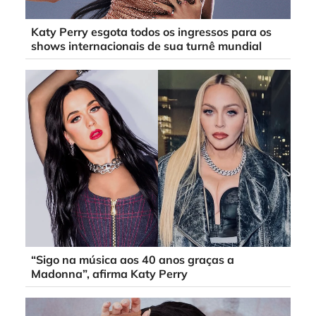
Katy Perry esgota todos os ingressos para os
shows internacionais de sua turnê mundial
“Sigo na música aos 40 anos graças a
Madonna”, afirma Katy Perry