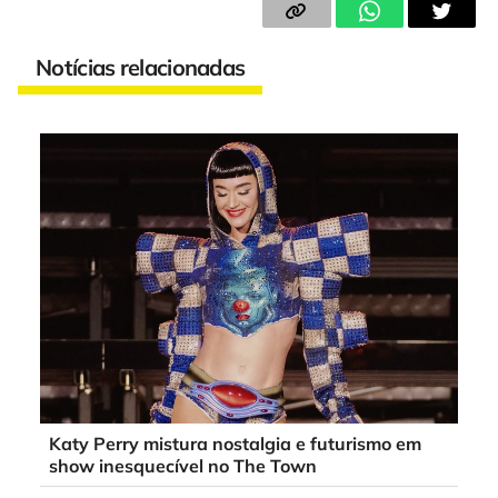
Notícias relacionadas
Katy Perry mistura nostalgia e futurismo em
show inesquecível no The Town