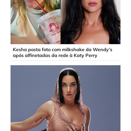
Kesha posta foto com milkshake da Wendy’s
após alfinetadas da rede à Katy Perry