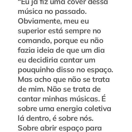
“
Eu já fiz uma cover dessa
música no passado.
Obviamente, meu eu
superior está sempre no
comando, porque eu não
fazia ideia de que um dia
eu decidiria cantar um
pouquinho disso no espaço.
Mas acho que não se trata
de mim. Não se trata de
cantar minhas músicas. É
sobre uma energia coletiva
lá dentro, é sobre nós.
Sobre abrir espaço para