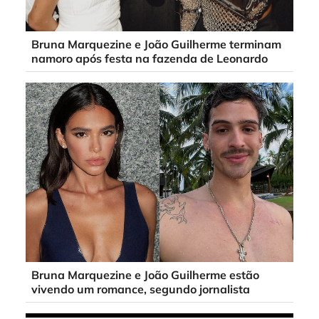
Bruna Marquezine e João Guilherme terminam
namoro após festa na fazenda de Leonardo
Bruna Marquezine e João Guilherme estão
vivendo um romance, segundo jornalista