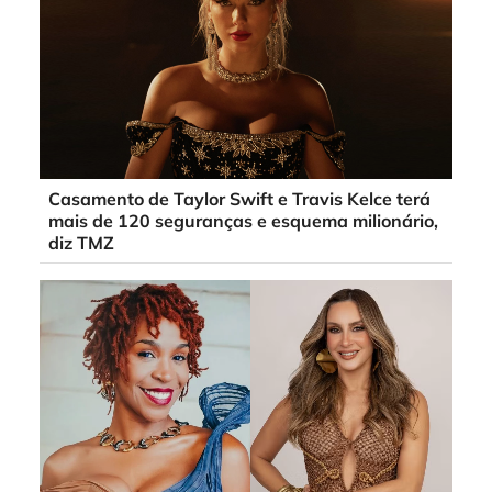
Casamento de Taylor Swift e Travis Kelce terá
mais de 120 seguranças e esquema milionário,
diz TMZ