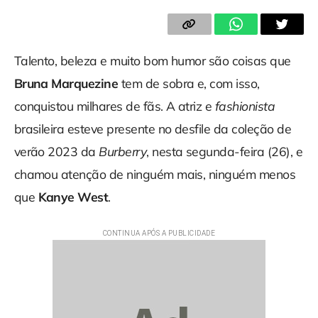
Talento, beleza e muito bom humor são coisas que
Bruna Marquezine
tem de sobra e, com isso,
conquistou milhares de fãs. A atriz e
fashionista
brasileira esteve presente no desfile da coleção de
verão 2023 da
Burberry
, nesta segunda-feira (26), e
chamou atenção de ninguém mais, ninguém menos
que
Kanye West
.