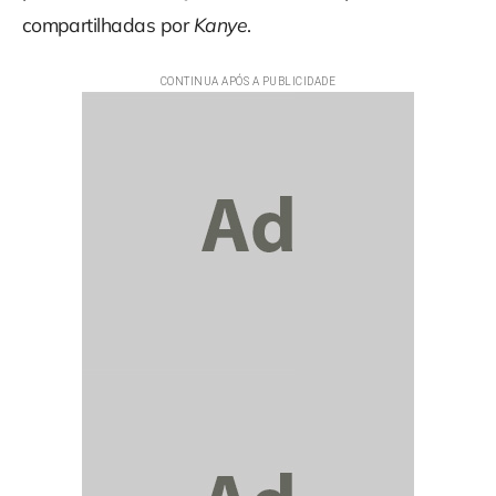
compartilhadas por
Kanye
.