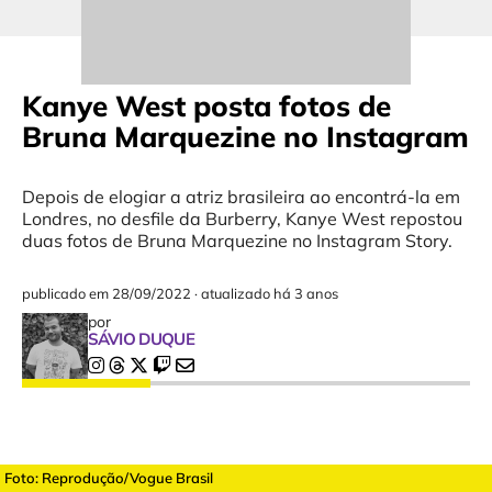
Kanye West posta fotos de
Bruna Marquezine no Instagram
Depois de elogiar a atriz brasileira ao encontrá-la em
Londres, no desfile da Burberry, Kanye West repostou
duas fotos de Bruna Marquezine no Instagram Story.
publicado em
28/09/2022
·
atualizado há 3 anos
por
SÁVIO DUQUE
Foto: Reprodução/Vogue Brasil