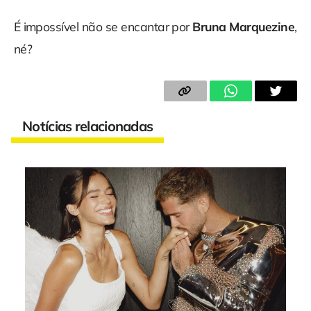
É impossível não se encantar por
Bruna Marquezine
,
né?
Notícias relacionadas