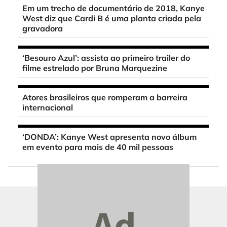
Em um trecho de documentário de 2018, Kanye
West diz que Cardi B é uma planta criada pela
gravadora
‘Besouro Azul’: assista ao primeiro trailer do
filme estrelado por Bruna Marquezine
Atores brasileiros que romperam a barreira
internacional
‘DONDA’: Kanye West apresenta novo álbum
em evento para mais de 40 mil pessoas