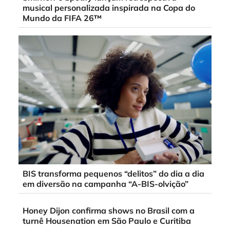
musical personalizada inspirada na Copa do
Mundo da FIFA 26™
BIS transforma pequenos “delitos” do dia a dia
em diversão na campanha “A-BIS-olvição”
Honey Dijon confirma shows no Brasil com a
turnê Housenation em São Paulo e Curitiba