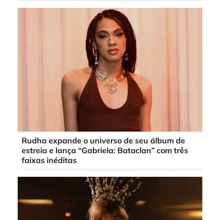
Rudha expande o universo de seu álbum de
estreia e lança “Gabriela: Bataclan” com três
faixas inéditas