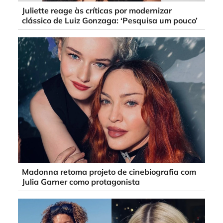
Juliette reage às críticas por modernizar
clássico de Luiz Gonzaga: ‘Pesquisa um pouco’
Madonna retoma projeto de cinebiografia com
Julia Garner como protagonista