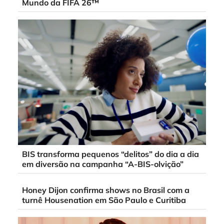
Mundo da FIFA 26™
BIS transforma pequenos “delitos” do dia a dia
em diversão na campanha “A-BIS-olvição”
Honey Dijon confirma shows no Brasil com a
turnê Housenation em São Paulo e Curitiba