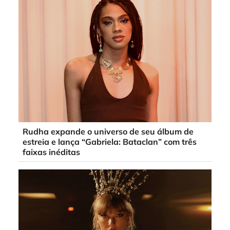
Rudha expande o universo de seu álbum de
estreia e lança “Gabriela: Bataclan” com três
faixas inéditas