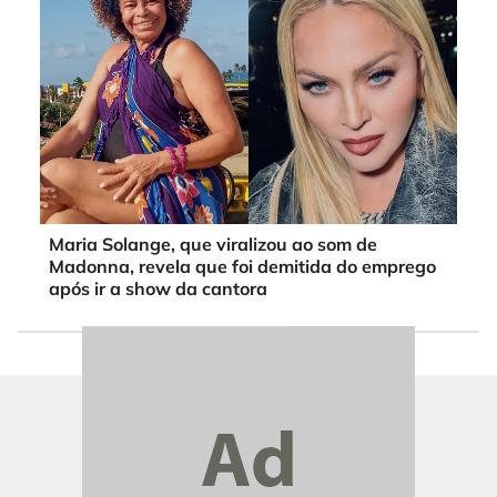
Maria Solange, que viralizou ao som de
Madonna, revela que foi demitida do emprego
após ir a show da cantora