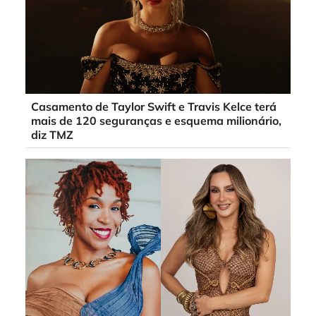
Casamento de Taylor Swift e Travis Kelce terá
mais de 120 seguranças e esquema milionário,
diz TMZ