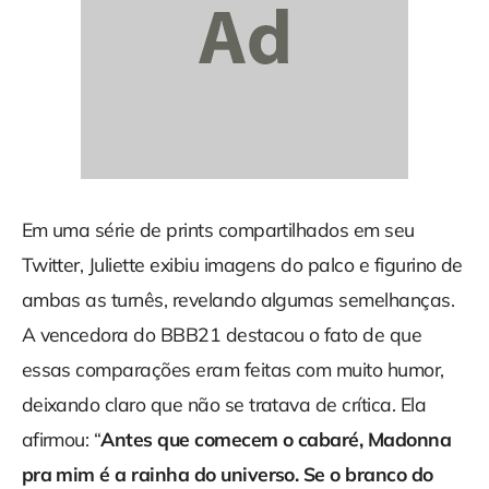
Em uma série de prints compartilhados em seu
Twitter, Juliette exibiu imagens do palco e figurino de
ambas as turnês, revelando algumas semelhanças.
A vencedora do BBB21 destacou o fato de que
essas comparações eram feitas com muito humor,
deixando claro que não se tratava de crítica. Ela
afirmou: “
Antes que comecem o cabaré, Madonna
pra mim é a rainha do universo. Se o branco do