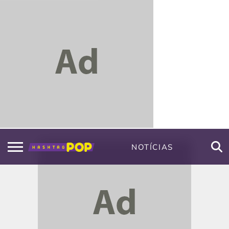
NOTÍCIAS