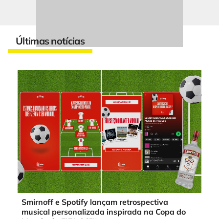
Últimas notícias
Smirnoff e Spotify lançam retrospectiva
musical personalizada inspirada na Copa do