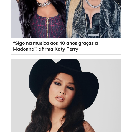
“Sigo na música aos 40 anos graças a
Madonna”, afirma Katy Perry