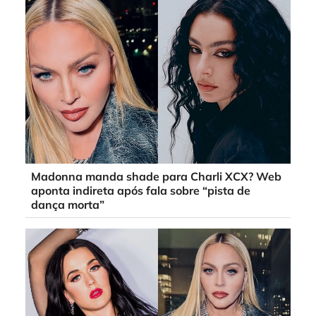
Madonna manda shade para Charli XCX? Web
aponta indireta após fala sobre “pista de
dança morta”