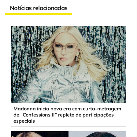
Notícias relacionadas
Madonna inicia nova era com curta-metragem
de “Confessions II” repleto de participações
especiais