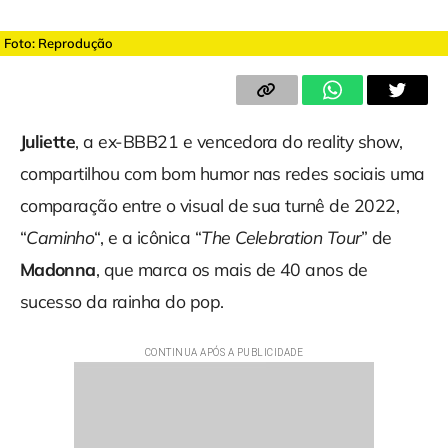
Foto: Reprodução
Juliette
, a ex-BBB21 e vencedora do reality show,
compartilhou com bom humor nas redes sociais uma
comparação entre o visual de sua turnê de 2022,
“
Caminho
“, e a icônica “
The Celebration Tour
” de
Madonna
, que marca os mais de 40 anos de
sucesso da rainha do pop.