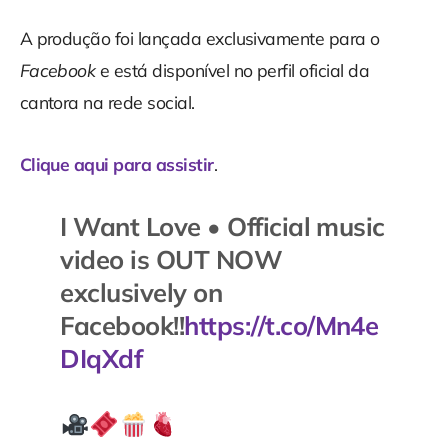
A produção foi lançada exclusivamente para o
Facebook
e está disponível no perfil oficial da
cantora na rede social.
Clique aqui para assistir
.
I Want Love • Official music
video is OUT NOW
exclusively on
Facebook!!
https://t.co/Mn4e
DIqXdf