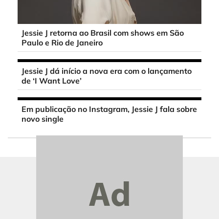
Jessie J retorna ao Brasil com shows em São
Paulo e Rio de Janeiro
Jessie J dá início a nova era com o lançamento
de ‘I Want Love’
Em publicação no Instagram, Jessie J fala sobre
novo single