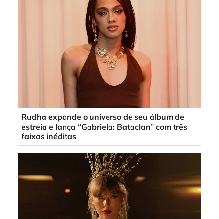
Rudha expande o universo de seu álbum de
estreia e lança “Gabriela: Bataclan” com três
faixas inéditas