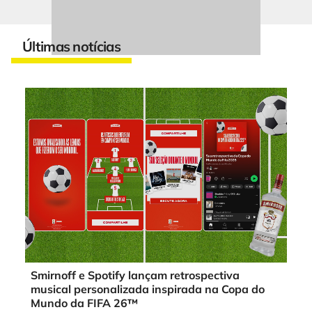
Últimas notícias
Smirnoff e Spotify lançam retrospectiva
musical personalizada inspirada na Copa do
Mundo da FIFA 26™