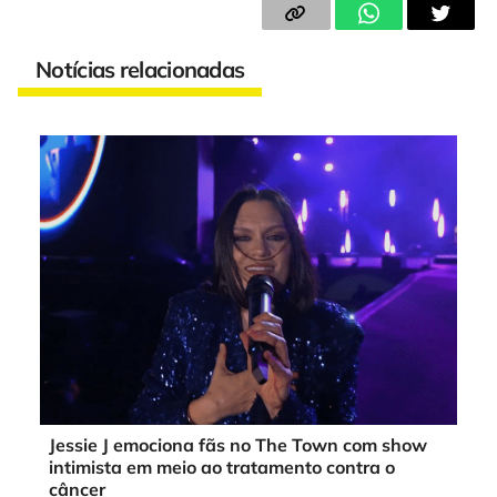
Notícias relacionadas
Jessie J emociona fãs no The Town com show
intimista em meio ao tratamento contra o
câncer