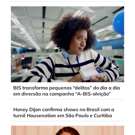
BIS transforma pequenos “delitos” do dia a dia
em diversão na campanha “A-BIS-olvição”
Honey Dijon confirma shows no Brasil com a
turnê Housenation em São Paulo e Curitiba