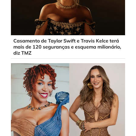
Casamento de Taylor Swift e Travis Kelce terá
mais de 120 seguranças e esquema milionário,
diz TMZ