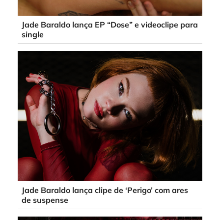
Jade Baraldo lança EP “Dose” e videoclipe para
single
Jade Baraldo lança clipe de ‘Perigo’ com ares
de suspense