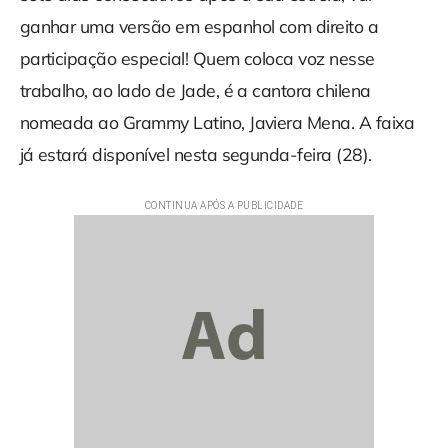
ganhar uma versão em espanhol com direito a
participação especial! Quem coloca voz nesse
trabalho, ao lado de Jade, é a cantora chilena
nomeada ao Grammy Latino, Javiera Mena. A faixa
já estará disponível nesta segunda-feira (28).