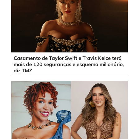
Casamento de Taylor Swift e Travis Kelce terá
mais de 120 seguranças e esquema milionário,
diz TMZ