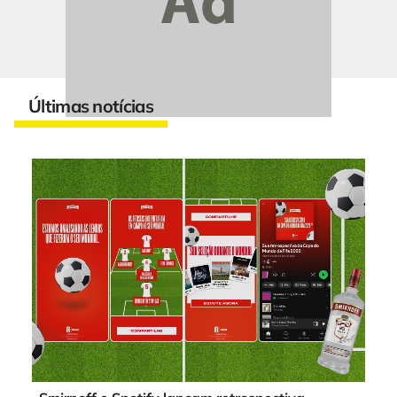
Últimas notícias