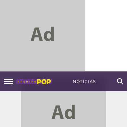
NOTÍCIAS