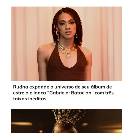
Rudha expande o universo de seu álbum de
estreia e lança “Gabriela: Bataclan” com três
faixas inéditas