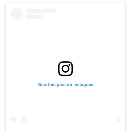
View this post on Instagram