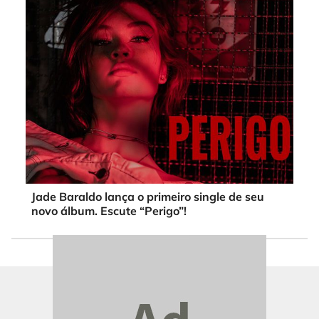
Jade Baraldo lança o primeiro single de seu
novo álbum. Escute “Perigo”!