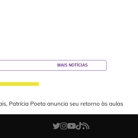
MAIS NOTÍCIAS
s, Patrícia Poeta anuncia seu retorno às aulas