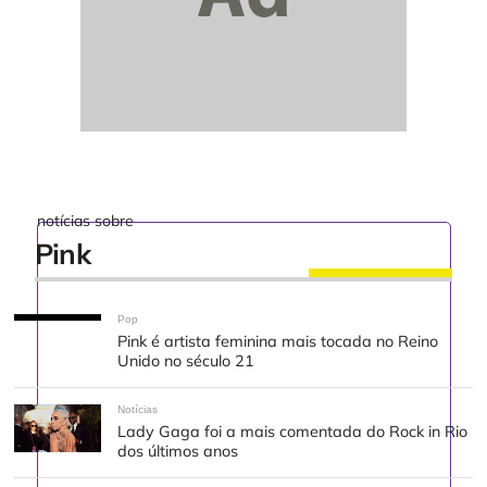
notícias sobre
Pink
Pop
Pink é artista feminina mais tocada no Reino
Unido no século 21
Notícias
Lady Gaga foi a mais comentada do Rock in Rio
dos últimos anos