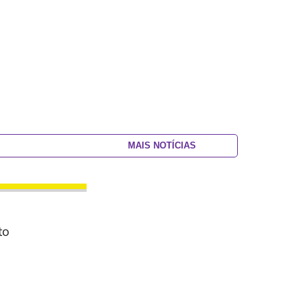
MAIS NOTÍCIAS
to