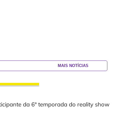
MAIS NOTÍCIAS
icipante da 6ª temporada do reality show