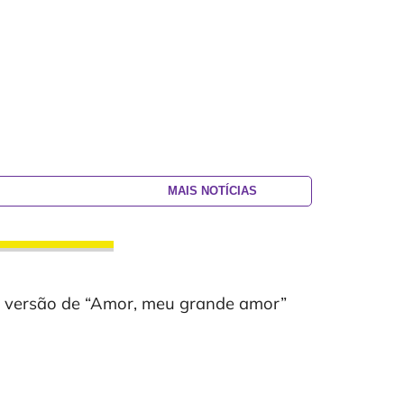
MAIS NOTÍCIAS
versão de “Amor, meu grande amor”