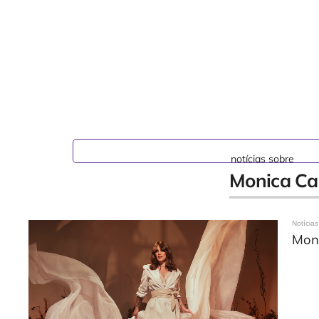
notícias sobre
Monica Ca
Notícias
Mon