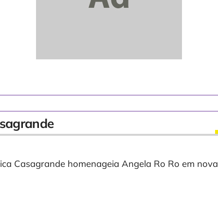
sagrande
ica Casagrande homenageia Angela Ro Ro em nova 