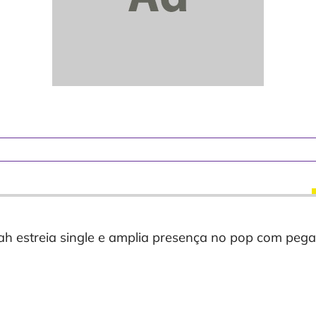
h estreia single e amplia presença no pop com peg