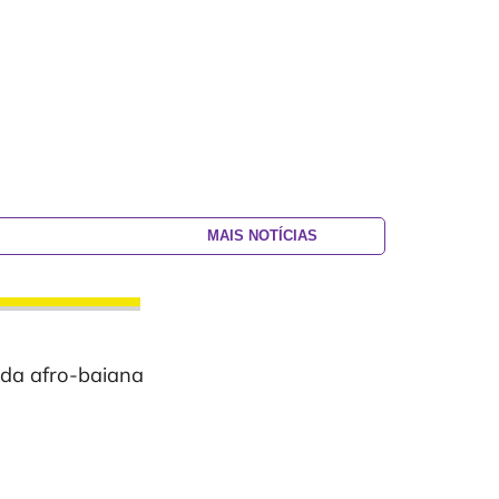
MAIS NOTÍCIAS
ada afro-baiana