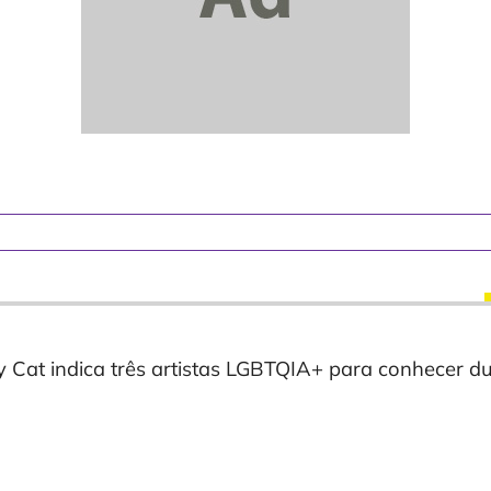
 Cat indica três artistas LGBTQIA+ para conhecer d