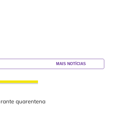
MAIS NOTÍCIAS
urante quarentena