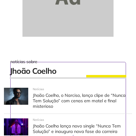
notícias sobre
Jhoão Coelho
Notícias
Jhoão Coelho, o Narciso, lança clipe de “Nunca
Tem Solução” com cenas em motel e final
misterioso
Notícias
Jhoão Coelho lança novo single “Nunca Tem
Solução” e inaugura nova fase da carreira