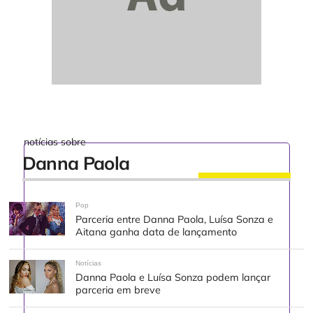
notícias sobre
Danna Paola
Pop
Parceria entre Danna Paola, Luísa Sonza e
Aitana ganha data de lançamento
Notícias
Danna Paola e Luísa Sonza podem lançar
parceria em breve