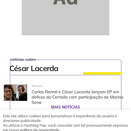
notícias sobre
César Lacerda
Notícias
Carlos Rennó e César Lacerda lançam EP em
defesa do Cerrado com participação de Marina
Sena
MAIS NOTÍCIAS
Este site utiliza cookies para personalizar a experiência do usuário e
direcionar publicidade.
Ao utilizar o Hashtag Pop, você concorda com tal processamento expresso
em nossa
política de privacidade
.