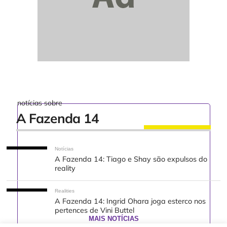
notícias sobre
A Fazenda 14
Notícias
A Fazenda 14: Tiago e Shay são expulsos do
reality
Realities
A Fazenda 14: Ingrid Ohara joga esterco nos
pertences de Vini Buttel
MAIS NOTÍCIAS