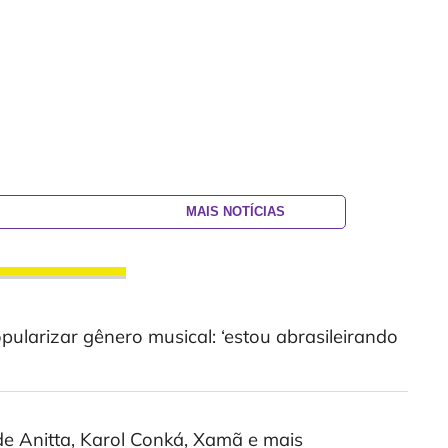
MAIS NOTÍCIAS
pularizar gênero musical: ‘estou abrasileirando
de Anitta, Karol Conká, Xamã e mais