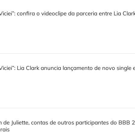
Viciei”: confira o videoclipe da parceria entre Lia Cla
Viciei”: Lia Clark anuncia lançamento de novo single
 de Juliette, contas de outros participantes do BBB 
rais