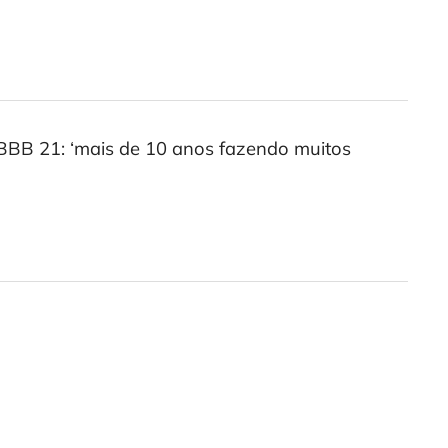
BBB 21: ‘mais de 10 anos fazendo muitos