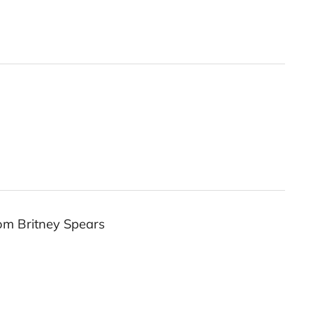
om Britney Spears