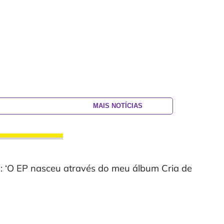
MAIS NOTÍCIAS
’: ‘O EP nasceu através do meu álbum Cria de