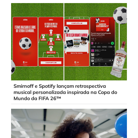
Smirnoff e Spotify lançam retrospectiva
musical personalizada inspirada na Copa do
Mundo da FIFA 26™