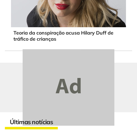
Teoria da conspiração acusa Hilary Duff de
tráfico de crianças
Últimas notícias