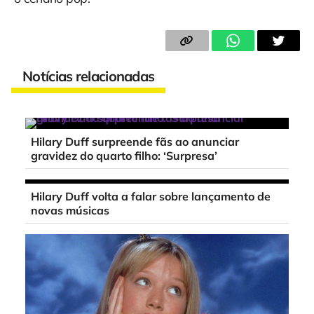
Notícias relacionadas
Hilary Duff surpreende fãs ao anunciar
gravidez do quarto filho: ‘Surpresa’
Hilary Duff volta a falar sobre lançamento de
novas músicas