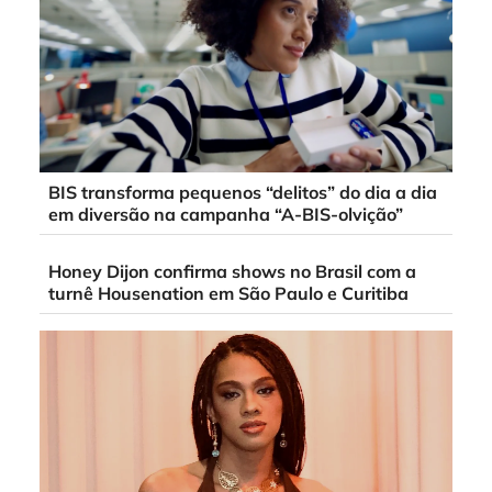
BIS transforma pequenos “delitos” do dia a dia
em diversão na campanha “A-BIS-olvição”
Honey Dijon confirma shows no Brasil com a
turnê Housenation em São Paulo e Curitiba