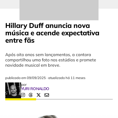
Hillary Duff anuncia nova
música e acende expectativa
entre fãs
Após oito anos sem lançamentos, a cantora
compartilhou uma foto nos estúdios e promete
novidade musical em breve.
publicado em
09/09/2025
·
atualizado há 11 meses
por
YURI RONALDO