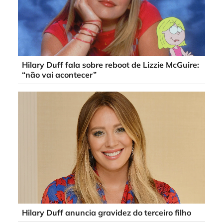
Hilary Duff fala sobre reboot de Lizzie McGuire:
“não vai acontecer”
Hilary Duff anuncia gravidez do terceiro filho