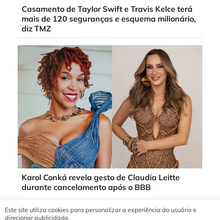
Casamento de Taylor Swift e Travis Kelce terá
mais de 120 seguranças e esquema milionário,
diz TMZ
Karol Conká revela gesto de Claudia Leitte
durante cancelamento após o BBB
Este site utiliza cookies para personalizar a experiência do usuário e
direcionar publicidade.