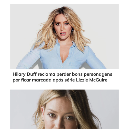
Hilary Duff reclama perder bons personagens
por ficar marcada após série Lizzie McGuire