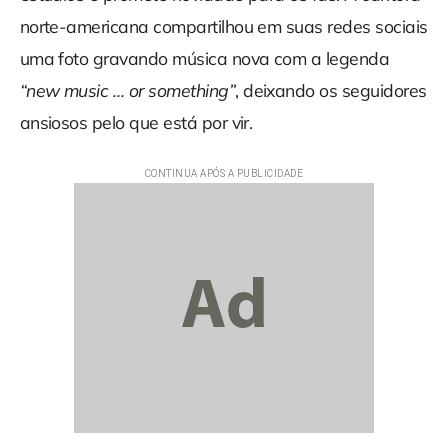
norte-americana compartilhou em suas redes sociais
uma foto gravando música nova com a legenda
“new music … or something”
, deixando os seguidores
ansiosos pelo que está por vir.