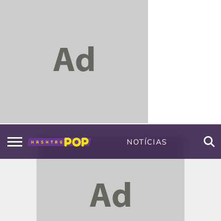
NOTÍCIAS