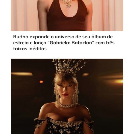
Rudha expande o universo de seu álbum de
estreia e lança “Gabriela: Bataclan” com três
faixas inéditas